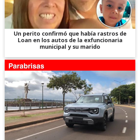
Un perito confirmó que había rastros de
Loan en los autos de la exfuncionaria
municipal y su marido