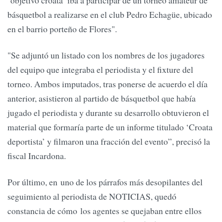
básquetbol a realizarse en el club Pedro Echagüe, ubicado
en el barrio porteño de Flores".
"Se adjuntó un listado con los nombres de los jugadores
del equipo que integraba el periodista y el fixture del
torneo. Ambos imputados, tras ponerse de acuerdo el día
anterior, asistieron al partido de básquetbol que había
jugado el periodista y durante su desarrollo obtuvieron el
material que formaría parte de un informe titulado ‘Croata
deportista’ y filmaron una fracción del evento”, precisó la
fiscal Incardona.
Por último, en uno de los párrafos más desopilantes del
seguimiento al periodista de NOTICIAS, quedó
constancia de cómo los agentes se quejaban entre ellos