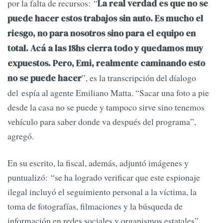
por la falta de recursos: “
La real verdad es que no se
puede hacer estos trabajos sin auto. Es mucho el
riesgo, no para nosotros sino para el equipo en
total. Acá a las 18hs cierra todo y quedamos muy
expuestos. Pero, Emi, realmente caminando esto
”, es la transcripción del díalogo
no se puede hacer
del espía al agente Emiliano Matta. “Sacar una foto a pie
desde la casa no se puede y tampoco sirve sino tenemos
vehículo para saber donde va después del programa”,
agregó.
En su escrito, la fiscal, además, adjuntó imágenes y
puntualizó: “se ha logrado verificar que este espionaje
ilegal incluyó el seguimiento personal a la víctima, la
toma de fotografías, filmaciones y la búsqueda de
información en redes sociales y organismos estatales”.