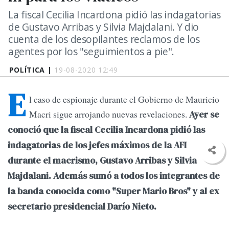
La fiscal Cecilia Incardona pidió las indagatorias
de Gustavo Arribas y Silvia Majdalani. Y dio
cuenta de los desopilantes reclamos de los
agentes por los "seguimientos a pie".
POLÍTICA |
19-08-2020 12:49
E
l caso de espionaje durante el Gobierno de Mauricio
Macri sigue arrojando nuevas revelaciones.
Ayer se
conoció que la fiscal Cecilia Incardona pidió las
indagatorias de los jefes máximos de la AFI
durante el macrismo, Gustavo Arribas y Silvia
Majdalani. Además sumó a todos los integrantes de
la banda conocida como "Super Mario Bros" y al ex
secretario presidencial Darío Nieto.