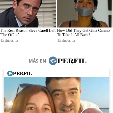
MÁS EN