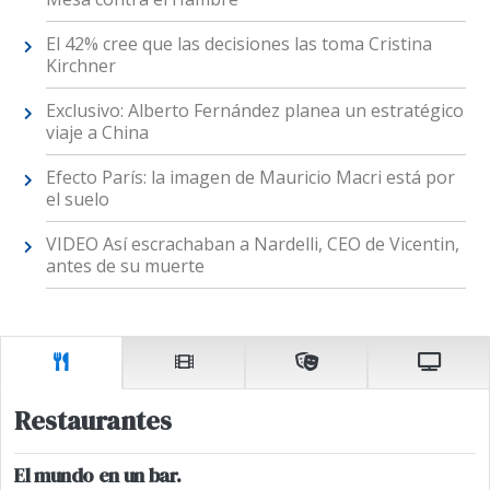
El 42% cree que las decisiones las toma Cristina
Kirchner
Exclusivo: Alberto Fernández planea un estratégico
viaje a China
Efecto París: la imagen de Mauricio Macri está por
el suelo
VIDEO Así escrachaban a Nardelli, CEO de Vicentin,
antes de su muerte
Restaurantes
El mundo en un bar.