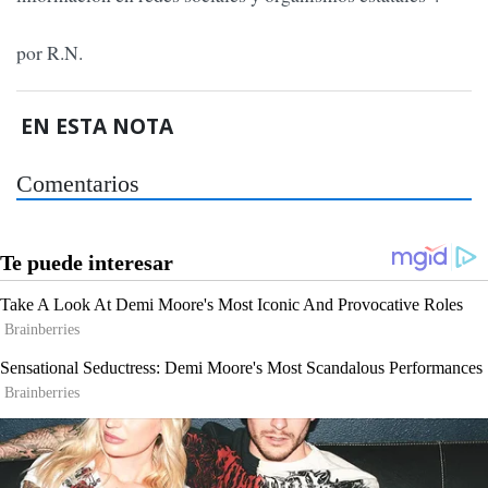
por R.N.
EN ESTA NOTA
Comentarios