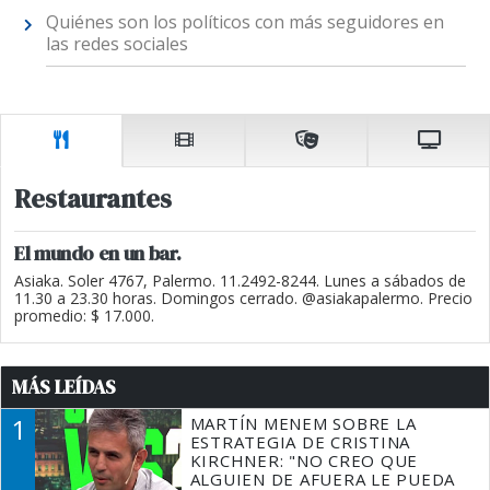
Quiénes son los políticos con más seguidores en
las redes sociales
Restaurantes
El mundo en un bar.
Asiaka. Soler 4767, Palermo. 11.2492-8244. Lunes a sábados de
11.30 a 23.30 horas. Domingos cerrado. @asiakapalermo. Precio
promedio: $ 17.000.
MÁS LEÍDAS
1
MARTÍN MENEM SOBRE LA
ESTRATEGIA DE CRISTINA
KIRCHNER: "NO CREO QUE
ALGUIEN DE AFUERA LE PUEDA