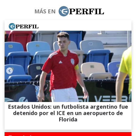
MÁS EN
Estados Unidos: un futbolista argentino fue
detenido por el ICE en un aeropuerto de
Florida