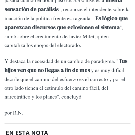
misma
", reconoce el intendente sobre la
sensación de parálisis
inacción de la política frente esa agenda. "
Es lógico que
",
aparezcan discursos que eclosionen el sistema
sumó sobre el crecimiento de Javier Milei, quien
capitaliza los enojos del electorado.
Y destaca la necesidad de un cambio de paradigma. "
Tus
y es muy difícil
hijos ven que no llegas a fin de mes
decirle que el camino del esfuerzo es el correcto y por el
otro lado tienen el estímulo del camino fácil, del
narcotráfico y los planes", concluyó.
por R.N.
EN ESTA NOTA