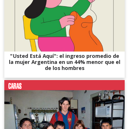
"Usted Está Aquí": el ingreso promedio de
la mujer Argentina en un 44% menor que el
de los hombres