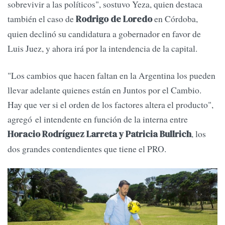
sobrevivir a las políticos", sostuvo Yeza, quien destaca
también el caso de
en Córdoba,
Rodrigo de Loredo
quien declinó su candidatura a gobernador en favor de
Luis Juez, y ahora irá por la intendencia de la capital.
"Los cambios que hacen faltan en la Argentina los pueden
llevar adelante quienes están en Juntos por el Cambio.
Hay que ver si el orden de los factores altera el producto",
agregó el intendente en función de la interna entre
, los
Horacio Rodríguez Larreta y Patricia Bullrich
dos grandes contendientes que tiene el PRO.