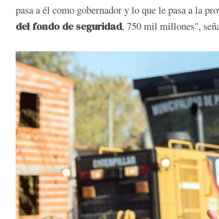
pasa a él como gobernador y lo que le pasa a la pr
del fondo de seguridad
, 750 mil millones", señ