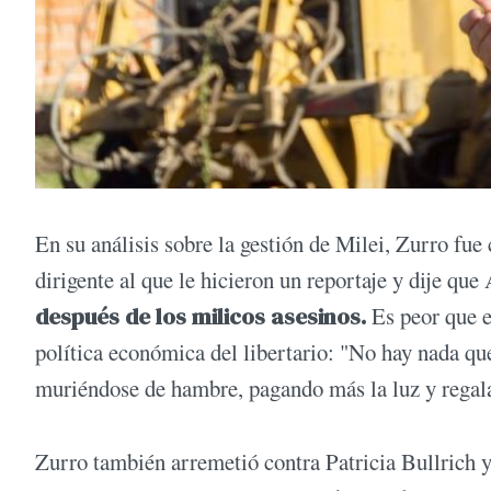
En su análisis sobre la gestión de Milei, Zurro fue 
dirigente al que le hicieron un reportaje y dije que 
después de los milicos asesinos.
Es peor que e
política económica del libertario: "No hay nada qu
muriéndose de hambre, pagando más la luz y regal
Zurro también arremetió contra Patricia Bullrich y 