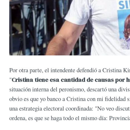
Por otra parte, el intendente defendió a Cristina K
"
Cristina tiene esa cantidad de causas por h
situación interna del peronismo, descartó una divis
obvio es que yo banco a Cristina con mi fidelidad 
una estrategia electoral coordinada: "No veo disc
ordena, es que se haga todo el mismo día: Provinci