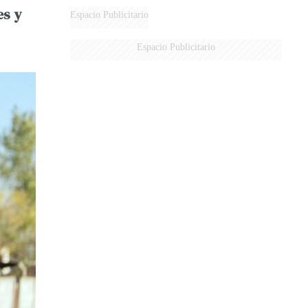
es y
Espacio Publicitario
Espacio Publicitario