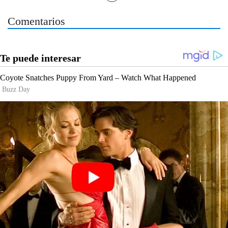
Comentarios