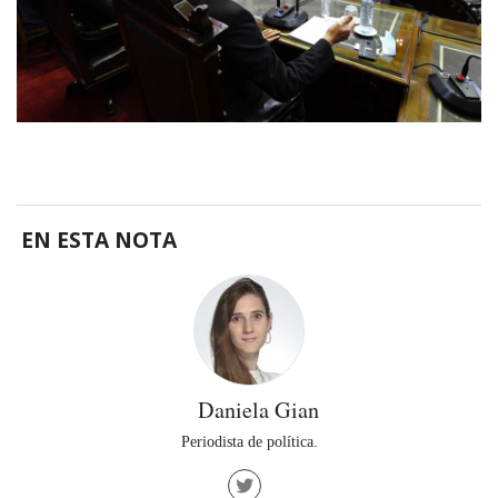
EN ESTA NOTA
Daniela Gian
Periodista de política.