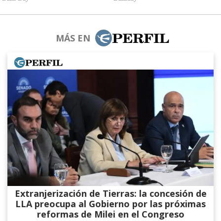
MÁS EN
Extranjerización de Tierras: la concesión de
LLA preocupa al Gobierno por las próximas
reformas de Milei en el Congreso