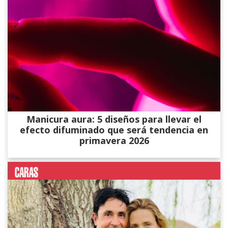
Manicura aura: 5 diseños para llevar el
efecto difuminado que será tendencia en
primavera 2026