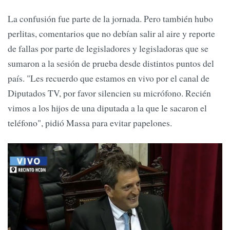
La confusión fue parte de la jornada. Pero también hubo
perlitas, comentarios que no debían salir al aire y reporte
de fallas por parte de legisladores y legisladoras que se
sumaron a la sesión de prueba desde distintos puntos del
país. "Les recuerdo que estamos en vivo por el canal de
Diputados TV, por favor silencien su micrófono. Recién
vimos a los hijos de una diputada a la que le sacaron el
teléfono", pidió Massa para evitar papelones.