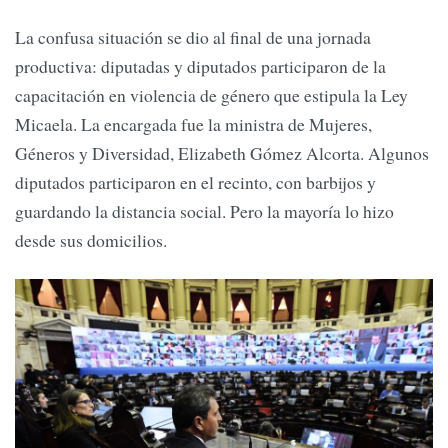
La confusa situación se dio al final de una jornada
productiva: diputadas y diputados participaron de la
capacitación en violencia de género que estipula la Ley
Micaela. La encargada fue la ministra de Mujeres,
Géneros y Diversidad, Elizabeth Gómez Alcorta. Algunos
diputados participaron en el recinto, con barbijos y
guardando la distancia social. Pero la mayoría lo hizo
desde sus domicilios.