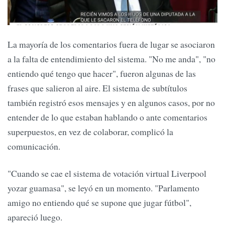
La mayoría de los comentarios fuera de lugar se asociaron
a la falta de entendimiento del sistema. "No me anda", "no
entiendo qué tengo que hacer", fueron algunas de las
frases que salieron al aire. El sistema de subtítulos
también registró esos mensajes y en algunos casos, por no
entender de lo que estaban hablando o ante comentarios
superpuestos, en vez de colaborar, complicó la
comunicación.
"Cuando se cae el sistema de votación virtual Liverpool
yozar guamasa", se leyó en un momento. "Parlamento
amigo no entiendo qué se supone que jugar fútbol",
apareció luego.