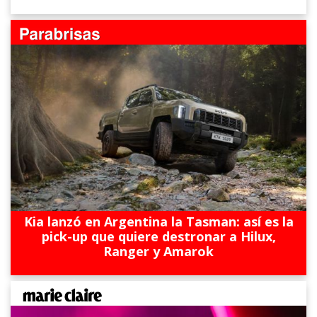
Kia lanzó en Argentina la Tasman: así es la
pick-up que quiere destronar a Hilux,
Ranger y Amarok