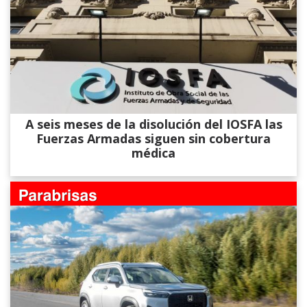
A seis meses de la disolución del IOSFA las
Fuerzas Armadas siguen sin cobertura
médica