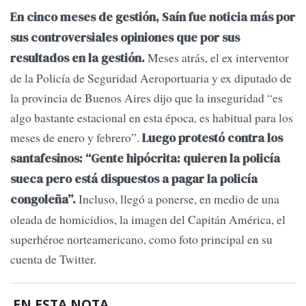
En cinco meses de gestión, Saín fue noticia más por
sus controversiales opiniones que por sus
Meses atrás, el ex interventor
resultados en la gestión.
de la Policía de Seguridad Aeroportuaria y ex diputado de
la provincia de Buenos Aires dijo que la inseguridad “es
algo bastante estacional en esta época, es habitual para los
meses de enero y febrero”.
Luego protestó contra los
santafesinos: “Gente hipócrita: quieren la policía
sueca pero está dispuestos a pagar la policía
Incluso, llegó a ponerse, en medio de una
congoleña”.
oleada de homicidios, la imagen del Capitán América, el
superhéroe norteamericano, como foto principal en su
cuenta de Twitter.
EN ESTA NOTA