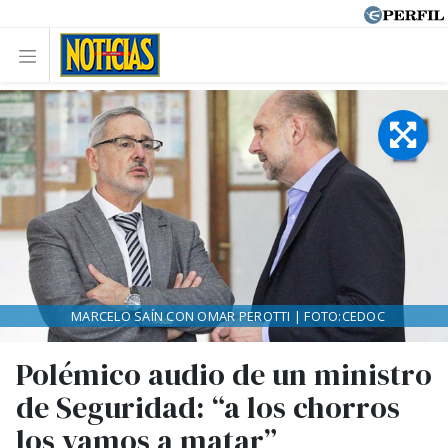
MARCELO SAÍN CON OMAR PEROTTI | FOTO:CEDOC
Polémico audio de un ministro
de Seguridad: “a los chorros
los vamos a matar”