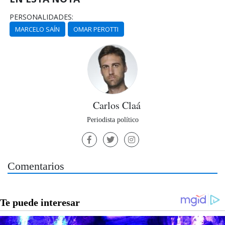
PERSONALIDADES:
MARCELO SAÍN
OMAR PEROTTI
Carlos Claá
Periodista político
Comentarios