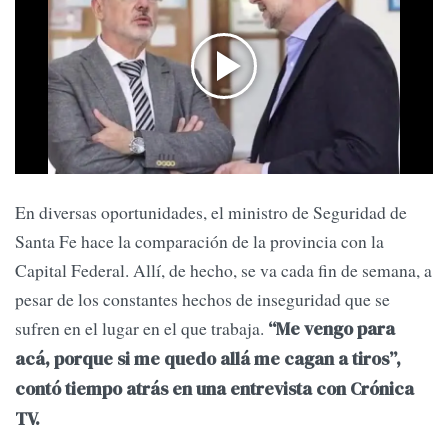
En diversas oportunidades, el ministro de Seguridad de
Santa Fe hace la comparación de la provincia con la
Capital Federal. Allí, de hecho, se va cada fin de semana, a
pesar de los constantes hechos de inseguridad que se
sufren en el lugar en el que trabaja.
“Me vengo para
acá, porque si me quedo allá me cagan a tiros”,
contó tiempo atrás en una entrevista con Crónica
TV.