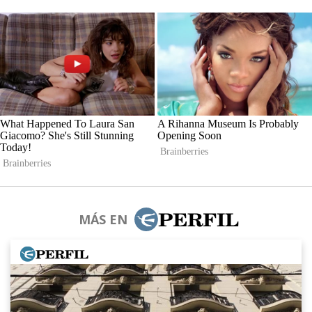
MÁS EN