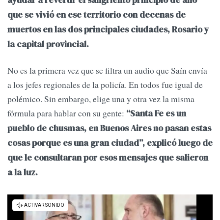
que se vivió en ese territorio con decenas de
muertos en las dos principales ciudades, Rosario y
la capital provincial.
No es la primera vez que se filtra un audio que Saín envía
a los jefes regionales de la policía. En todos fue igual de
polémico. Sin embargo, elige una y otra vez la misma
fórmula para hablar con su gente:
“Santa Fe es un
pueblo de chusmas, en Buenos Aires no pasan estas
cosas porque es una gran ciudad”, explicó luego de
que le consultaran por esos mensajes que salieron
a la luz.