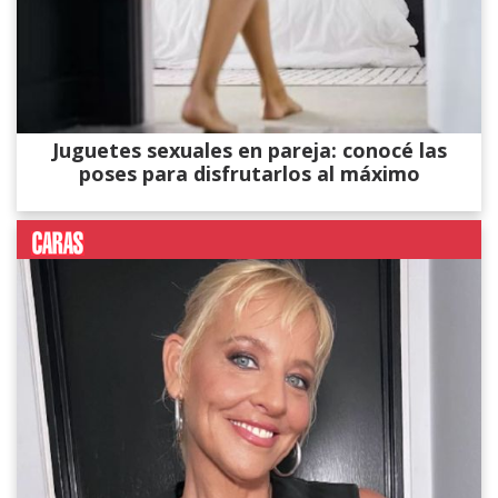
Juguetes sexuales en pareja: conocé las
poses para disfrutarlos al máximo