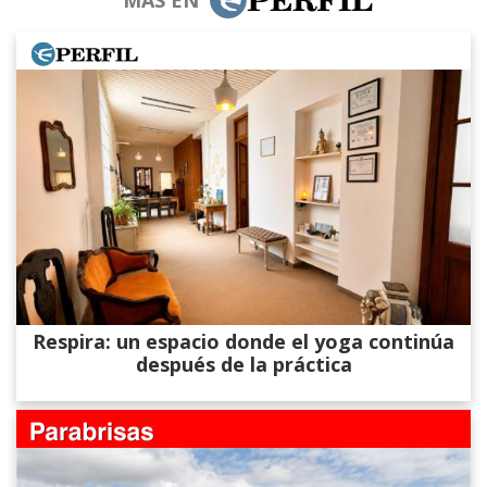
Respira: un espacio donde el yoga continúa
después de la práctica