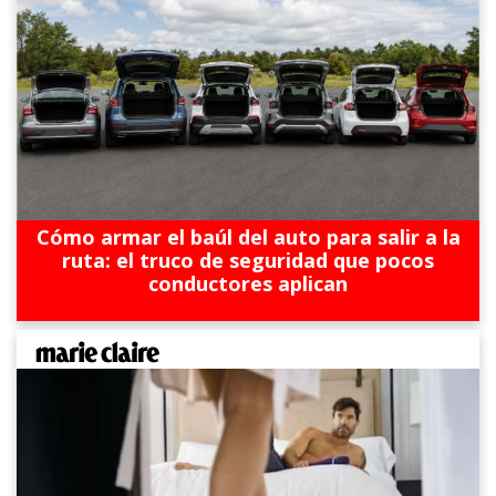
Cómo armar el baúl del auto para salir a la
ruta: el truco de seguridad que pocos
conductores aplican