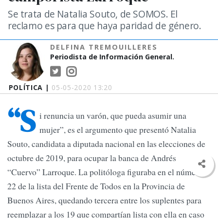
Se trata de Natalia Souto, de SOMOS. El
reclamo es para que haya paridad de género.
DELFINA TREMOUILLERES
Periodista de Información General.
POLÍTICA |
05-05-2020 13:20
“S
i renuncia un varón, que pueda asumir una
mujer”, es el argumento que presentó Natalia
Souto, candidata a diputada nacional en las elecciones de
octubre de 2019, para ocupar la banca de Andrés
“Cuervo” Larroque. La politóloga figuraba en el número
22 de la lista del Frente de Todos en la Provincia de
Buenos Aires, quedando tercera entre los suplentes para
reemplazar a los 19 que compartían lista con ella en caso