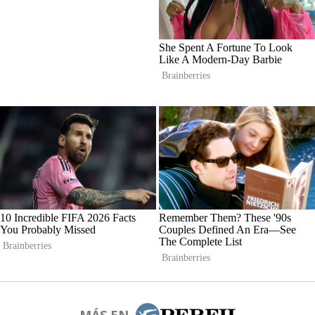
MÁS EN