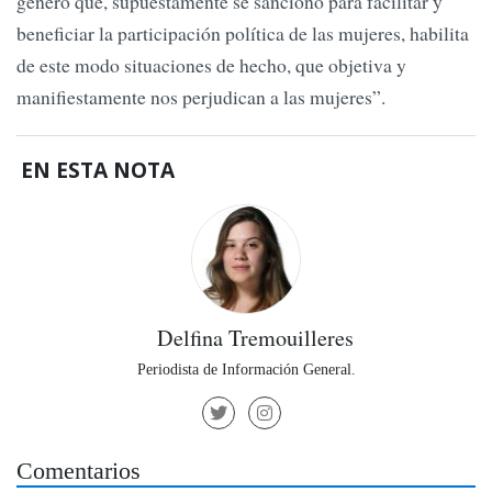
género que, supuestamente se sancionó para facilitar y
beneficiar la participación política de las mujeres, habilita
de este modo situaciones de hecho, que objetiva y
manifiestamente nos perjudican a las mujeres”.
EN ESTA NOTA
Delfina Tremouilleres
Periodista de Información General.
Comentarios