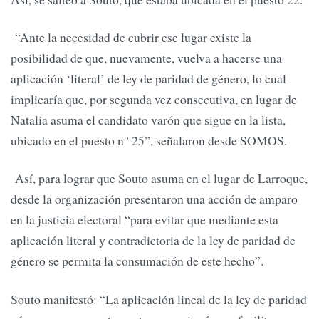
“Ante la necesidad de cubrir ese lugar existe la
posibilidad de que, nuevamente, vuelva a hacerse una
aplicación ‘literal’ de ley de paridad de género, lo cual
implicaría que, por segunda vez consecutiva, en lugar de
Natalia asuma el candidato varón que sigue en la lista,
ubicado en el puesto n° 25”, señalaron desde SOMOS.
Así, para lograr que Souto asuma en el lugar de Larroque,
desde la organización presentaron una acción de amparo
en la justicia electoral “para evitar que mediante esta
aplicación literal y contradictoria de la ley de paridad de
género se permita la consumación de este hecho”.
Souto manifestó: “La aplicación lineal de la ley de paridad