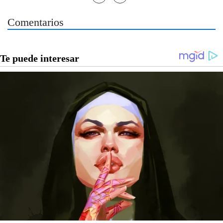
Comentarios