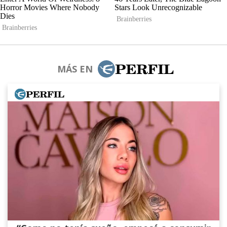
MÁS EN