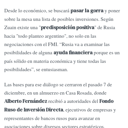
Desde lo económico, se buscará
y poner
pasar la gorra
sobre la mesa una lista de posibles inversiones. Según
Zuain existe una "
" de Rusia
predisposición positiva
hacia "todo planteo argentino", no solo en las
negociaciones con el FMI. “Rusia va a examinar las
posibilidades de alguna
porque es un
ayuda financiera
país sólido en materia económica y tiene todas las
posibilidades”, se entusiasman.
Las bases para ese diálogo se cerraron el pasado 7 de
diciembre, en un almuerzo en Casa Rosada, donde
recibió a autoridades del
Alberto Fernández
Fondo
, ejecutivos de empresas y
Ruso de Inversión Directa
representantes de bancos rusos para avanzar en
asociaciones sobre diversos sectores estratégicos.