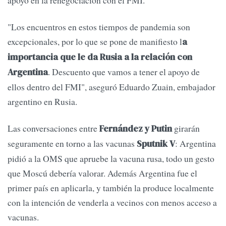
"Los encuentros en estos tiempos de pandemia son
excepcionales, por lo que se pone de manifiesto l
a
importancia que le da Rusia a la relación con
. Descuento que vamos a tener el apoyo de
Argentina
ellos dentro del FMI", aseguró Eduardo Zuain, embajador
argentino en Rusia.
Las conversaciones entre
girarán
Fernández y Putin
seguramente en torno a las vacunas
: Argentina
Sputnik V
pidió a la OMS que apruebe la vacuna rusa, todo un gesto
que Moscú debería valorar. Además Argentina fue el
primer país en aplicarla, y también la produce localmente
con la intención de venderla a vecinos con menos acceso a
vacunas.