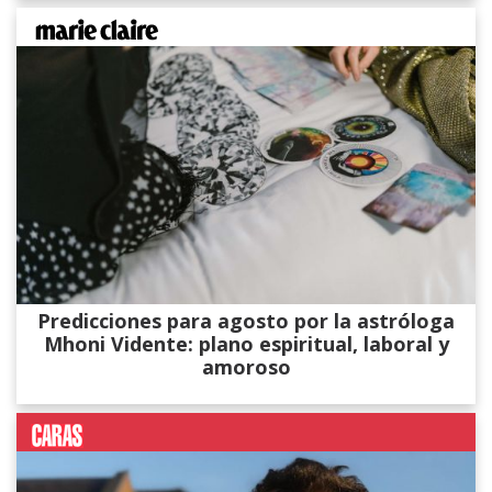
Predicciones para agosto por la astróloga
Mhoni Vidente: plano espiritual, laboral y
amoroso