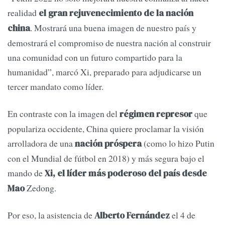
realidad
el gran rejuvenecimiento de la nación
. Mostrará una buena imagen de nuestro país y
china
demostrará el compromiso de nuestra nación al construir
una comunidad con un futuro compartido para la
humanidad”, marcó Xi, preparado para adjudicarse un
tercer mandato como líder.
En contraste con la imagen del
que
régimen represor
populariza occidente, China quiere proclamar la visión
arrolladora de una
(como lo hizo Putin
nación próspera
con el Mundial de fútbol en 2018) y más segura bajo el
mando de
Xi, el líder más poderoso del país desde
Zedong.
Mao
Por eso, la asistencia de
el 4 de
Alberto Fernández