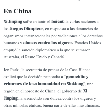
En China
sufre en tanto el
de varias naciones a
Xi Jinping
boicot
los
, en respuesta a las denuncias de
Juegos Olímpicos
organismos internacionales por violaciones a los derechos
humanos y
: Estados Unidos
abusos contra los uigures
empujó la sanción diplomático a la que se sumaron
Australia, el Reino Unido y Canadá.
Jen Psaki, la secretaria de prensa de la Casa Blanca,
explicó que la decisión respondía a “
genocidio y
”, una
crímenes de lesa humanidad en Sinkiang
región en el noroeste de China: el gobierno de
Xi
ha arremetido con dureza contra los uigures y
Jinping
otras minorías étnicas, buena parte de ellas musulmanas,