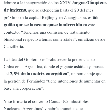
febrero a la inauguración de los XXIV
Juegos Olímpicos
, que se extenderán hasta el 20 del mes
de Invierno
próximo en la capital Beijing y en Zhangjiakou, es
un
en este
guiño que se busca no pase inadvertido
contexto: “Tenemos una comisión de tratamiento
binacional respecto a temas comerciales”, enfatizan desde
Cancillería.
La idea del Gobierno es “robustecer la presencia" de
China en la Argentina, donde el gigante asiático ya posee
“el
”, un porcentaje que
7,5% de la matriz energética
la gestión de Fernández “tiene intenciones de aumentar en
base a la cooperación”.
Y se firmaría el convenio Conuar (Combustibles
Nucleares Argentinos) y habría anuncios que