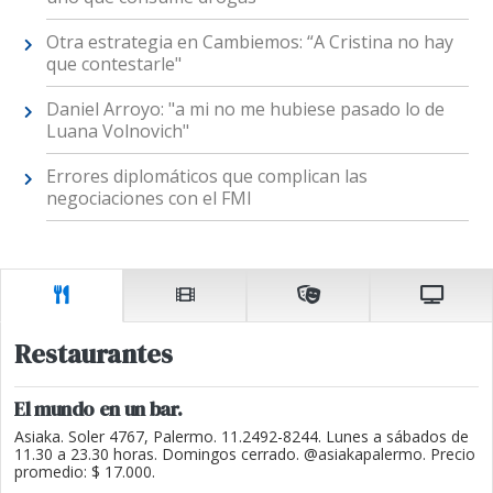
Otra estrategia en Cambiemos: “A Cristina no hay
que contestarle"
Daniel Arroyo: "a mi no me hubiese pasado lo de
Luana Volnovich"
Errores diplomáticos que complican las
negociaciones con el FMI
Restaurantes
El mundo en un bar.
Asiaka. Soler 4767, Palermo. 11.2492-8244. Lunes a sábados de
11.30 a 23.30 horas. Domingos cerrado. @asiakapalermo. Precio
promedio: $ 17.000.