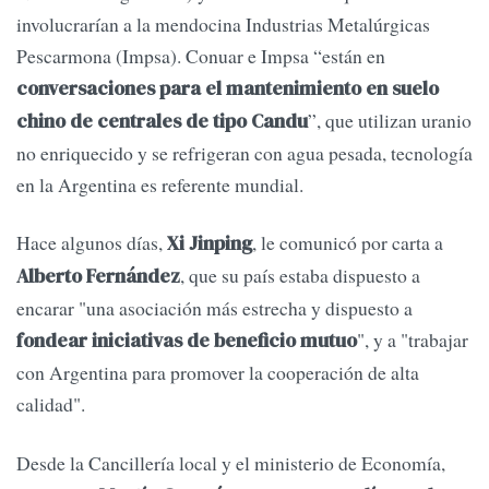
involucrarían a la mendocina Industrias Metalúrgicas
Pescarmona (Impsa). Conuar e Impsa “están en
conversaciones para el mantenimiento en suelo
”, que utilizan uranio
chino de centrales de tipo Candu
no enriquecido y se refrigeran con agua pesada, tecnología
en la Argentina es referente mundial.
Hace algunos días,
, le comunicó por carta a
Xi Jinping
, que su país estaba dispuesto a
Alberto Fernández
encarar "una asociación más estrecha y dispuesto a
", y a "trabajar
fondear iniciativas de beneficio mutuo
con Argentina para promover la cooperación de alta
calidad".
Desde la Cancillería local y el ministerio de Economía,