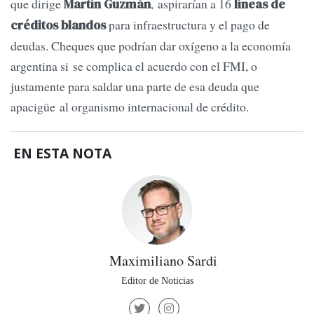
que dirige
, aspirarían a 16
Martín Guzmán
líneas de
para infraestructura y el pago de
créditos blandos
deudas. Cheques que podrían dar oxígeno a la economía
argentina si se complica el acuerdo con el FMI, o
justamente para saldar una parte de esa deuda que
apacigüe al organismo internacional de crédito.
EN ESTA NOTA
Maximiliano Sardi
Editor de Noticias