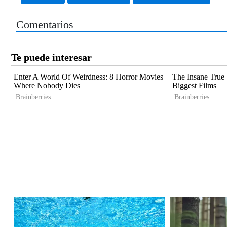
Comentarios