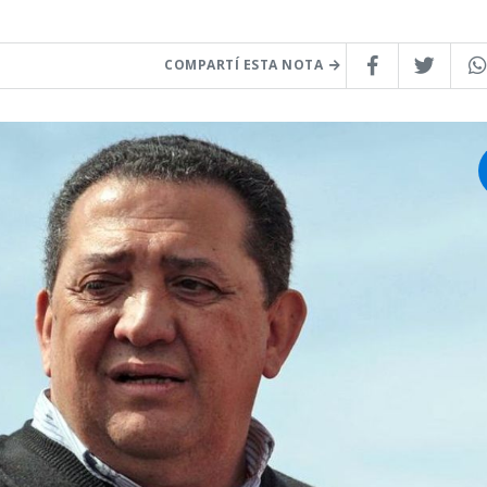
COMPARTÍ ESTA NOTA