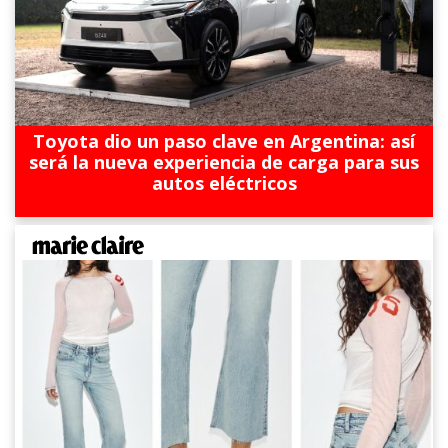
Toyota dio un paso clave en Argentina: así
será la nueva experiencia de carga para sus
autos eléctricos