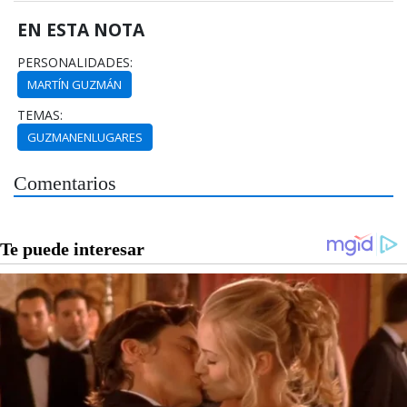
EN ESTA NOTA
PERSONALIDADES:
MARTÍN GUZMÁN
TEMAS:
GUZMANENLUGARES
Comentarios