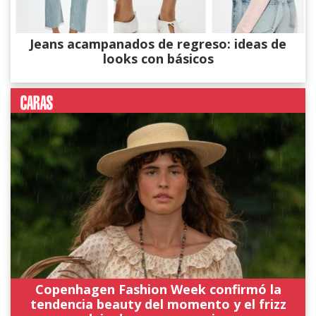
Jeans acampanados de regreso: ideas de
looks con básicos
Copenhagen Fashion Week confirmó la
tendencia beauty del momento y el frizz