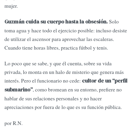
mujer.
Solo
Guzmán cuida su cuerpo hasta la obsesión.
toma agua y hace todo el ejercicio posible: incluso desiste
de utilizar el ascensor para aprovechar las escaleras.
Cuando tiene horas libres, practica fútbol y tenis.
Lo poco que se sabe, y que él cuenta, sobre su vida
privada, lo monta en un halo de misterio que genera más
interés. Pero el funcionario no cede:
cultor de un “perfil
, como bromean en su entorno, prefiere no
submarino”
hablar de sus relaciones personales y no hacer
apreciaciones por fuera de lo que es su función pública.
por R.N.