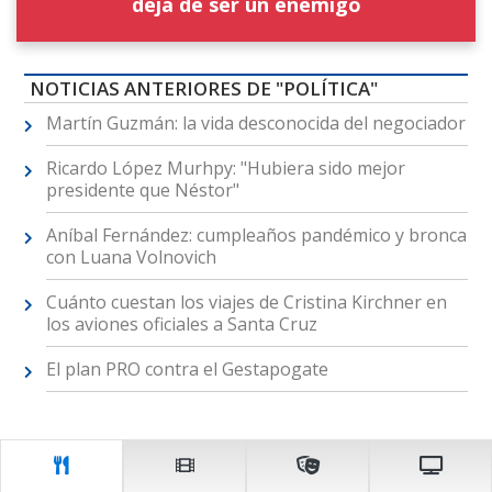
deja de ser un enemigo
NOTICIAS ANTERIORES DE "POLÍTICA"
Martín Guzmán: la vida desconocida del negociador
Ricardo López Murhpy: "Hubiera sido mejor
presidente que Néstor"
Aníbal Fernández: cumpleaños pandémico y bronca
con Luana Volnovich
Cuánto cuestan los viajes de Cristina Kirchner en
los aviones oficiales a Santa Cruz
El plan PRO contra el Gestapogate