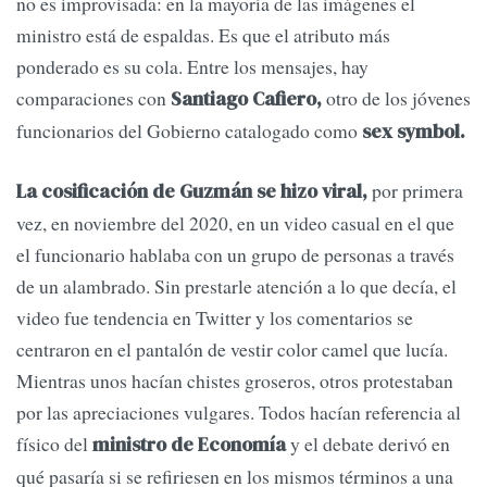
no es improvisada: en la mayoría de las imágenes el
ministro está de espaldas. Es que el atributo más
ponderado es su cola. Entre los mensajes, hay
comparaciones con
otro de los jóvenes
Santiago Cafiero,
funcionarios del Gobierno catalogado como
sex symbol.
por primera
La cosificación de Guzmán se hizo viral,
vez, en noviembre del 2020, en un video casual en el que
el funcionario hablaba con un grupo de personas a través
de un alambrado. Sin prestarle atención a lo que decía, el
video fue tendencia en Twitter y los comentarios se
centraron en el pantalón de vestir color camel que lucía.
Mientras unos hacían chistes groseros, otros protestaban
por las apreciaciones vulgares. Todos hacían referencia al
físico del
y el debate derivó en
ministro de Economía
qué pasaría si se refiriesen en los mismos términos a una