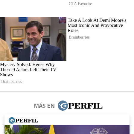
MÁS EN