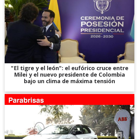
"El tigre y el león": el eufórico cruce entre
Milei y el nuevo presidente de Colombia
bajo un clima de máxima tensión