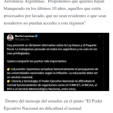
Aerolíneas Argentinas. Proponemos que quienes hayan
blanqueado en los últimos 10 años, aquellos que estén
procesados por lavado, que no sean residentes o que sean
testaferros no puedan acceder a este régimen”.
Dentro del mensaje del senador, en el punto “El Poder
Ejecutivo Nacional no dificultará el normal