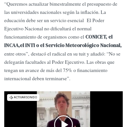
“Queremos actualizar bimestralmente el presupuesto de
las universidades nacionales según la inflación. La
educación debe ser un servicio esencial El Poder
Ejecutivo Nacional no dificultará el normal
funcionamiento de organismos como el
CONICET, el
INCAA,el INTI o el Servicio Meteorológico Nacional,
entre otros”, destacó el radical en su tuit y añadió: “No se
delegarán facultades al Poder Ejecutivo. Las obras que
tengan un avance de más del 75% o financiamiento
internacional deben terminarse”.