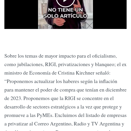
Sobre los temas de mayor impacto para el oficialismo,
como jubilaciones, RIGI, privatizaciones y blanqueo; el ex
ministro de Economía de Cristina Kirchner señaló:
“Proponemos actualizar los haberes según la inflación
para mantener el poder de compra que tenían en diciembre
de 2023. Proponemos que la RIGI se concentre en el
desarrollo de sectores estratégicos a la vez que protege y
promueve a las PyMEs. Excluimos del listado de empresas
a privatizar al Correo Argentino, Radio y TV Argentina y