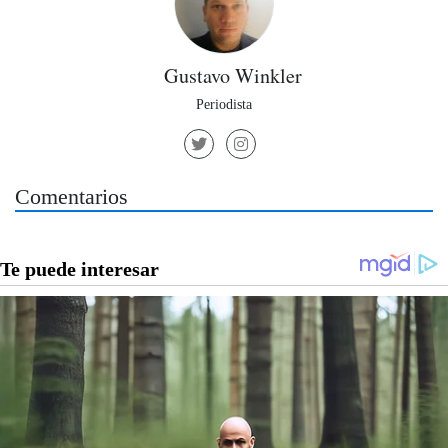
Gustavo Winkler
Periodista
Comentarios