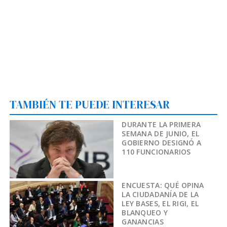
TAMBIÉN TE PUEDE INTERESAR
DURANTE LA PRIMERA
SEMANA DE JUNIO, EL
GOBIERNO DESIGNÓ A
110 FUNCIONARIOS
ENCUESTA: QUÉ OPINA
LA CIUDADANÍA DE LA
LEY BASES, EL RIGI, EL
BLANQUEO Y
GANANCIAS