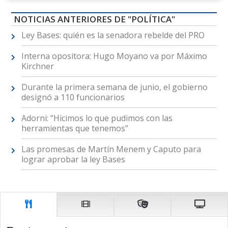
NOTICIAS ANTERIORES DE "POLÍTICA"
Ley Bases: quién es la senadora rebelde del PRO
Interna opositora: Hugo Moyano va por Máximo
Kirchner
Durante la primera semana de junio, el gobierno
designó a 110 funcionarios
Adorni: “Hicimos lo que pudimos con las
herramientas que tenemos”
Las promesas de Martín Menem y Caputo para
lograr aprobar la ley Bases