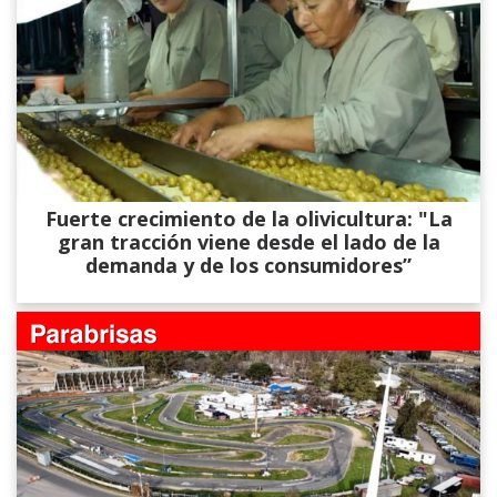
Fuerte crecimiento de la olivicultura: "La
gran tracción viene desde el lado de la
demanda y de los consumidores”