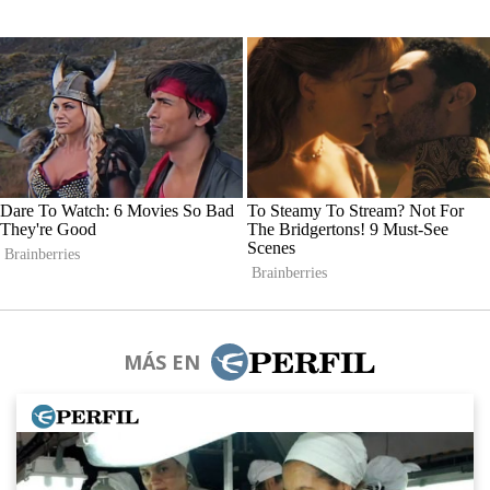
MÁS EN