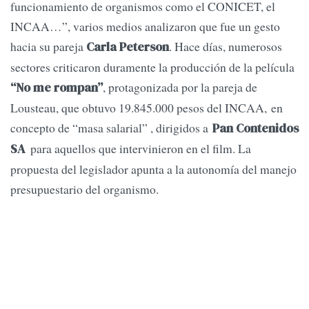
funcionamiento de organismos como el CONICET, el
INCAA…”, varios medios analizaron que fue un gesto
hacia su pareja
. Hace días, numerosos
Carla Peterson
sectores criticaron duramente la producción de la película
, protagonizada por la pareja de
“No me rompan”
Lousteau, que obtuvo 19.845.000 pesos del INCAA, en
concepto de “masa salarial” , dirigidos a
Pan Contenidos
para
aquellos que intervinieron en el film. La
SA
propuesta del legislador apunta a la autonomía del manejo
presupuestario del organismo.