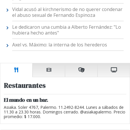
Vidal acusó al kirchnerismo de no querer condenar
el abuso sexual de Fernando Espinoza
Le dedicaron una cumbia a Alberto Fernández: "Lo
hubiera hecho antes"
Axel vs. Máximo: la interna de los herederos
Restaurantes
El mundo en un bar.
Asiaka. Soler 4767, Palermo. 11.2492-8244. Lunes a sábados de
11.30 a 23.30 horas. Domingos cerrado. @asiakapalermo. Precio
promedio: $ 17.000.