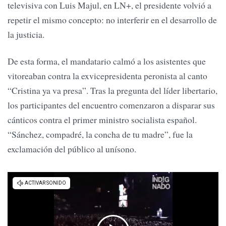
televisiva con Luis Majul, en LN+, el presidente volvió a
repetir el mismo concepto: no interferir en el desarrollo de
la justicia.
De esta forma, el mandatario calmó a los asistentes que
vitoreaban contra la exvicepresidenta peronista al canto
“Cristina ya va presa”. Tras la pregunta del líder libertario,
los participantes del encuentro comenzaron a disparar sus
cánticos contra el primer ministro socialista español.
“Sánchez, compadré, la concha de tu madre”, fue la
exclamación del público al unísono.