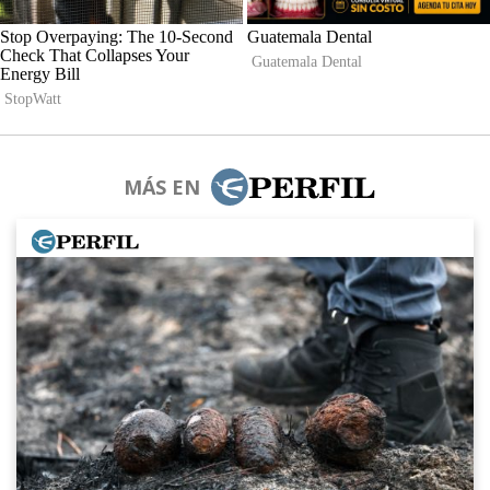
MÁS EN