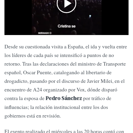
Desde su cuestionada visita a España, el ida y vuelta entre
los líderes de cada país se intensificó a puntos de no
retorno. Tras las declaraciones del ministro de Transporte
español, Oscar Puente, catalogando al libertario de
drogadicto, pasando por el discurso de Javier Milei, en el
encuentro de A24 organizado por Vox, dónde disparó
contra la esposa de
por tráfico de
Pedro Sánchez
influencias; la relación institucional entre los dos
gobiernos está en revisión.
El evento realizado el miércoles a las 20 horas contó con