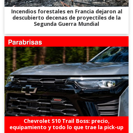
Incendios forestales en Francia dejaron al
descubierto decenas de proyectiles de la
Segunda Guerra Mundial
Chevrolet S10 Trail Boss: precio,
equipamiento y todo lo que trae la pick-up