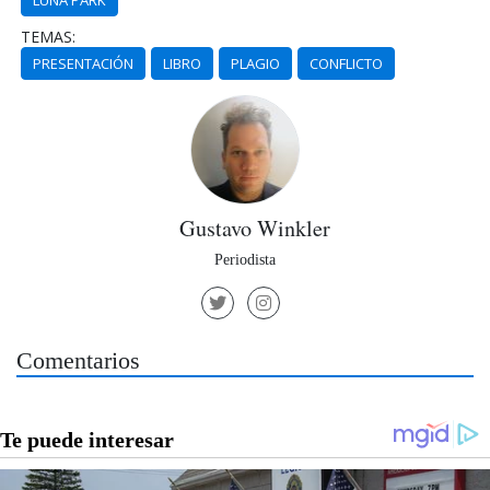
TEMAS:
PRESENTACIÓN
LIBRO
PLAGIO
CONFLICTO
Gustavo Winkler
Periodista
Comentarios