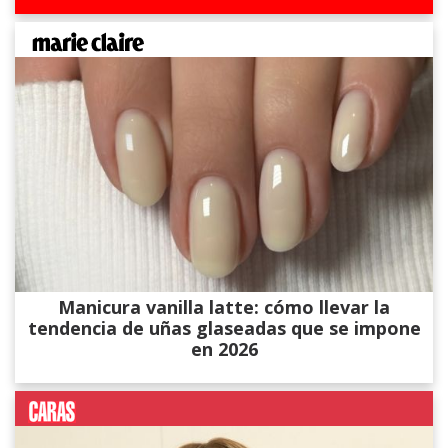
Manicura vanilla latte: cómo llevar la
tendencia de uñas glaseadas que se impone
en 2026