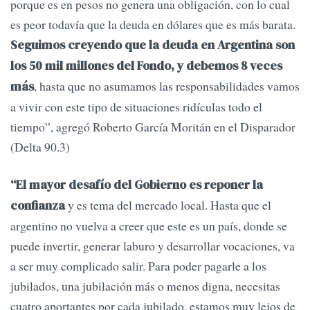
porque es en pesos no genera una obligación, con lo cual
es peor todavía que la deuda en dólares que es más barata.
Seguimos creyendo que la deuda en Argentina son
los 50 mil millones del Fondo, y debemos 8 veces
, hasta que no asumamos las responsabilidades vamos
más
a vivir con este tipo de situaciones ridículas todo el
tiempo”, agregó Roberto García Moritán en el Disparador
(Delta 90.3)
“El mayor desafío del Gobierno es reponer la
y es tema del mercado local. Hasta que el
confianza
argentino no vuelva a creer que este es un país, donde se
puede invertir, generar laburo y desarrollar vocaciones, va
a ser muy complicado salir. Para poder pagarle a los
jubilados, una jubilación más o menos digna, necesitas
cuatro aportantes por cada jubilado, estamos muy lejos de