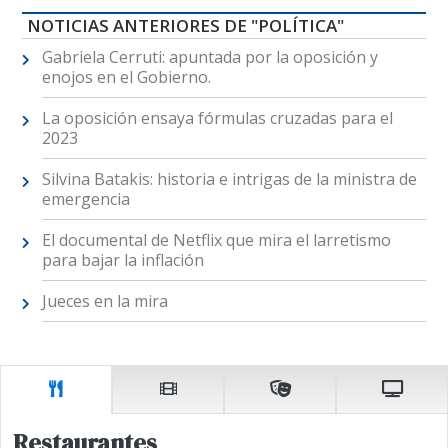
NOTICIAS ANTERIORES DE "POLÍTICA"
Gabriela Cerruti: apuntada por la oposición y
enojos en el Gobierno.
La oposición ensaya fórmulas cruzadas para el
2023
Silvina Batakis: historia e intrigas de la ministra de
emergencia
El documental de Netflix que mira el larretismo
para bajar la inflación
Jueces en la mira
Restaurantes