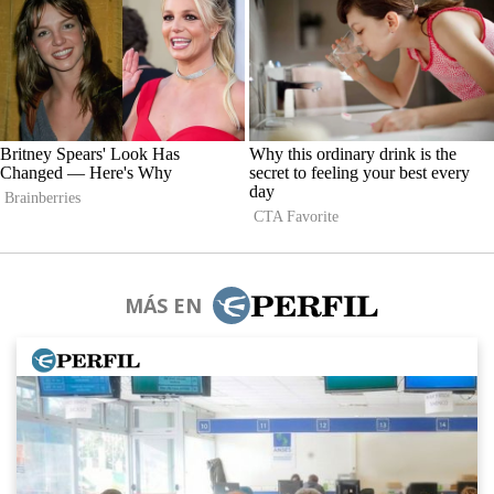
MÁS EN