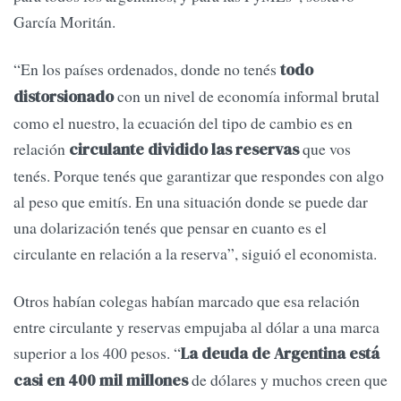
García Moritán.
“En los países ordenados, donde no tenés
todo
con un nivel de economía informal brutal
distorsionado
como el nuestro, la ecuación del tipo de cambio es en
relación
que vos
circulante dividido las reservas
tenés. Porque tenés que garantizar que respondes con algo
al peso que emitís. En una situación donde se puede dar
una dolarización tenés que pensar en cuanto es el
circulante en relación a la reserva”, siguió el economista.
Otros habían colegas habían marcado que esa relación
entre circulante y reservas empujaba al dólar a una marca
superior a los 400 pesos. “
La deuda de Argentina está
de dólares y muchos creen que
casi en 400 mil millones