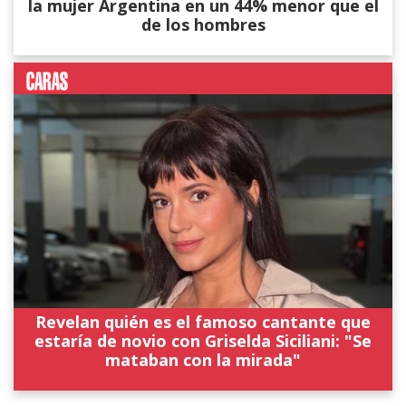
la mujer Argentina en un 44% menor que el
de los hombres
Revelan quién es el famoso cantante que
estaría de novio con Griselda Siciliani: "Se
mataban con la mirada"