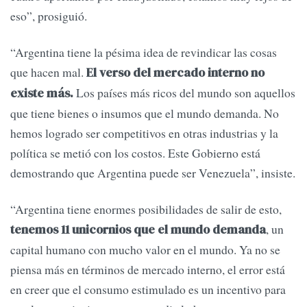
eso”, prosiguió.
“Argentina tiene la pésima idea de revindicar las cosas
que hacen mal.
El verso del mercado interno no
Los países más ricos del mundo son aquellos
existe más.
que tiene bienes o insumos que el mundo demanda. No
hemos logrado ser competitivos en otras industrias y la
política se metió con los costos. Este Gobierno está
demostrando que Argentina puede ser Venezuela”, insiste.
“Argentina tiene enormes posibilidades de salir de esto,
, un
tenemos 11 unicornios que el mundo demanda
capital humano con mucho valor en el mundo. Ya no se
piensa más en términos de mercado interno, el error está
en creer que el consumo estimulado es un incentivo para