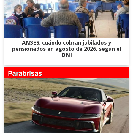
ANSES: cuándo cobran jubilados y
pensionados en agosto de 2026, según el
DNI