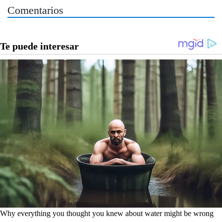
Comentarios