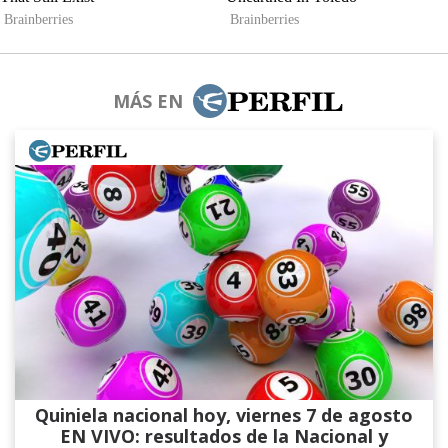
MÁS EN
Quiniela nacional hoy, viernes 7 de agosto
EN VIVO: resultados de la Nacional y