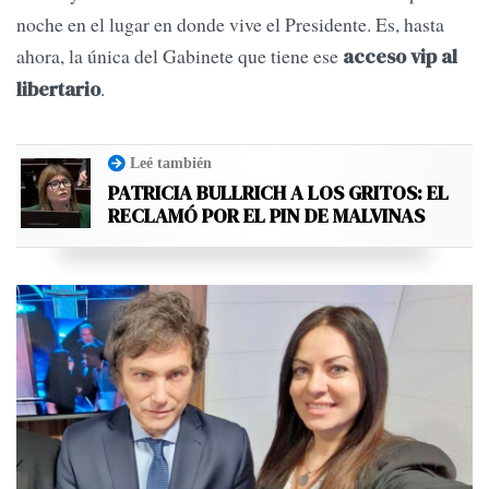
noche en el lugar en donde vive el Presidente. Es, hasta
ahora, la única del Gabinete que tiene ese
acceso vip al
.
libertario
Leé también
PATRICIA BULLRICH A LOS GRITOS: EL
RECLAMÓ POR EL PIN DE MALVINAS