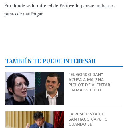
Por donde se lo mire, el de Pettovello parece un barco a
punto de naufragar.
TAMBIÉN TE PUEDE INTERESAR
"EL GORDO DAN"
ACUSA A MALENA
PICHOT DE ALENTAR
UN MAGNICIDIO
LA RESPUESTA DE
SANTIAGO CAPUTO
CUANDO LE