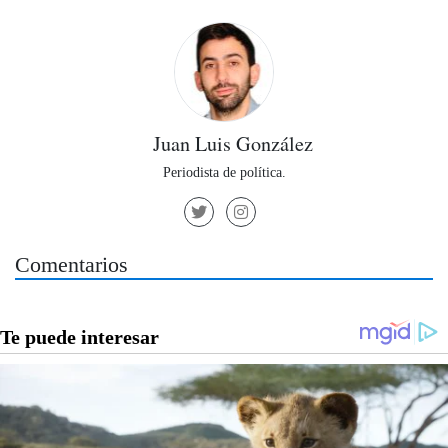
Juan Luis González
Periodista de política.
Comentarios