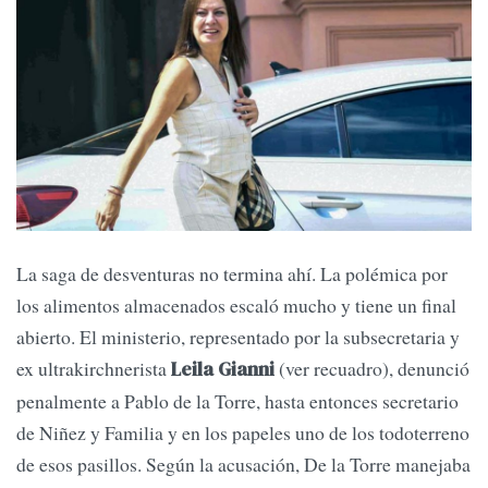
La saga de desventuras no termina ahí. La polémica por
los alimentos almacenados escaló mucho y tiene un final
abierto. El ministerio, representado por la subsecretaria y
ex ultrakirchnerista
(ver recuadro), denunció
Leila Gianni
penalmente a Pablo de la Torre, hasta entonces secretario
de Niñez y Familia y en los papeles uno de los todoterreno
de esos pasillos. Según la acusación, De la Torre manejaba