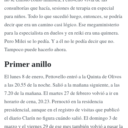
consultorías que hacía, sesiones de terapia en especial
para niños. Todo lo que sucedió luego, entonces, se podría
decir que era un camino casi lógico. Ese megaministerio
para la especialista en duelos y en reiki era una quimera.
Pero Milei se lo pedía. Y a él no le podía decir que no.
Tampoco puede hacerlo ahora.
Primer anillo
El lunes 8 de enero, Pettovello entró a la Quinta de Olivos
a las 20.55 de la noche. Salió a la mañana siguiente, a las
7.20 de la mañana. El martes 27 de febrero volvió a ir en
horario de cena, 20.23. Pernoctó en la residencia
presidencial, aunque en el registro de visitas que publicó
el diario Clarín no figura cuándo salió. El domingo 3 de
marzo y el viernes 29 de ese mes también volvió a pasar la