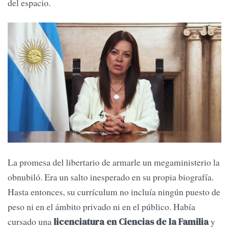
del espacio.
La promesa del libertario de armarle un megaministerio la
obnubiló. Era un salto inesperado en su propia biografía.
Hasta entonces, su currículum no incluía ningún puesto de
peso ni en el ámbito privado ni en el público. Había
cursado una
y
licenciatura en Ciencias de la Familia