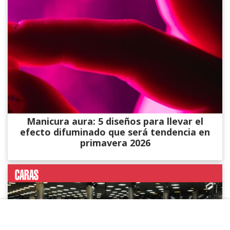
Manicura aura: 5 diseños para llevar el
efecto difuminado que será tendencia en
primavera 2026