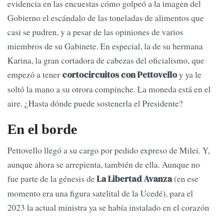
evidencia en las encuestas cómo golpeó a la imagen del
Gobierno el escándalo de las toneladas de alimentos que
casi se pudren, y a pesar de las opiniones de varios
miembros de su Gabinete. En especial, la de su hermana
Karina, la gran cortadora de cabezas del oficialismo, que
empezó a tener
y ya le
cortocircuitos con Pettovello
soltó la mano a su otrora compinche. La moneda está en el
aire. ¿Hasta dónde puede sostenerla el Presidente?
En el borde
Pettovello llegó a su cargo por pedido expreso de Milei. Y,
aunque ahora se arrepienta, también de ella. Aunque no
fue parte de la génesis de
(en ese
La Libertad Avanza
momento era una figura satelital de la Ucedé), para el
2023 la actual ministra ya se había instalado en el corazón