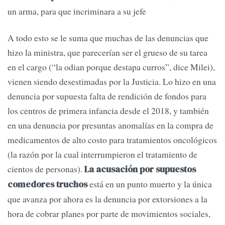
un arma, para que incriminara a su jefe
A todo esto se le suma que muchas de las denuncias que
hizo la ministra, que parecerían ser el grueso de su tarea
en el cargo (“la odian porque destapa curros”, dice Milei),
vienen siendo desestimadas por la Justicia. Lo hizo en una
denuncia por supuesta falta de rendición de fondos para
los centros de primera infancia desde el 2018, y también
en una denuncia por presuntas anomalías en la compra de
medicamentos de alto costo para tratamientos oncológicos
(la razón por la cual interrumpieron el tratamiento de
cientos de personas).
La acusación por supuestos
está en un punto muerto y la única
comedores truchos
que avanza por ahora es la denuncia por extorsiones a la
hora de cobrar planes por parte de movimientos sociales,