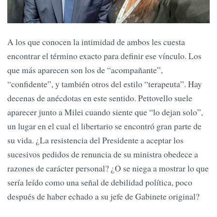
A los que conocen la intimidad de ambos les cuesta
encontrar el término exacto para definir ese vínculo. Los
que más aparecen son los de “acompañante”,
“confidente”, y también otros del estilo “terapeuta”. Hay
decenas de anécdotas en este sentido. Pettovello suele
aparecer junto a Milei cuando siente que “lo dejan solo”,
un lugar en el cual el libertario se encontró gran parte de
su vida. ¿La resistencia del Presidente a aceptar los
sucesivos pedidos de renuncia de su ministra obedece a
razones de carácter personal? ¿O se niega a mostrar lo que
sería leído como una señal de debilidad política, poco
después de haber echado a su jefe de Gabinete original?