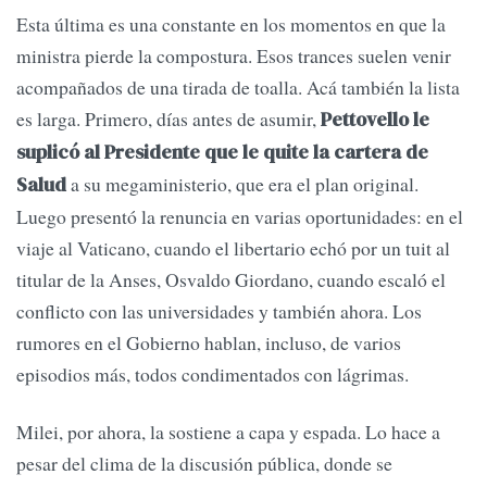
Esta última es una constante en los momentos en que la
ministra pierde la compostura. Esos trances suelen venir
acompañados de una tirada de toalla. Acá también la lista
es larga. Primero, días antes de asumir,
Pettovello le
suplicó al Presidente que le quite la cartera de
a su megaministerio, que era el plan original.
Salud
Luego presentó la renuncia en varias oportunidades: en el
viaje al Vaticano, cuando el libertario echó por un tuit al
titular de la Anses, Osvaldo Giordano, cuando escaló el
conflicto con las universidades y también ahora. Los
rumores en el Gobierno hablan, incluso, de varios
episodios más, todos condimentados con lágrimas.
Milei, por ahora, la sostiene a capa y espada. Lo hace a
pesar del clima de la discusión pública, donde se