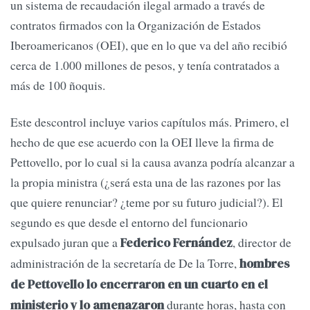
un sistema de recaudación ilegal armado a través de
contratos firmados con la Organización de Estados
Iberoamericanos (OEI), que en lo que va del año recibió
cerca de 1.000 millones de pesos, y tenía contratados a
más de 100 ñoquis.
Este descontrol incluye varios capítulos más. Primero, el
hecho de que ese acuerdo con la OEI lleve la firma de
Pettovello, por lo cual si la causa avanza podría alcanzar a
la propia ministra (¿será esta una de las razones por las
que quiere renunciar? ¿teme por su futuro judicial?). El
segundo es que desde el entorno del funcionario
expulsado juran que a
, director de
Federico Fernández
administración de la secretaría de De la Torre,
hombres
de Pettovello lo encerraron en un cuarto en el
durante horas, hasta con
ministerio y lo amenazaron