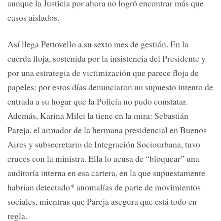
aunque la Justicia por ahora no logró encontrar más que
casos aislados.
Así llega Pettovello a su sexto mes de gestión. En la
cuerda floja, sostenida por la insistencia del Presidente y
por una estrategia de victimización que parece floja de
papeles: por estos días denunciaron un supuesto intento de
entrada a su hogar que la Policía no pudo constatar.
Además, Karina Milei la tiene en la mira: Sebastián
Pareja, el armador de la hermana presidencial en Buenos
Aires y subsecretario de Integración Sociourbana, tuvo
cruces con la ministra. Ella lo acusa de “bloquear” una
auditoría interna en esa cartera, en la que supuestamente
habrían detectado* anomalías de parte de movimientos
sociales, mientras que Pareja asegura que está todo en
regla.