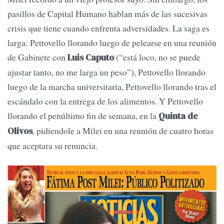
pasillos de Capital Humano hablan más de las sucesivas
crisis que tiene cuando enfrenta adversidades. La saga es
larga: Pettovello llorando luego de pelearse en una reunión
de Gabinete con
(“está loco, no se puede
Luis Caputo
ajustar tanto, no me larga un peso”), Pettovello llorando
luego de la marcha universitaria, Pettovello llorando tras el
escándalo con la entrega de los alimentos. Y Pettovello
llorando el penúltimo fin de semana, en la
Quinta de
, pidiendole a Milei en una reunión de cuatro horas
Olivos
que aceptara su renuncia.