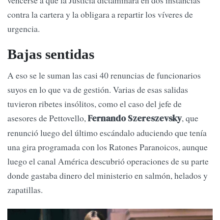
contra la cartera y la obligara a repartir los víveres de
urgencia.
Bajas sentidas
A eso se le suman las casi 40 renuncias de funcionarios
suyos en lo que va de gestión. Varias de esas salidas
tuvieron ribetes insólitos, como el caso del jefe de
asesores de Pettovello,
, que
Fernando Szereszevsky
renunció luego del último escándalo aduciendo que tenía
una gira programada con los Ratones Paranoicos, aunque
luego el canal América descubrió operaciones de su parte
donde gastaba dinero del ministerio en salmón, helados y
zapatillas.