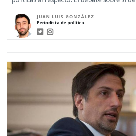
JUAN LUIS GONZÁLEZ
Periodista de política.