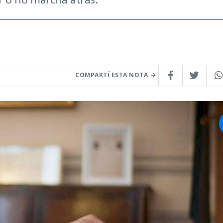
COMPARTÍ ESTA NOTA