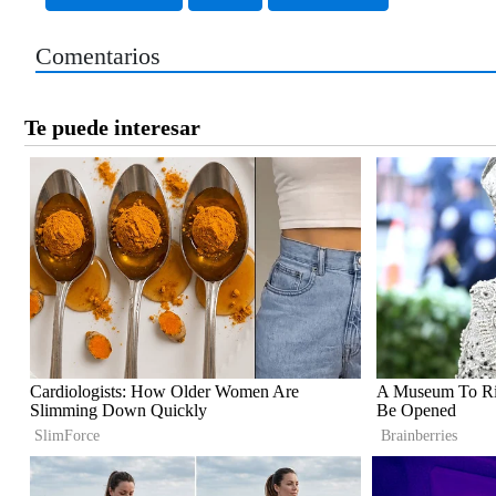
Comentarios