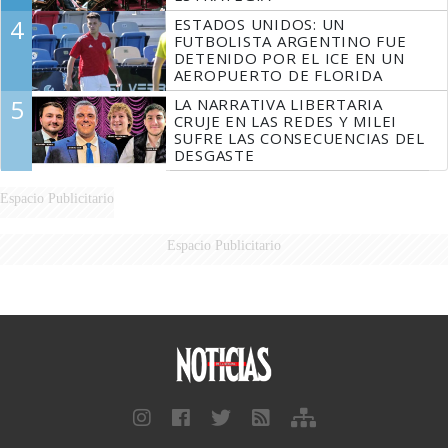
4
ESTADOS UNIDOS: UN
FUTBOLISTA ARGENTINO FUE
DETENIDO POR EL ICE EN UN
AEROPUERTO DE FLORIDA
5
LA NARRATIVA LIBERTARIA
CRUJE EN LAS REDES Y MILEI
SUFRE LAS CONSECUENCIAS DEL
DESGASTE
Espacio Publicitario
Espacio Publicitario