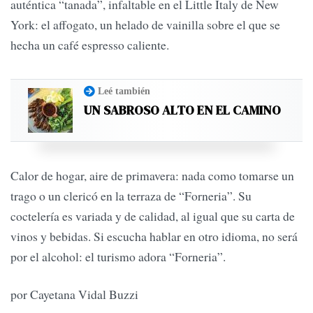
auténtica “tanada”, infaltable en el Little Italy de New
York: el affogato, un helado de vainilla sobre el que se
hecha un café espresso caliente.
Leé también
UN SABROSO ALTO EN EL CAMINO
Calor de hogar, aire de primavera: nada como tomarse un
trago o un clericó en la terraza de “Forneria”. Su
coctelería es variada y de calidad, al igual que su carta de
vinos y bebidas. Si escucha hablar en otro idioma, no será
por el alcohol: el turismo adora “Forneria”.
por Cayetana Vidal Buzzi