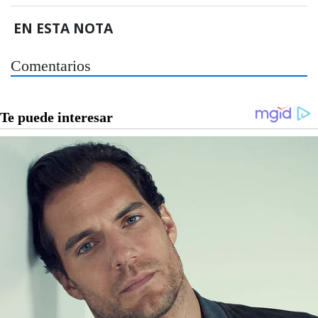
EN ESTA NOTA
Comentarios