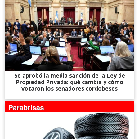
Se aprobó la media sanción de la Ley de
Propiedad Privada: qué cambia y cómo
votaron los senadores cordobeses