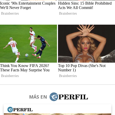
MÁS EN