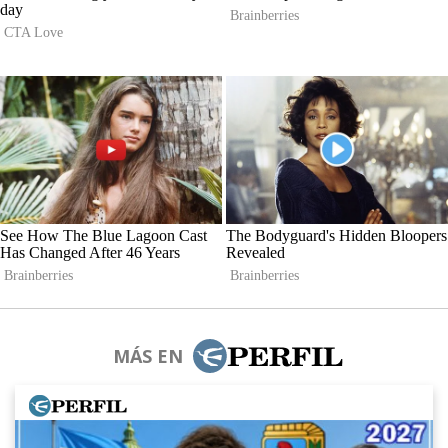
MÁS EN