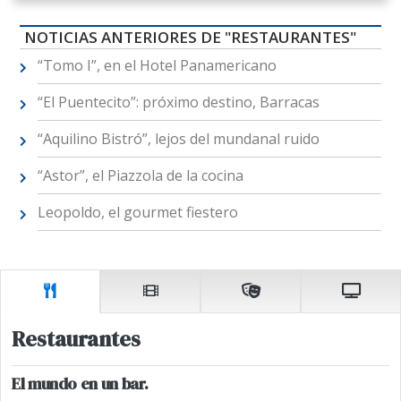
NOTICIAS ANTERIORES DE "RESTAURANTES"
“Tomo I”, en el Hotel Panamericano
“El Puentecito”: próximo destino, Barracas
“Aquilino Bistró”, lejos del mundanal ruido
“Astor”, el Piazzola de la cocina
Leopoldo, el gourmet fiestero
Restaurantes
El mundo en un bar.