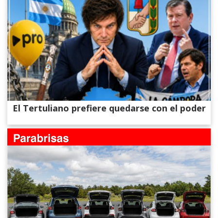
El Tertuliano prefiere quedarse con el poder