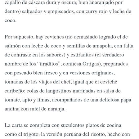
zapallo de cáscara dura y oscura, bien anaranjado por
dentro) salteados y empiscados, con curry rojo y leche de
coco.
Por supuesto, hay ceviches (no demasiado logrado el de
salmón con leche de coco y semillas de amapola, con falta
de contraste en los sabores) y estiraditos (el verdadero
nombre de los “tiraditos”, confiesa Ortigas), preparados
con pescado bien fresco y en versiones originales,
tomadas de los viajes del chef, igual que el ceviche
caribeño: colas de langostinos marinadas en salsa de
tomate, apio y limas; acompañados de una deliciosa papa
andina con miel de naranja.
La carta se completa con suculentos platos de cocina
como el trigoto, la versión peruana del risotto, hecho con