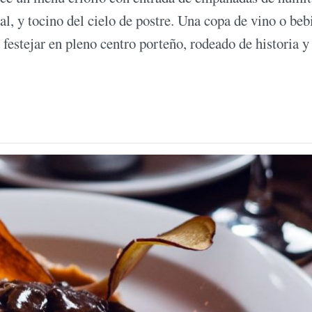
al, y tocino del cielo de postre. Una copa de vino o beb
 festejar en pleno centro porteño, rodeado de historia y