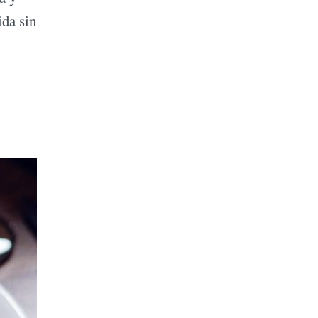
ida sin