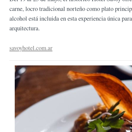
carne, locro tradicional norteño como plato princip
alcohol está incluida en esta experiencia única para
arquitectura.
savoyhotel.com.ar