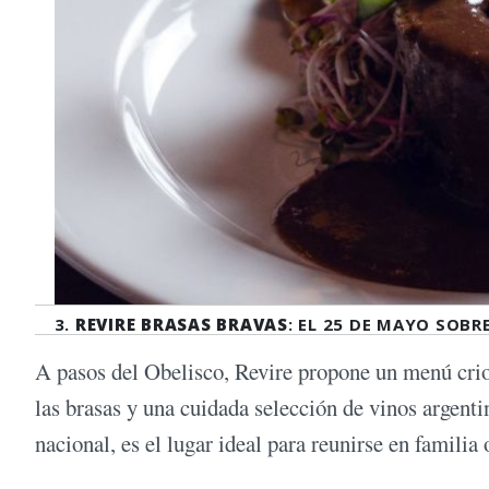
3.
REVIRE BRASAS BRAVAS
: EL 25 DE MAYO SOBR
A pasos del Obelisco, Revire propone un menú cri
las brasas y una cuidada selección de vinos argenti
nacional, es el lugar ideal para reunirse en familia