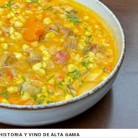
HISTORIA Y VINO DE ALTA GAMA