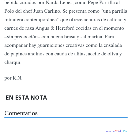
bebida curados por Narda Lepes, como Pepe Parrilla al
Polo del chef Juan Carlino. Se presenta como “una parrilla
minutera contemporánea” que ofrece achuras de calidad y
carnes de raza Angus & Hereford cocidas en el momento
–sin precocción– con buena brasa y sal marina. Para
acompañar hay guarniciones creativas como la ensalada
de papines andinos con cauda de alitas, aceite de oliva y
charqui.
por R.N.
EN ESTA NOTA
Comentarios