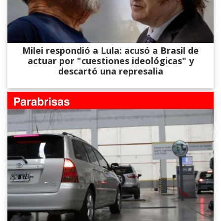
Milei respondió a Lula: acusó a Brasil de
actuar por "cuestiones ideológicas" y
descartó una represalia