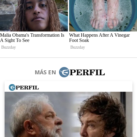
MÁS EN