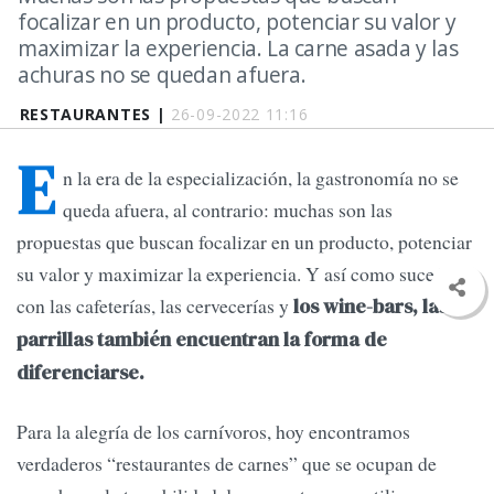
focalizar en un producto, potenciar su valor y
maximizar la experiencia. La carne asada y las
achuras no se quedan afuera.
RESTAURANTES |
26-09-2022 11:16
E
n la era de la especialización, la gastronomía no se
queda afuera, al contrario: muchas son las
propuestas que buscan focalizar en un producto, potenciar
su valor y maximizar la experiencia. Y así como sucede
con las cafeterías, las cervecerías y
los wine-bars, las
parrillas también encuentran la forma de
diferenciarse.
Para la alegría de los carnívoros, hoy encontramos
verdaderos “restaurantes de carnes” que se ocupan de