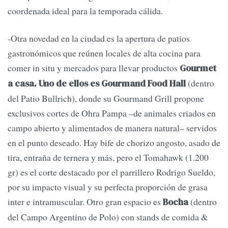
coordenada ideal para la temporada cálida.
-Otra novedad en la ciudad es la apertura de patios
gastronómicos que reúnen locales de alta cocina para
comer in situ y mercados para llevar productos
Gourmet
(dentro
a casa. Uno de ellos es Gourmand Food Hall
del Patio Bullrich), donde su Gourmand Grill propone
exclusivos cortes de Ohra Pampa –de animales criados en
campo abierto y alimentados de manera natural– servidos
en el punto deseado. Hay bife de chorizo angosto, asado de
tira, entraña de ternera y más, pero el Tomahawk (1.200
gr) es el corte destacado por el parrillero Rodrigo Sueldo,
por su impacto visual y su perfecta proporción de grasa
inter e intramuscular. Otro gran espacio es
(dentro
Bocha
del Campo Argentino de Polo) con stands de comida &