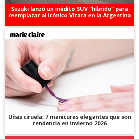
Suzuki lanzó un inédito SUV “híbrido” para
reemplazar al icónico Vitara en la Argentina
Uñas ciruela: 7 manicuras elegantes que son
tendencia en invierno 2026