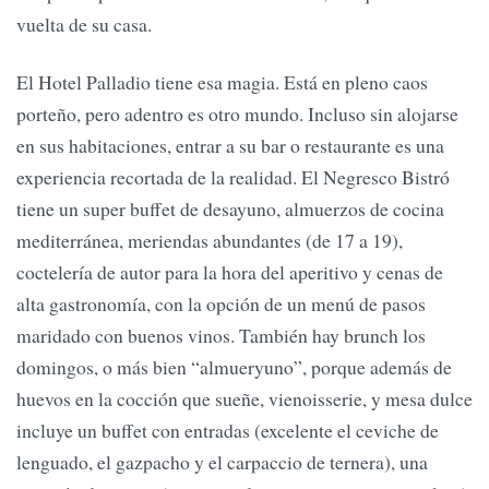
vuelta de su casa.
El Hotel Palladio tiene esa magia. Está en pleno caos
porteño, pero adentro es otro mundo. Incluso sin alojarse
en sus habitaciones, entrar a su bar o restaurante es una
experiencia recortada de la realidad. El Negresco Bistró
tiene un super buffet de desayuno, almuerzos de cocina
mediterránea, meriendas abundantes (de 17 a 19),
coctelería de autor para la hora del aperitivo y cenas de
alta gastronomía, con la opción de un menú de pasos
maridado con buenos vinos. También hay brunch los
domingos, o más bien “almueryuno”, porque además de
huevos en la cocción que sueñe, vienoisserie, y mesa dulce
incluye un buffet con entradas (excelente el ceviche de
lenguado, el gazpacho y el carpaccio de ternera), una