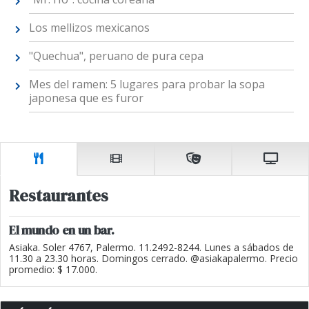
Los mellizos mexicanos
"Quechua", peruano de pura cepa
Mes del ramen: 5 lugares para probar la sopa
japonesa que es furor
Restaurantes
El mundo en un bar.
Asiaka. Soler 4767, Palermo. 11.2492-8244. Lunes a sábados de
11.30 a 23.30 horas. Domingos cerrado. @asiakapalermo. Precio
promedio: $ 17.000.