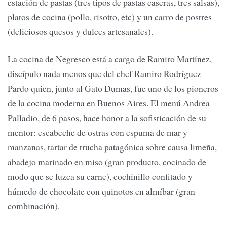
estación de pastas (tres tipos de pastas caseras, tres salsas),
platos de cocina (pollo, risotto, etc) y un carro de postres
(deliciosos quesos y dulces artesanales).
La cocina de Negresco está a cargo de Ramiro Martínez,
discípulo nada menos que del chef Ramiro Rodríguez
Pardo quien, junto al Gato Dumas, fue uno de los pioneros
de la cocina moderna en Buenos Aires. El menú Andrea
Palladio, de 6 pasos, hace honor a la sofisticación de su
mentor: escabeche de ostras con espuma de mar y
manzanas, tartar de trucha patagónica sobre causa limeña,
abadejo marinado en miso (gran producto, cocinado de
modo que se luzca su carne), cochinillo confitado y
húmedo de chocolate con quinotos en almíbar (gran
combinación).