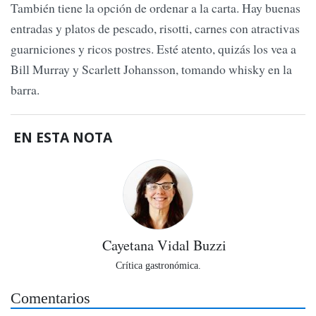
También tiene la opción de ordenar a la carta. Hay buenas
entradas y platos de pescado, risotti, carnes con atractivas
guarniciones y ricos postres. Esté atento, quizás los vea a
Bill Murray y Scarlett Johansson, tomando whisky en la
barra.
EN ESTA NOTA
Cayetana Vidal Buzzi
Crítica gastronómica.
Comentarios