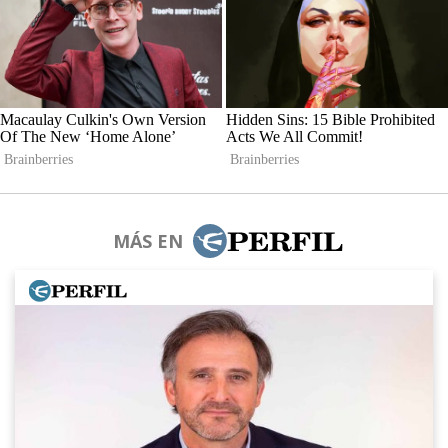
MÁS EN