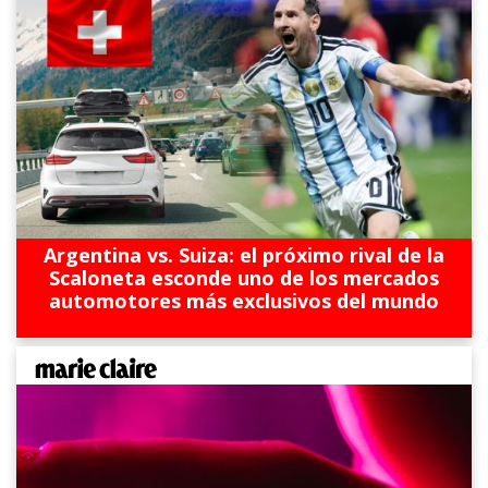
Argentina vs. Suiza: el próximo rival de la
Scaloneta esconde uno de los mercados
automotores más exclusivos del mundo