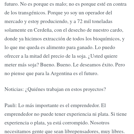
futuro. No es porque es malo; no es porque esté en contra
de los transgénicos. Porque yo soy un operador del
mercado y estoy produciendo, y a 72 mil toneladas
solamente en Cerdeña, con el desecho de nuestro cardo,
donde ya hicimos extracción de todos los bioquímicos, y
lo que me queda es alimento para ganado. Lo puedo
ofrecer a la mitad del precio de la soja. ¿Usted quiere
meter más soja? Bueno. Bueno. Le deseamos éxito. Pero
no piense que para la Argentina es el futuro.
Noticias: ¿Quiénes trabajan en estos proyectos?
Pauli: Lo más importante es el emprendedor. El
emprendedor no puede tener experiencia ni plata. Si tiene
experiencia o plata, ya está corrompido. Nosotros
necesitamos gente que sean librepensadores, muy libres.