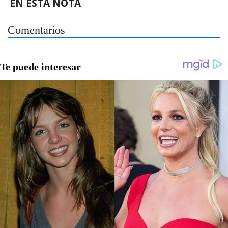
EN ESTA NOTA
Comentarios