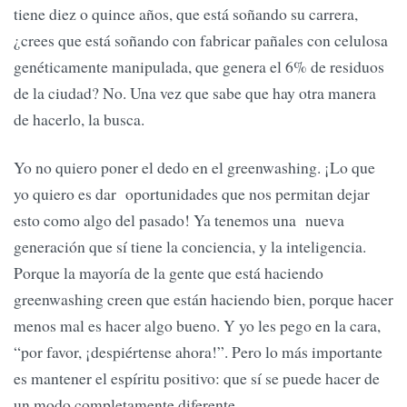
tiene diez o quince años, que está soñando su carrera,
¿crees que está soñando con fabricar pañales con celulosa
genéticamente manipulada, que genera el 6% de residuos
de la ciudad? No. Una vez que sabe que hay otra manera
de hacerlo, la busca.
Yo no quiero poner el dedo en el greenwashing. ¡Lo que
yo quiero es dar oportunidades que nos permitan dejar
esto como algo del pasado! Ya tenemos una nueva
generación que sí tiene la conciencia, y la inteligencia.
Porque la mayoría de la gente que está haciendo
greenwashing creen que están haciendo bien, porque hacer
menos mal es hacer algo bueno. Y yo les pego en la cara,
“por favor, ¡despiértense ahora!”. Pero lo más importante
es mantener el espíritu positivo: que sí se puede hacer de
un modo completamente diferente.