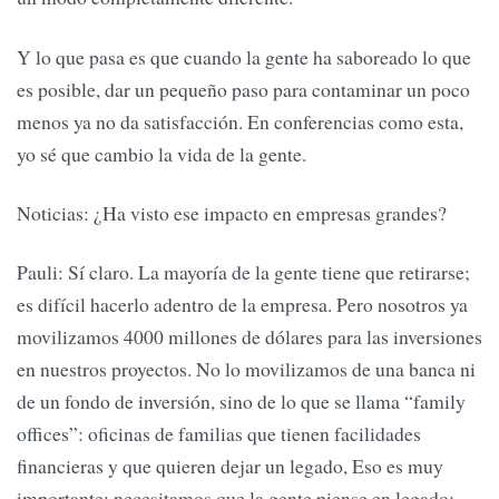
Y lo que pasa es que cuando la gente ha saboreado lo que
es posible, dar un pequeño paso para contaminar un poco
menos ya no da satisfacción. En conferencias como esta,
yo sé que cambio la vida de la gente.
Noticias: ¿Ha visto ese impacto en empresas grandes?
Pauli: Sí claro. La mayoría de la gente tiene que retirarse;
es difícil hacerlo adentro de la empresa. Pero nosotros ya
movilizamos 4000 millones de dólares para las inversiones
en nuestros proyectos. No lo movilizamos de una banca ni
de un fondo de inversión, sino de lo que se llama “family
offices”: oficinas de familias que tienen facilidades
financieras y que quieren dejar un legado, Eso es muy
importante; necesitamos que la gente piense en legado;