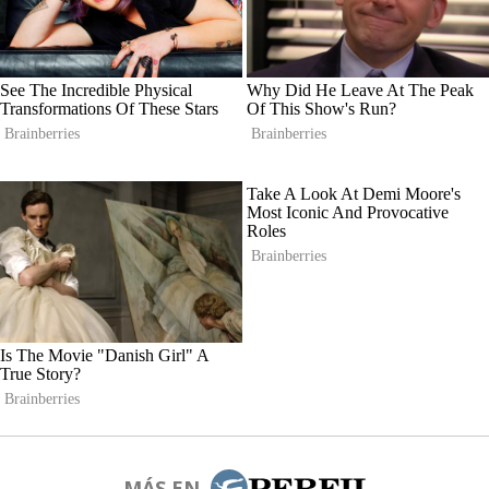
MÁS EN