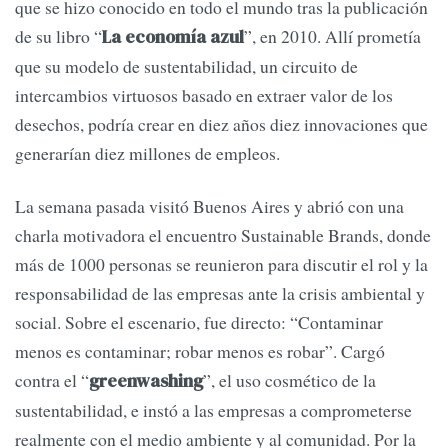
que se hizo conocido en todo el mundo tras la publicación
de su libro “
”, en 2010. Allí prometía
La economía azul
que su modelo de sustentabilidad, un circuito de
intercambios virtuosos basado en extraer valor de los
desechos, podría crear en diez años diez innovaciones que
generarían diez millones de empleos.
La semana pasada visitó Buenos Aires y abrió con una
charla motivadora el encuentro Sustainable Brands, donde
más de 1000 personas se reunieron para discutir el rol y la
responsabilidad de las empresas ante la crisis ambiental y
social. Sobre el escenario, fue directo: “Contaminar
menos es contaminar; robar menos es robar”. Cargó
contra el “
”, el uso cosmético de la
greenwashing
sustentabilidad, e instó a las empresas a comprometerse
realmente con el medio ambiente y al comunidad. Por la