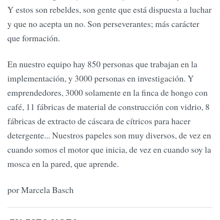
Y estos son rebeldes, son gente que está dispuesta a luchar
y que no acepta un no. Son perseverantes; más carácter
que formación.
En nuestro equipo hay 850 personas que trabajan en la
implementación, y 3000 personas en investigación. Y
emprendedores, 3000 solamente en la finca de hongo con
café, 11 fábricas de material de construcción con vidrio, 8
fábricas de extracto de cáscara de cítricos para hacer
detergente... Nuestros papeles son muy diversos, de vez en
cuando somos el motor que inicia, de vez en cuando soy la
mosca en la pared, que aprende.
por Marcela Basch