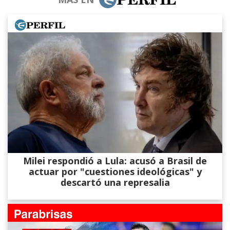
Milei respondió a Lula: acusó a Brasil de
actuar por "cuestiones ideológicas" y
descartó una represalia