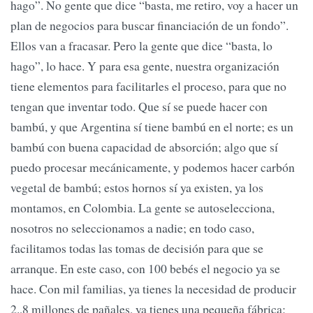
hago”. No gente que dice “basta, me retiro, voy a hacer un
plan de negocios para buscar financiación de un fondo”.
Ellos van a fracasar. Pero la gente que dice “basta, lo
hago”, lo hace. Y para esa gente, nuestra organización
tiene elementos para facilitarles el proceso, para que no
tengan que inventar todo. Que sí se puede hacer con
bambú, y que Argentina sí tiene bambú en el norte; es un
bambú con buena capacidad de absorción; algo que sí
puedo procesar mecánicamente, y podemos hacer carbón
vegetal de bambú; estos hornos sí ya existen, ya los
montamos, en Colombia. La gente se autoselecciona,
nosotros no seleccionamos a nadie; en todo caso,
facilitamos todas las tomas de decisión para que se
arranque. En este caso, con 100 bebés el negocio ya se
hace. Con mil familias, ya tienes la necesidad de producir
2.,8 millones de pañales, ya tienes una pequeña fábrica: