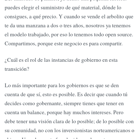
puedes elegir el suministro de qué material, dónde lo
consigues, a qué precio. Y cuando se vende el arbolito que
te da una manzana a dos o tres años, nosotros ya tenemos
el modelo trabajado, por eso lo tenemos todo open source.
Compartimos, porque este negocio es para compartir.
¿Cuál es el rol de las instancias de gobierno en esta
transición?
Lo más importante para los gobiernos es que se den
cuenta de que sí, esto es posible. Es decir que cuando tú
decides como gobernante, siempre tienes que tener en
cuenta un balance, porque hay muchos intereses. Pero
debe tener una visión clara de lo posible; de lo posible con
su comunidad, no con los inversionistas norteamericanos o