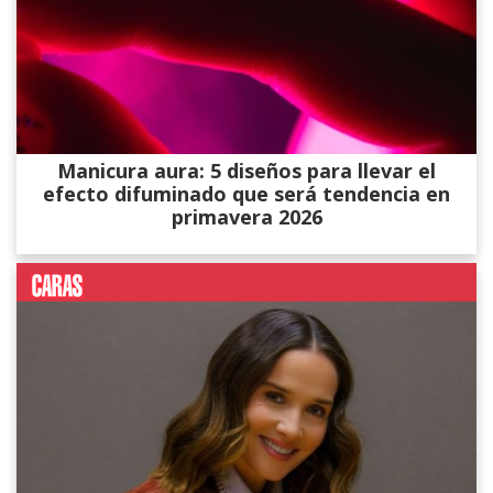
Manicura aura: 5 diseños para llevar el
efecto difuminado que será tendencia en
primavera 2026