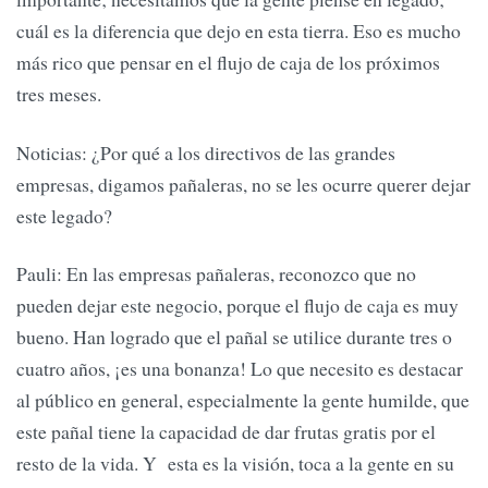
cuál es la diferencia que dejo en esta tierra. Eso es mucho
más rico que pensar en el flujo de caja de los próximos
tres meses.
Noticias: ¿Por qué a los directivos de las grandes
empresas, digamos pañaleras, no se les ocurre querer dejar
este legado?
Pauli: En las empresas pañaleras, reconozco que no
pueden dejar este negocio, porque el flujo de caja es muy
bueno. Han logrado que el pañal se utilice durante tres o
cuatro años, ¡es una bonanza! Lo que necesito es destacar
al público en general, especialmente la gente humilde, que
este pañal tiene la capacidad de dar frutas gratis por el
resto de la vida. Y esta es la visión, toca a la gente en su