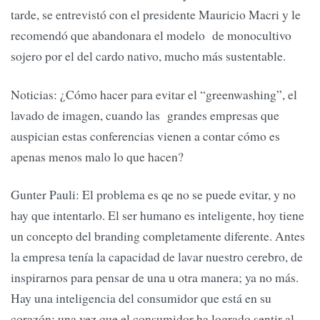
tarde, se entrevistó con el presidente Mauricio Macri y le
recomendó que abandonara el modelo de monocultivo
sojero por el del cardo nativo, mucho más sustentable.
Noticias: ¿Cómo hacer para evitar el “greenwashing”, el
lavado de imagen, cuando las grandes empresas que
auspician estas conferencias vienen a contar cómo es
apenas menos malo lo que hacen?
Gunter Pauli: El problema es qe no se puede evitar, y no
hay que intentarlo. El ser humano es inteligente, hoy tiene
un concepto del branding completamente diferente. Antes
la empresa tenía la capacidad de lavar nuestro cerebro, de
inspirarnos para pensar de una u otra manera; ya no más.
Hay una inteligencia del consumidor que está en su
corazón; una vez que el consumidor ha logrado sentir al