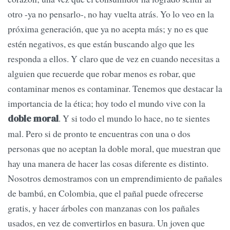
otro -ya no pensarlo-, no hay vuelta atrás. Yo lo veo en la
próxima generación, que ya no acepta más; y no es que
estén negativos, es que están buscando algo que les
responda a ellos. Y claro que de vez en cuando necesitas a
alguien que recuerde que robar menos es robar, que
contaminar menos es contaminar. Tenemos que destacar la
importancia de la ética; hoy todo el mundo vive con la
. Y si todo el mundo lo hace, no te sientes
doble moral
mal. Pero si de pronto te encuentras con una o dos
personas que no aceptan la doble moral, que muestran que
hay una manera de hacer las cosas diferente es distinto.
Nosotros demostramos con un emprendimiento de pañales
de bambú, en Colombia, que el pañal puede ofrecerse
gratis, y hacer árboles con manzanas con los pañales
usados, en vez de convertirlos en basura. Un joven que