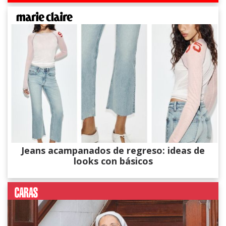
Jeans acampanados de regreso: ideas de
looks con básicos