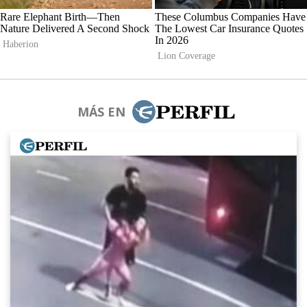
MÁS EN