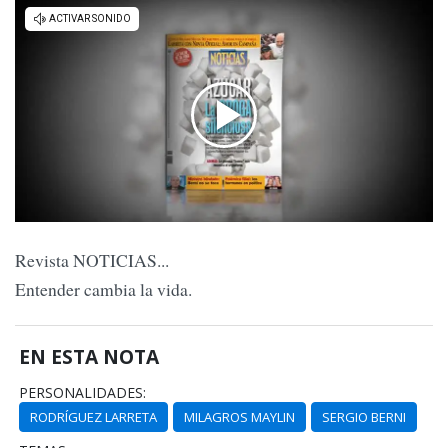
Revista NOTICIAS...
Entender cambia la vida.
EN ESTA NOTA
PERSONALIDADES:
RODRÍGUEZ LARRETA
MILAGROS MAYLIN
SERGIO BERNI