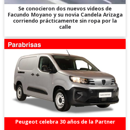
Se conocieron dos nuevos videos de
Facundo Moyano y su novia Candela Arizaga
corriendo prácticamente sin ropa por la
calle
Peugeot celebra 30 años de la Partner