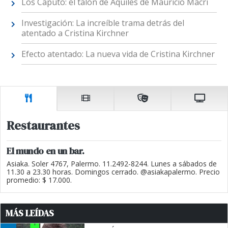
Los Caputo: el talón de Aquiles de Mauricio Macri
Investigación: La increíble trama detrás del
atentado a Cristina Kirchner
Efecto atentado: La nueva vida de Cristina Kirchner
Restaurantes
El mundo en un bar.
Asiaka. Soler 4767, Palermo. 11.2492-8244. Lunes a sábados de
11.30 a 23.30 horas. Domingos cerrado. @asiakapalermo. Precio
promedio: $ 17.000.
MÁS LEÍDAS