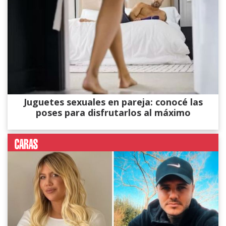
Juguetes sexuales en pareja: conocé las
poses para disfrutarlos al máximo