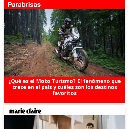
¿Qué es el Moto Turismo? El fenómeno que
crece en el país y cuáles son los destinos
favoritos