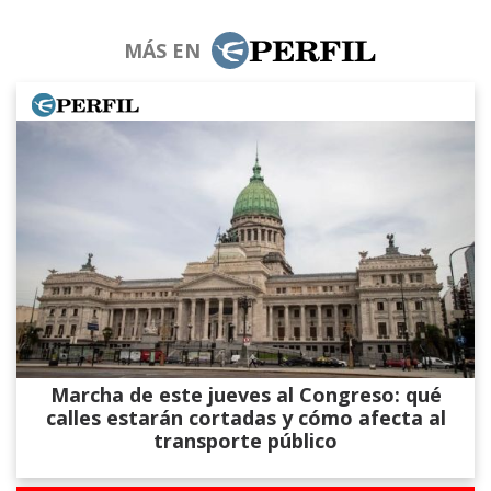
MÁS EN
Marcha de este jueves al Congreso: qué
calles estarán cortadas y cómo afecta al
transporte público