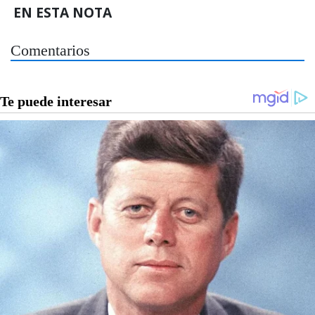
EN ESTA NOTA
Comentarios