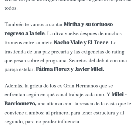
todos.
También te vamos a contar
Mirtha y su tortuoso
. La diva vuelve despues de muchos
regreso a la tele
tironeos entre su nieto
. La
Nacho Viale y El Trece
trastienda de una paz precaria y las exigencias de rating
que pesan sobre el programa. Secretos del debut con una
pareja estelar:
Fátima Florez y Javier Milei.
Además, la grieta de los ex Gran Hermanos que se
enfrentan según en qué canal trabaje cada uno. Y
Milei -
una alianza con la resaca de la casta que le
Barrionuevo,
conviene a ambos: al primero, para tener estructura y al
segundo, para no perder influencia.