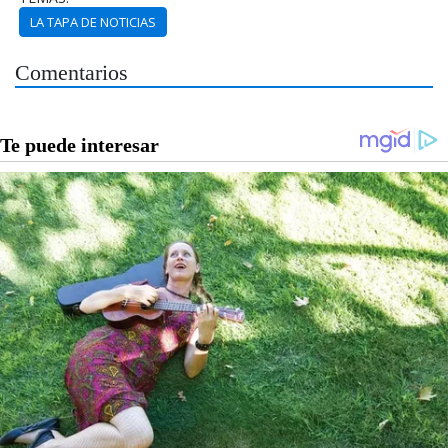
LA TAPA DE NOTICIAS
Comentarios