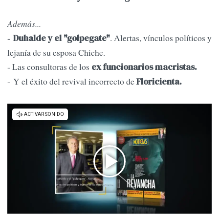
Además...
-
. Alertas, vínculos políticos y
Duhalde y el "golpegate"
lejanía de su esposa Chiche.
- Las consultoras de los
ex funcionarios macristas.
- Y el éxito del revival incorrecto de
Floricienta.