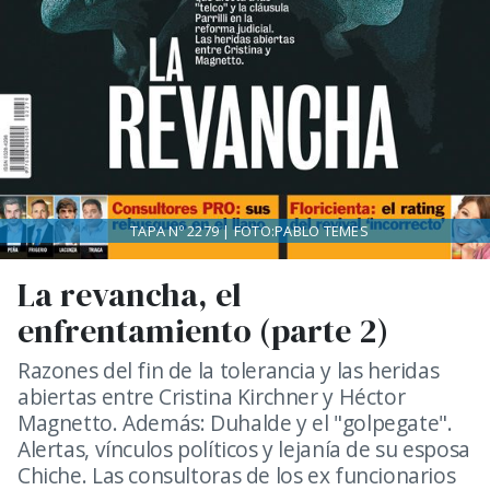
TAPA Nº 2279 | FOTO:PABLO TEMES
La revancha, el
enfrentamiento (parte 2)
Razones del fin de la tolerancia y las heridas
abiertas entre Cristina Kirchner y Héctor
Magnetto. Además: Duhalde y el "golpegate".
Alertas, vínculos políticos y lejanía de su esposa
Chiche. Las consultoras de los ex funcionarios