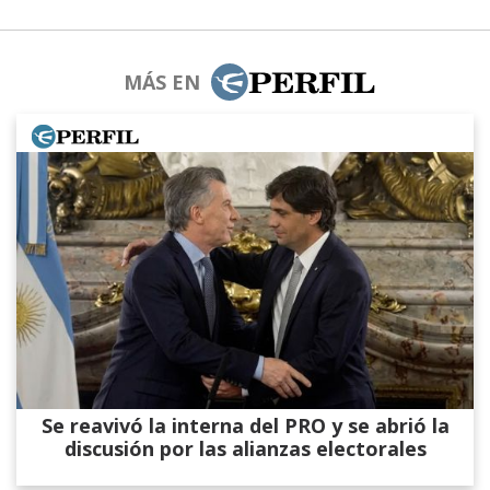
MÁS EN
Se reavivó la interna del PRO y se abrió la
discusión por las alianzas electorales