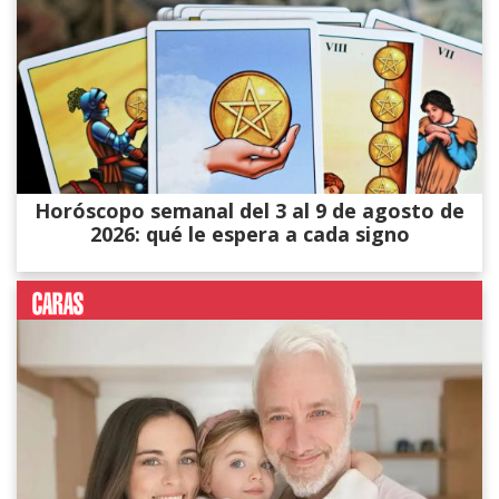
Horóscopo semanal del 3 al 9 de agosto de
2026: qué le espera a cada signo