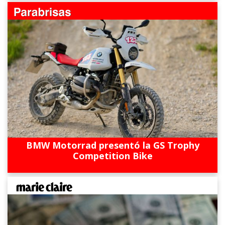
BMW Motorrad presentó la GS Trophy
Competition Bike