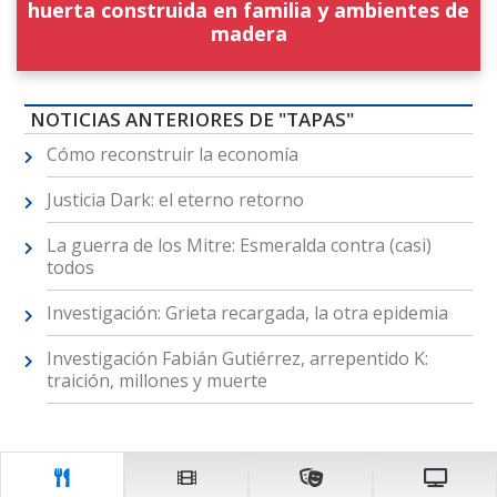
huerta construida en familia y ambientes de
madera
NOTICIAS ANTERIORES DE "TAPAS"
Cómo reconstruir la economía
Justicia Dark: el eterno retorno
La guerra de los Mitre: Esmeralda contra (casi)
todos
Investigación: Grieta recargada, la otra epidemia
Investigación Fabián Gutiérrez, arrepentido K:
traición, millones y muerte