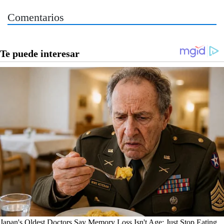
Comentarios