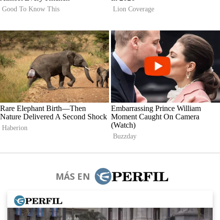
MÁS EN