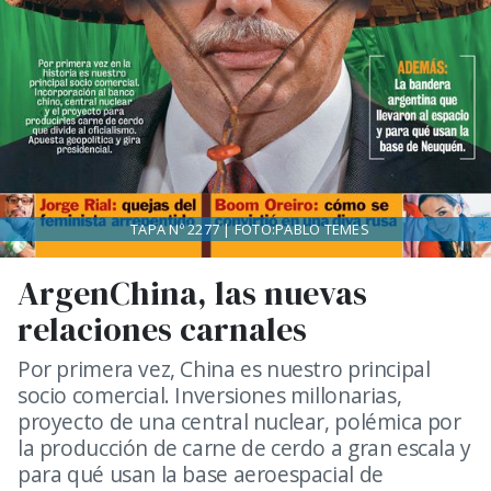
TAPA Nº 2277 | FOTO:PABLO TEMES
ArgenChina, las nuevas
relaciones carnales
Por primera vez, China es nuestro principal
socio comercial. Inversiones millonarias,
proyecto de una central nuclear, polémica por
la producción de carne de cerdo a gran escala y
para qué usan la base aeroespacial de