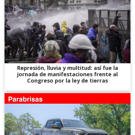
Represión, lluvia y multitud: así fue la
jornada de manifestaciones frente al
Congreso por la ley de tierras