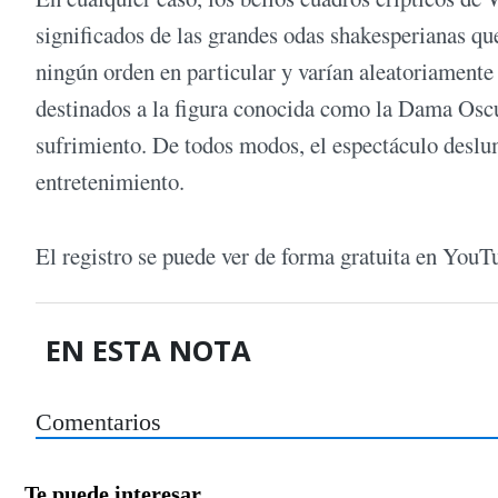
significados de las grandes odas shakesperianas que
ningún orden en particular y varían aleatoriamente e
destinados a la figura conocida como la Dama Oscu
sufrimiento. De todos modos, el espectáculo deslum
entretenimiento.
El registro se puede ver de forma gratuita en YouT
EN ESTA NOTA
Comentarios