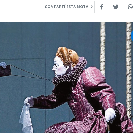
COMPARTÍ ESTA NOTA