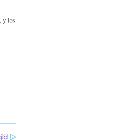
 y los