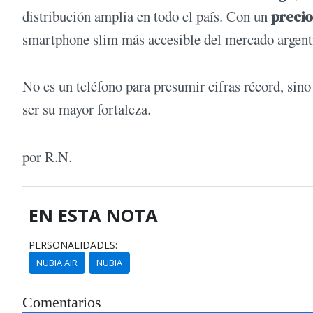
distribución amplia en todo el país. Con un
preci
smartphone slim más accesible del mercado argent
No es un teléfono para presumir cifras récord, sino 
ser su mayor fortaleza.
por R.N.
EN ESTA NOTA
PERSONALIDADES:
NUBIA AIR
NUBIA
Comentarios