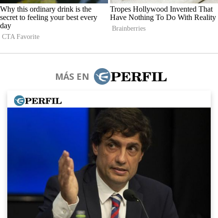
MÁS EN