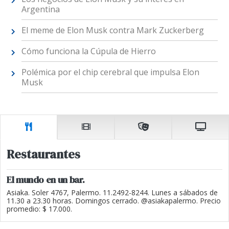
Argentina
El meme de Elon Musk contra Mark Zuckerberg
Cómo funciona la Cúpula de Hierro
Polémica por el chip cerebral que impulsa Elon
Musk
Restaurantes
El mundo en un bar.
Asiaka. Soler 4767, Palermo. 11.2492-8244. Lunes a sábados de
11.30 a 23.30 horas. Domingos cerrado. @asiakapalermo. Precio
promedio: $ 17.000.