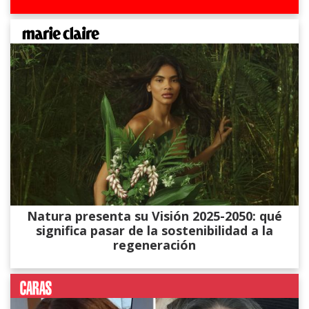
Natura presenta su Visión 2025-2050: qué
significa pasar de la sostenibilidad a la
regeneración