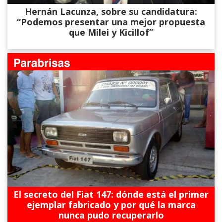
Hernán Lacunza, sobre su candidatura:
“Podemos presentar una mejor propuesta
que Milei y Kicillof”
El secreto del Fiat 147: dónde está el primer
ejemplar fabricado y por qué la marca
nunca pudo recuperarlo