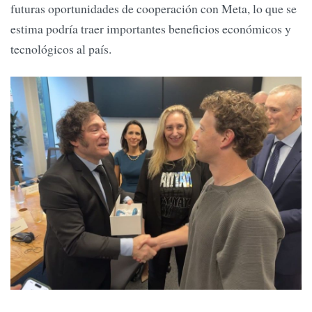
futuras oportunidades de cooperación con Meta, lo que se
estima podría traer importantes beneficios económicos y
tecnológicos al país.