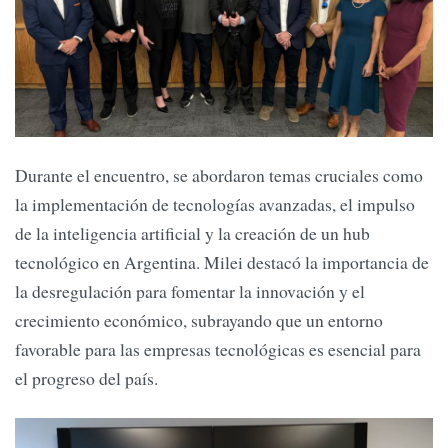
Durante el encuentro, se abordaron temas cruciales como
la implementación de tecnologías avanzadas, el impulso
de la inteligencia artificial y la creación de un hub
tecnológico en Argentina. Milei destacó la importancia de
la desregulación para fomentar la innovación y el
crecimiento económico, subrayando que un entorno
favorable para las empresas tecnológicas es esencial para
el progreso del país.