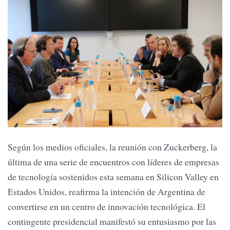
Según los medios oficiales, la reunión con Zuckerberg, la
última de una serie de encuentros con líderes de empresas
de tecnología sostenidos esta semana en Silicon Valley en
Estados Unidos, reafirma la intención de Argentina de
convertirse en un centro de innovación tecnológica. El
contingente presidencial manifestó su entusiasmo por las