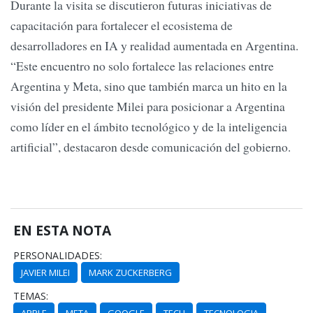
Durante la visita se discutieron futuras iniciativas de
capacitación para fortalecer el ecosistema de
desarrolladores en IA y realidad aumentada en Argentina.
“Este encuentro no solo fortalece las relaciones entre
Argentina y Meta, sino que también marca un hito en la
visión del presidente Milei para posicionar a Argentina
como líder en el ámbito tecnológico y de la inteligencia
artificial”, destacaron desde comunicación del gobierno.
EN ESTA NOTA
PERSONALIDADES:
JAVIER MILEI
MARK ZUCKERBERG
TEMAS: