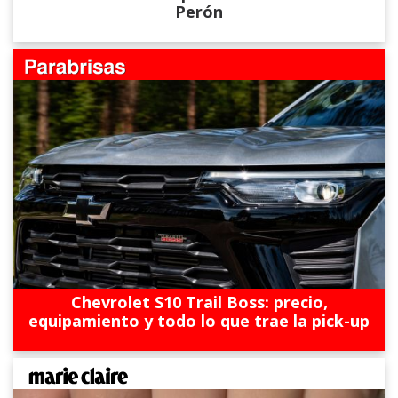
Perón
Chevrolet S10 Trail Boss: precio,
equipamiento y todo lo que trae la pick-up