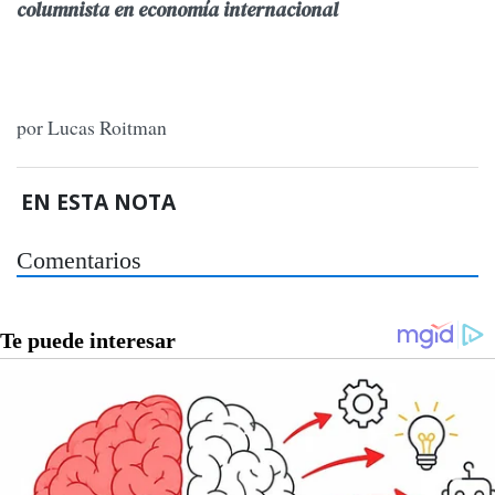
columnista en economía internacional
por Lucas Roitman
EN ESTA NOTA
Comentarios