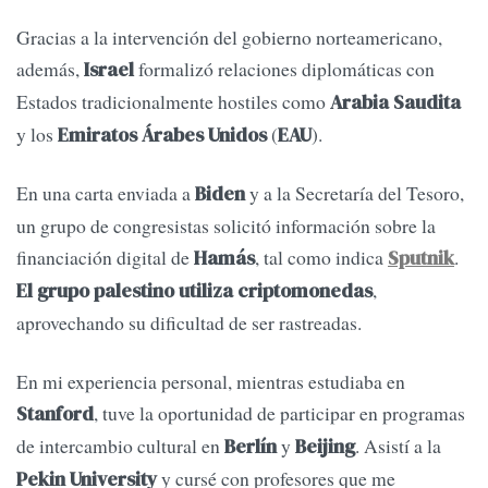
Gracias a la intervención del gobierno norteamericano,
además,
formalizó relaciones diplomáticas con
Israel
Estados tradicionalmente hostiles como
Arabia Saudita
y los
(
).
Emiratos Árabes Unidos
EAU
En una carta enviada a
y a la Secretaría del Tesoro,
Biden
un grupo de congresistas solicitó información sobre la
financiación digital de
, tal como indica
.
Hamás
Sputnik
,
El grupo palestino utiliza criptomonedas
aprovechando su dificultad de ser rastreadas.
En mi experiencia personal, mientras estudiaba en
, tuve la oportunidad de participar en programas
Stanford
de intercambio cultural en
y
. Asistí a la
Berlín
Beijing
y cursé con profesores que me
Pekin University