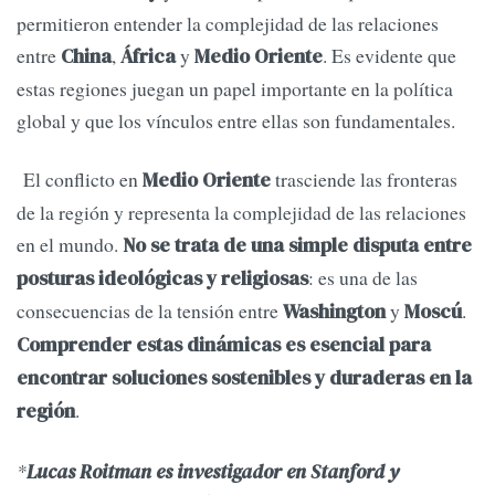
permitieron entender la complejidad de las relaciones
entre
,
y
. Es evidente que
China
África
Medio Oriente
estas regiones juegan un papel importante en la política
global y que los vínculos entre ellas son fundamentales.
El conflicto en
trasciende las fronteras
Medio Oriente
de la región y representa la complejidad de las relaciones
en el mundo.
No se trata de una simple disputa entre
: es una de las
posturas ideológicas y religiosas
consecuencias de la tensión entre
y
.
Washington
Moscú
Comprender estas dinámicas es esencial para
encontrar soluciones sostenibles y duraderas en la
.
región
*
Lucas Roitman es investigador en Stanford y