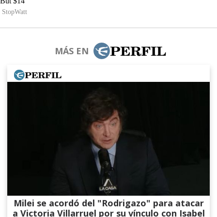
MÁS EN
Milei se acordó del "Rodrigazo" para atacar
a Victoria Villarruel por su vínculo con Isabel