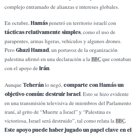
complejo entramado de alianzas e intereses globales.
En octubre,
penetró en territorio israelí con
Hamás
, como el uso de
tácticas relativamente simples
parapentes, armas ligeras, vehículos y algunos drones.
Pero
, un portavoz de la organización
Ghazi Hamad
palestina afirmó en una declaración a la
que contaban
BBC
con el apoyo de
.
Irán
Aunque
lo negó,
Teherán
comparte con Hamás un
. Esto se hizo evidente
objetivo común: destruir Israel
en una transmisión televisiva de miembros del Parlamento
iraní, al grito de “Muerte a Israel” y “Palestina es
victoriosa, Israel será destruido”, tal como relata la
.
BBC
Este apoyo puede haber jugado un papel clave en el