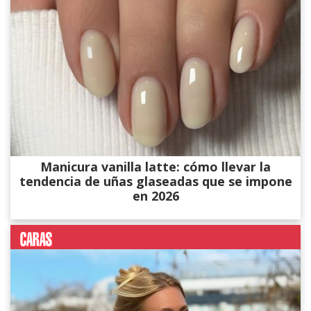
Manicura vanilla latte: cómo llevar la
tendencia de uñas glaseadas que se impone
en 2026