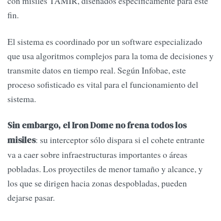
con misiles TAMIR, diseñados específicamente para este
fin.
El sistema es coordinado por un software especializado
que usa algoritmos complejos para la toma de decisiones y
transmite datos en tiempo real. Según Infobae, este
proceso sofisticado es vital para el funcionamiento del
sistema.
Sin embargo, el Iron Dome no frena todos los
: su interceptor sólo dispara si el cohete entrante
misiles
va a caer sobre infraestructuras importantes o áreas
pobladas. Los proyectiles de menor tamaño y alcance, y
los que se dirigen hacia zonas despobladas, pueden
dejarse pasar.