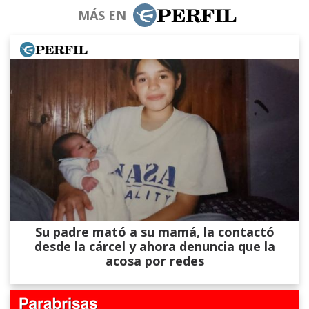
MÁS EN
Su padre mató a su mamá, la contactó
desde la cárcel y ahora denuncia que la
acosa por redes