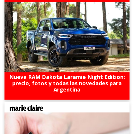
Nueva RAM Dakota Laramie Night Edition:
precio, fotos y todas las novedades para
Argentina