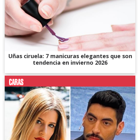
Uñas ciruela: 7 manicuras elegantes que son
tendencia en invierno 2026