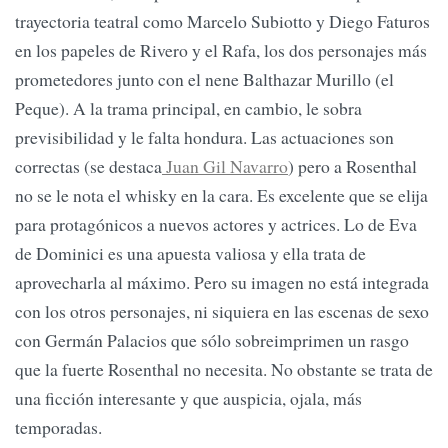
trayectoria teatral como Marcelo Subiotto y Diego Faturos
en los papeles de Rivero y el Rafa, los dos personajes más
prometedores junto con el nene Balthazar Murillo (el
Peque). A la trama principal, en cambio, le sobra
previsibilidad y le falta hondura. Las actuaciones son
correctas (se destaca
Juan Gil Navarro
) pero a Rosenthal
no se le nota el whisky en la cara. Es excelente que se elija
para protagónicos a nuevos actores y actrices. Lo de Eva
de Dominici es una apuesta valiosa y ella trata de
aprovecharla al máximo. Pero su imagen no está integrada
con los otros personajes, ni siquiera en las escenas de sexo
con Germán Palacios que sólo sobreimprimen un rasgo
que la fuerte Rosenthal no necesita. No obstante se trata de
una ficción interesante y que auspicia, ojala, más
temporadas.