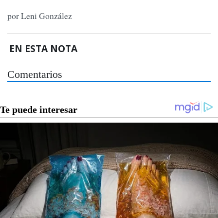
por Leni González
EN ESTA NOTA
Comentarios