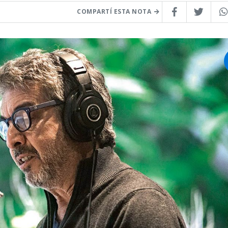
COMPARTÍ ESTA NOTA