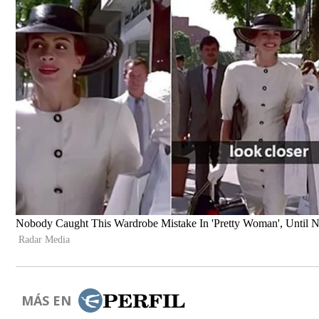
MÁS EN