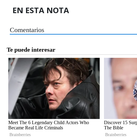
EN ESTA NOTA
Comentarios