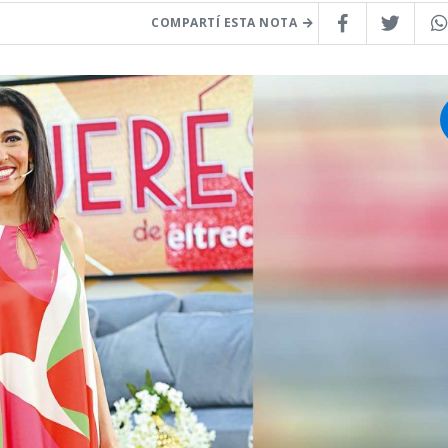
COMPARTÍ ESTA NOTA