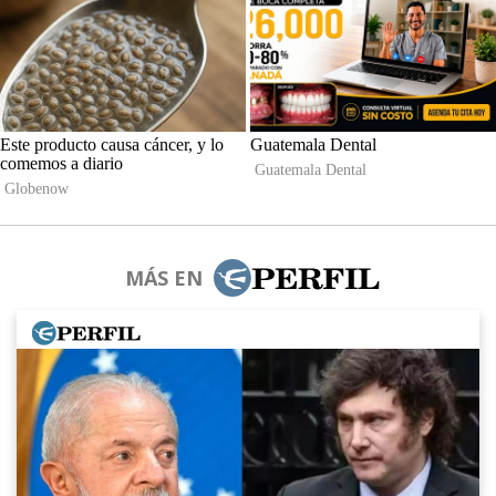
MÁS EN