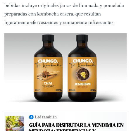
bebidas incluye originales jarras de limonada y pomelada
preparadas con kombucha casera, que resultan
ligeramente efervescentes y sumamente refrescantes.
Leé también
GUÍA PARA DISFRUTAR LA VENDIMIA EN