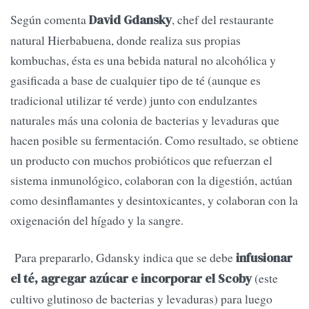
Según comenta
, chef del restaurante
David Gdansky
natural Hierbabuena, donde realiza sus propias
kombuchas, ésta es una bebida natural no alcohólica y
gasificada a base de cualquier tipo de té (aunque es
tradicional utilizar té verde) junto con endulzantes
naturales más una colonia de bacterias y levaduras que
hacen posible su fermentación. Como resultado, se obtiene
un producto con muchos probióticos que refuerzan el
sistema inmunológico, colaboran con la digestión, actúan
como desinflamantes y desintoxicantes, y colaboran con la
oxigenación del hígado y la sangre.
Para prepararlo, Gdansky indica que se debe
infusionar
(este
el té, agregar azúcar e incorporar el Scoby
cultivo glutinoso de bacterias y levaduras) para luego