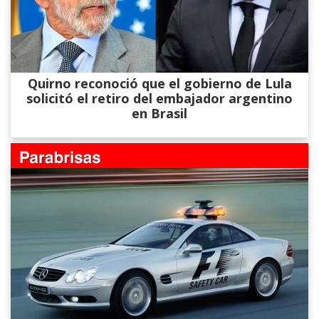
Quirno reconoció que el gobierno de Lula
solicitó el retiro del embajador argentino
en Brasil