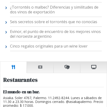
¿Torrontés o malbec? Diferencias y similitudes de
dos vinos de exportación
Seis secretos sobre el torrontés que no conocías
Evinor, el punto de encuentro de los mejores vinos
del noroeste argentino
Cinco regalos originales para un wine lover
Restaurantes
El mundo en un bar.
Asiaka. Soler 4767, Palermo. 11.2492-8244. Lunes a sábados de
11.30 a 23.30 horas. Domingos cerrado. @asiakapalermo. Precio
promedio: $ 17.000.