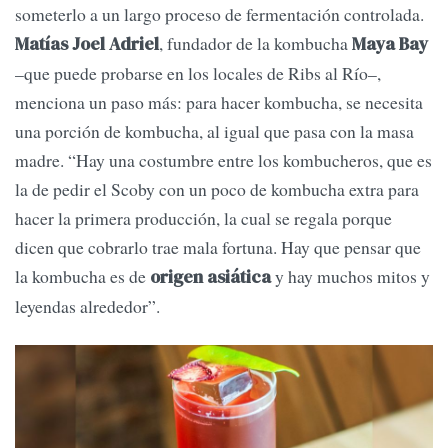
someterlo a un largo proceso de fermentación controlada.
, fundador de la kombucha
Matías Joel Adriel
Maya Bay
–que puede probarse en los locales de Ribs al Río–,
menciona un paso más: para hacer kombucha, se necesita
una porción de kombucha, al igual que pasa con la masa
madre. “Hay una costumbre entre los kombucheros, que es
la de pedir el Scoby con un poco de kombucha extra para
hacer la primera producción, la cual se regala porque
dicen que cobrarlo trae mala fortuna. Hay que pensar que
la kombucha es de
y hay muchos mitos y
origen asiática
leyendas alrededor”.