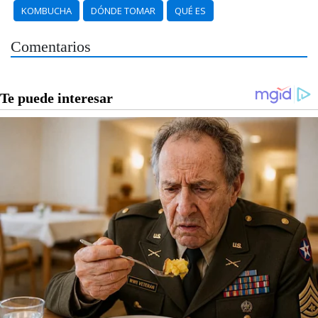
KOMBUCHA
DÓNDE TOMAR
QUÉ ES
Comentarios