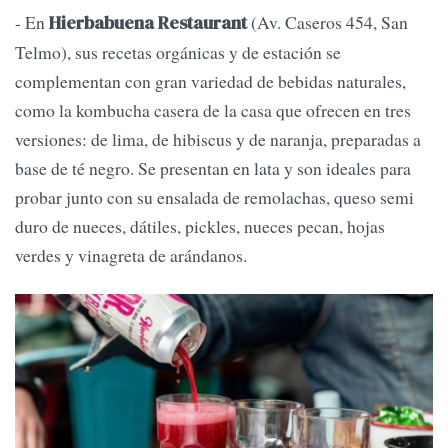
- En
(Av. Caseros 454, San
Hierbabuena Restaurant
Telmo), sus recetas orgánicas y de estación se
complementan con gran variedad de bebidas naturales,
como la kombucha casera de la casa que ofrecen en tres
versiones: de lima, de hibiscus y de naranja, preparadas a
base de té negro. Se presentan en lata y son ideales para
probar junto con su ensalada de remolachas, queso semi
duro de nueces, dátiles, pickles, nueces pecan, hojas
verdes y vinagreta de arándanos.