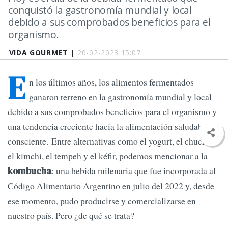
conquistó la gastronomía mundial y local
debido a sus comprobados beneficios para el
organismo.
VIDA GOURMET |
20-02-2023 15:07
E
n los últimos años, los alimentos fermentados
ganaron terreno en la gastronomía mundial y local
debido a sus comprobados beneficios para el organismo y
una tendencia creciente hacia la alimentación saludable y
consciente. Entre alternativas como el yogurt, el chucrut,
el kimchi, el tempeh y el kéfir, podemos mencionar a la
: una bebida milenaria que fue incorporada al
kombucha
Código Alimentario Argentino en julio del 2022 y, desde
ese momento, pudo producirse y comercializarse en
nuestro país. Pero ¿de qué se trata?