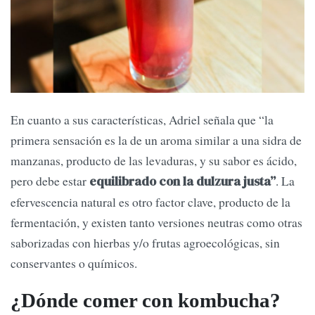
En cuanto a sus características, Adriel señala que “la
primera sensación es la de un aroma similar a una sidra de
manzanas, producto de las levaduras, y su sabor es ácido,
pero debe estar
. La
equilibrado con la dulzura justa”
efervescencia natural es otro factor clave, producto de la
fermentación, y existen tanto versiones neutras como otras
saborizadas con hierbas y/o frutas agroecológicas, sin
conservantes o químicos.
¿Dónde comer con kombucha?