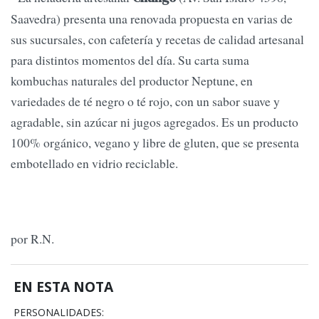
Saavedra) presenta una renovada propuesta en varias de
sus sucursales, con cafetería y recetas de calidad artesanal
para distintos momentos del día. Su carta suma
kombuchas naturales del productor Neptune, en
variedades de té negro o té rojo, con un sabor suave y
agradable, sin azúcar ni jugos agregados. Es un producto
100% orgánico, vegano y libre de gluten, que se presenta
embotellado en vidrio reciclable.
por R.N.
EN ESTA NOTA
PERSONALIDADES: