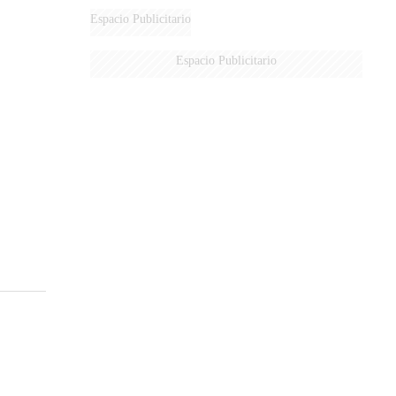
Espacio Publicitario
Espacio Publicitario