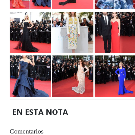
EN ESTA NOTA
Comentarios