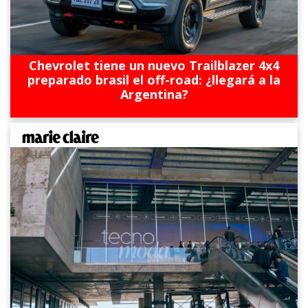
Chevrolet tiene un nuevo Trailblazer 4x4
preparado brasil el off-road: ¿llegará a la
Argentina?