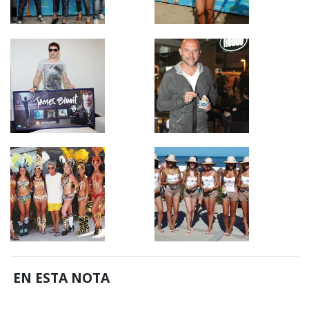
EN ESTA NOTA