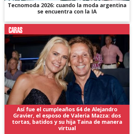
Tecnomoda 2026: cuando la moda argentina
se encuentra con la IA
Así fue el cumpleaños 64 de Alejandro
Gravier, el esposo de Valeria Mazza: dos
tortas, batidos y su hija Taina de manera
virtual