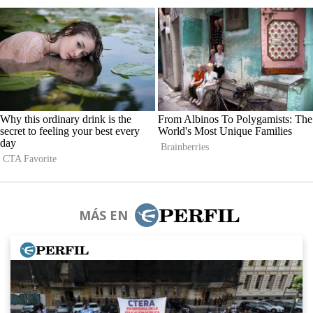
MÁS EN