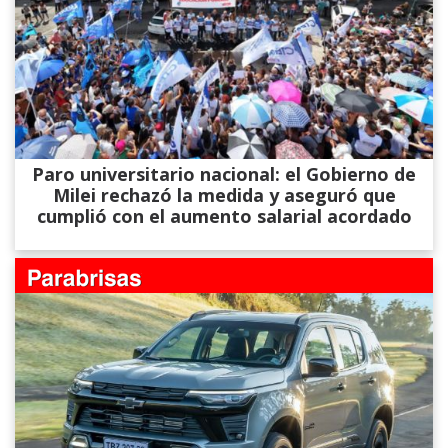
Paro universitario nacional: el Gobierno de
Milei rechazó la medida y aseguró que
cumplió con el aumento salarial acordado