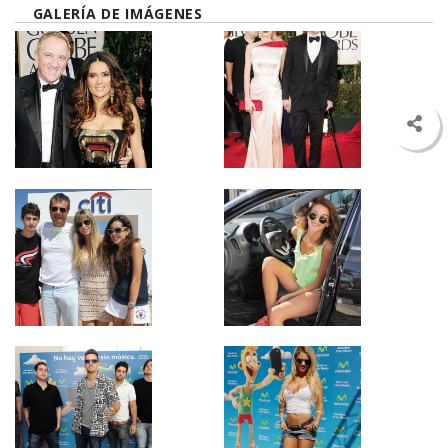
GALERÍA DE IMÁGENES