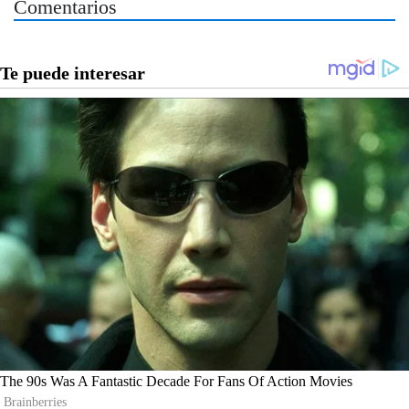
Comentarios