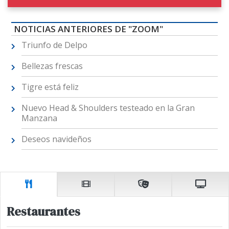
NOTICIAS ANTERIORES DE "ZOOM"
Triunfo de Delpo
Bellezas frescas
Tigre está feliz
Nuevo Head & Shoulders testeado en la Gran
Manzana
Deseos navideños
Restaurantes