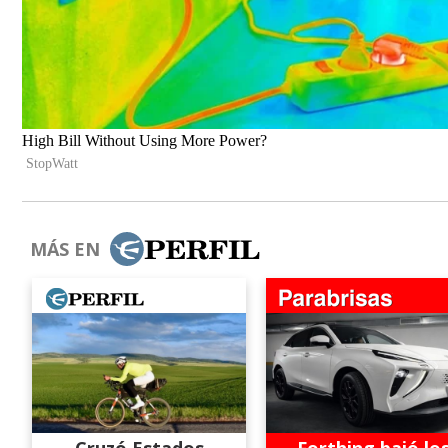
MÁS EN