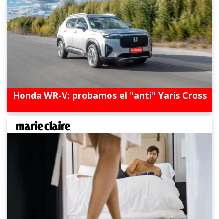
Honda WR-V: probamos el "anti" Yaris Cross