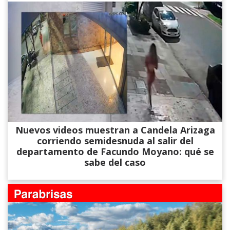
Nuevos videos muestran a Candela Arizaga
corriendo semidesnuda al salir del
departamento de Facundo Moyano: qué se
sabe del caso