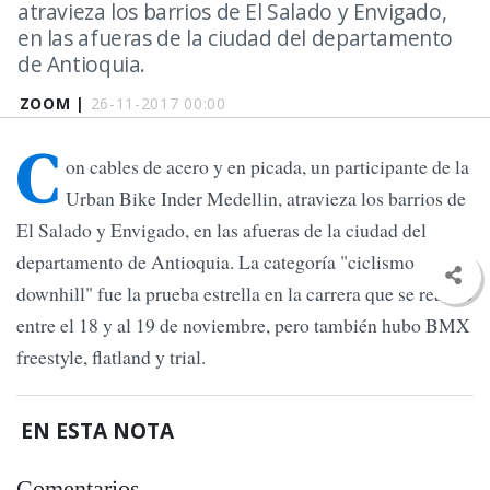
atravieza los barrios de El Salado y Envigado,
en las afueras de la ciudad del departamento
de Antioquia.
ZOOM |
26-11-2017 00:00
C
on cables de acero y en picada, un participante de la
Urban Bike Inder Medellin, atravieza los barrios de
El Salado y Envigado, en las afueras de la ciudad del
departamento de Antioquia. La categoría "ciclismo
downhill" fue la prueba estrella en la carrera que se realizó
entre el 18 y al 19 de noviembre, pero también hubo BMX
freestyle, flatland y trial.
EN ESTA NOTA
Comentarios