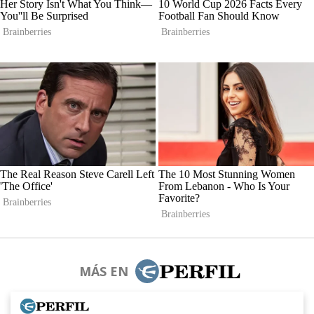
MÁS EN