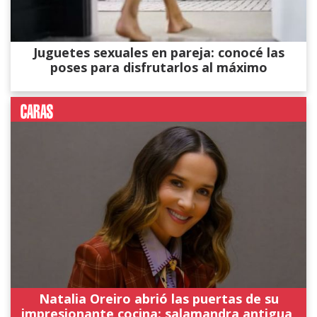
Juguetes sexuales en pareja: conocé las
poses para disfrutarlos al máximo
Natalia Oreiro abrió las puertas de su
impresionante cocina: salamandra antigua,