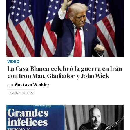
VIDEO
La Casa Blanca celebró la guerra en Irán
con Iron Man, Gladiador y John Wick
por
Gustavo Winkler
09-03-2026 06:27