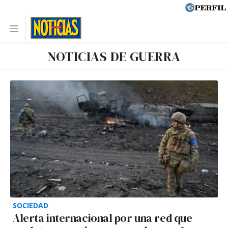
NOTICIAS DE GUERRA
SOCIEDAD
Alerta internacional por una red que