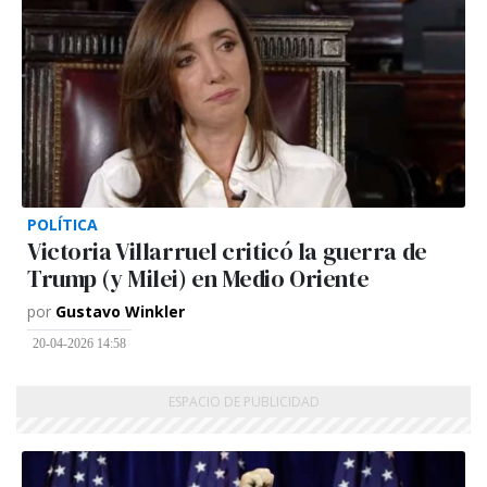
POLÍTICA
Victoria Villarruel criticó la guerra de
Trump (y Milei) en Medio Oriente
por
Gustavo Winkler
20-04-2026 14:58