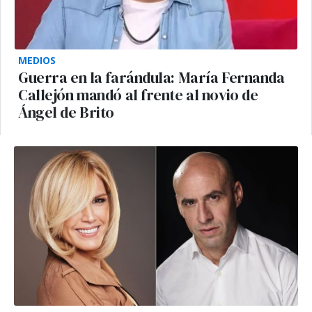
MEDIOS
Guerra en la farándula: María Fernanda
Callejón mandó al frente al novio de
Ángel de Brito