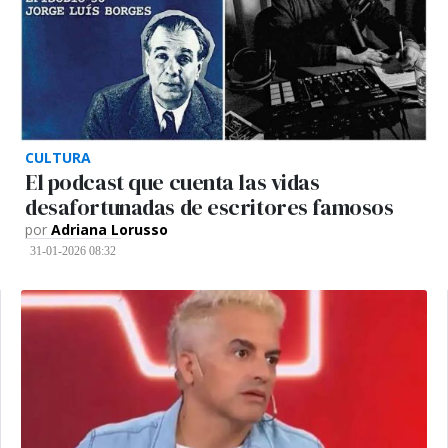
CULTURA
El podcast que cuenta las vidas
desafortunadas de escritores famosos
por
Adriana Lorusso
31-01-2026 08:32