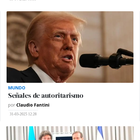
MUNDO
Señales de autoritarismo
por
Claudio Fantini
31-03-2025 12:28