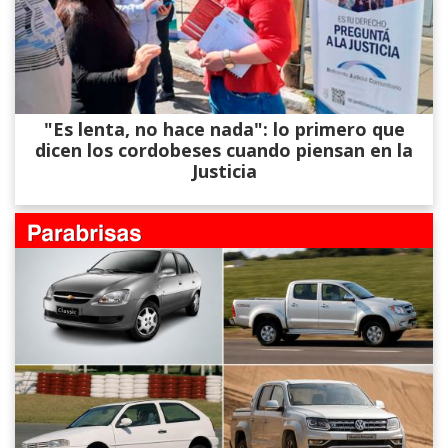
"Es lenta, no hace nada": lo primero que
dicen los cordobeses cuando piensan en la
Justicia