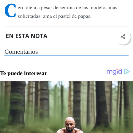
C
ero dieta a pesar de ser una de las modelos más
solicitadas: ama el pastel de papas.
EN ESTA NOTA
Comentarios