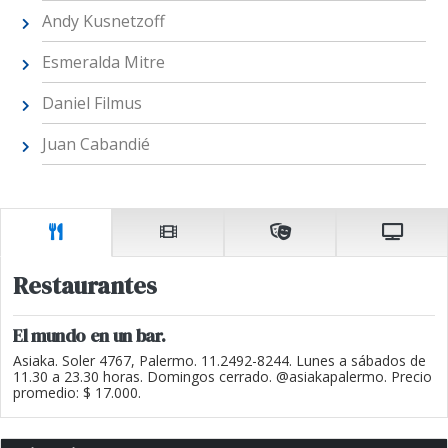
Andy Kusnetzoff
Esmeralda Mitre
Daniel Filmus
Juan Cabandié
Restaurantes
El mundo en un bar.
Asiaka. Soler 4767, Palermo. 11.2492-8244. Lunes a sábados de
11.30 a 23.30 horas. Domingos cerrado. @asiakapalermo. Precio
promedio: $ 17.000.