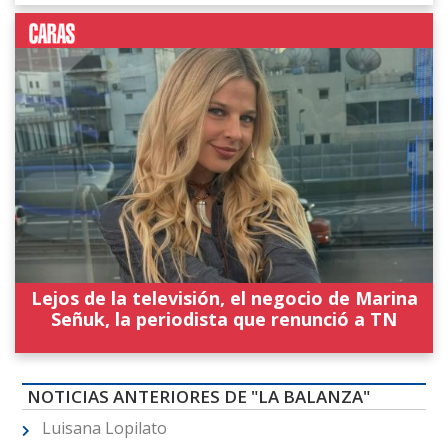
Lejos de la televisión, el negocio de Marina
Señuk, la periodista que renunció a TN
NOTICIAS ANTERIORES DE "LA BALANZA"
Luisana Lopilato