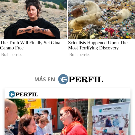
MÁS EN