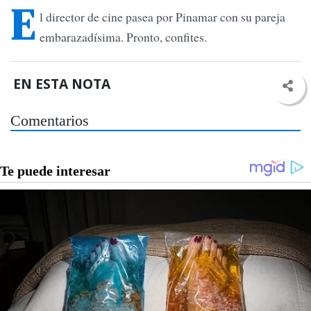
E
l director de cine pasea por Pinamar con su pareja
embarazadísima. Pronto, confites.
EN ESTA NOTA
Comentarios