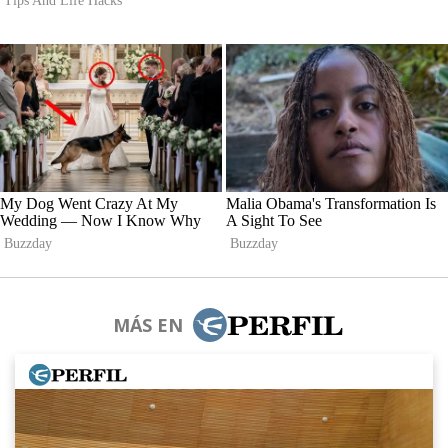
MÁS EN