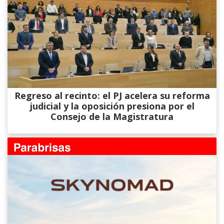
Regreso al recinto: el PJ acelera su reforma
judicial y la oposición presiona por el
Consejo de la Magistratura