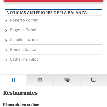
NOTICIAS ANTERIORES DE "LA BALANZA"
Roberto Porreti
Eugenia Tobal
Claudio Lozano
Romina Gaetani
Catherine Fulop
Restaurantes
El mundo en un bar.