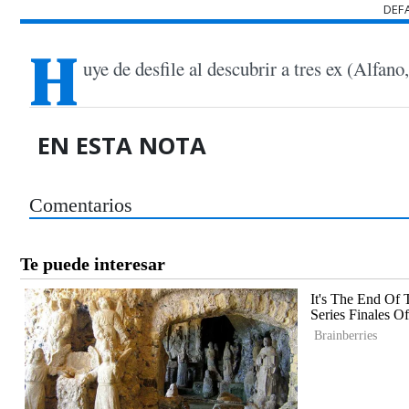
DEF
H
uye de desfile al descubrir a tres ex (Alfan
EN ESTA NOTA
Comentarios