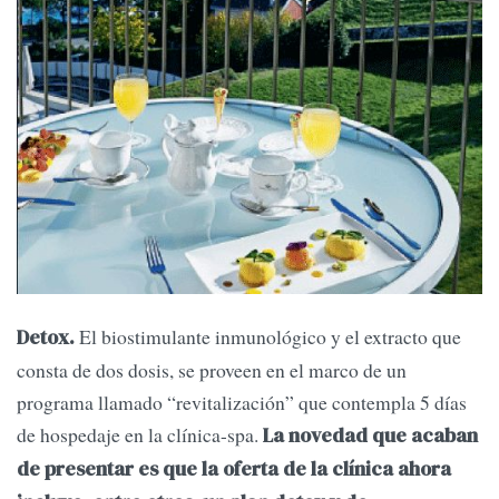
El biostimulante inmunológico y el extracto que
Detox.
consta de dos dosis, se proveen en el marco de un
programa llamado “revitalización” que contempla 5 días
de hospedaje en la clínica-spa.
La novedad que acaban
de presentar es que la oferta de la clínica ahora