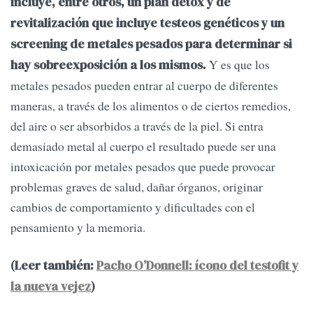
incluye, entre otros, un plan detox y de
revitalización que incluye testeos genéticos y un
screening de metales pesados para determinar si
Y es que los
hay sobreexposición a los mismos.
metales pesados pueden entrar al cuerpo de diferentes
maneras, a través de los alimentos o de ciertos remedios,
del aire o ser absorbidos a través de la piel. Si entra
demasiado metal al cuerpo el resultado puede ser una
intoxicación por metales pesados que puede provocar
problemas graves de salud, dañar órganos, originar
cambios de comportamiento y dificultades con el
pensamiento y la memoria.
(Leer también:
Pacho O’Donnell: ícono del testofit y
la nueva vejez
)