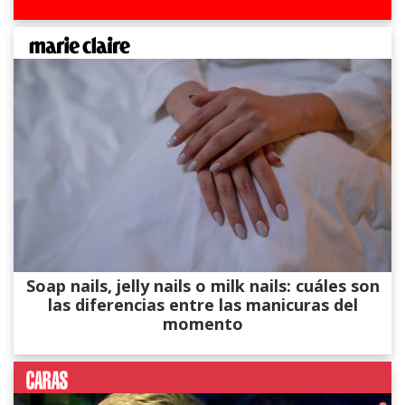
Soap nails, jelly nails o milk nails: cuáles son
las diferencias entre las manicuras del
momento