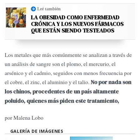
Leé también
LA OBESIDAD COMO ENFERMEDAD
CRÓNICA Y LOS NUEVOS FÁRMACOS
QUE ESTÁN SIENDO TESTEADOS
Los metales que más comúnmente se analizan a través de
un análisis de sangre son el plomo, el mercurio, el
arsénico y el cadmio, seguidos con menos frecuencia por
el cobre, el zinc, el aluminio y el talio.
No por nada son
los chinos, procedentes de un país altamente
poluido, quienes más piden este tratamiento,
por Malena Lobo
GALERÍA DE IMÁGENES