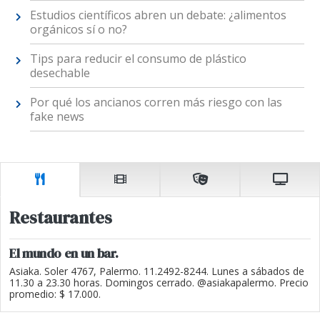
Estudios científicos abren un debate: ¿alimentos
orgánicos sí o no?
Tips para reducir el consumo de plástico
desechable
Por qué los ancianos corren más riesgo con las
fake news
Restaurantes
El mundo en un bar.
Asiaka. Soler 4767, Palermo. 11.2492-8244. Lunes a sábados de
11.30 a 23.30 horas. Domingos cerrado. @asiakapalermo. Precio
promedio: $ 17.000.