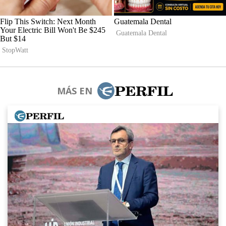
MÁS EN