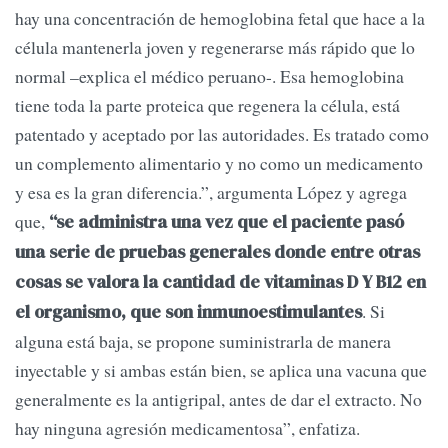
hay una concentración de hemoglobina fetal que hace a la
célula mantenerla joven y regenerarse más rápido que lo
normal –explica el médico peruano-. Esa hemoglobina
tiene toda la parte proteica que regenera la célula, está
patentado y aceptado por las autoridades. Es tratado como
un complemento alimentario y no como un medicamento
y esa es la gran diferencia.”, argumenta López y agrega
que,
“se administra una vez que el paciente pasó
una serie de pruebas generales donde entre otras
cosas se valora la cantidad de vitaminas D Y B12 en
. Si
el organismo, que son inmunoestimulantes
alguna está baja, se propone suministrarla de manera
inyectable y si ambas están bien, se aplica una vacuna que
generalmente es la antigripal, antes de dar el extracto. No
hay ninguna agresión medicamentosa”, enfatiza.