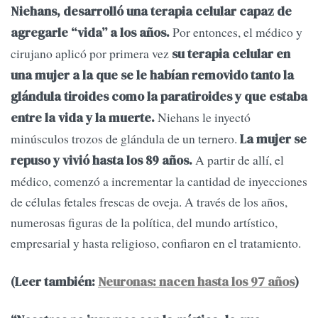
Niehans, desarrolló una terapia celular capaz de
Por entonces, el médico y
agregarle “vida” a los años.
cirujano aplicó por primera vez
su terapia celular en
una mujer a la que se le habían removido tanto la
glándula tiroides como la paratiroides y que estaba
Niehans le inyectó
entre la vida y la muerte.
minúsculos trozos de glándula de un ternero.
La mujer se
A partir de allí, el
repuso y vivió hasta los 89 años.
médico, comenzó a incrementar la cantidad de inyecciones
de células fetales frescas de oveja. A través de los años,
numerosas figuras de la política, del mundo artístico,
empresarial y hasta religioso, confiaron en el tratamiento.
(Leer también:
Neuronas: nacen hasta los 97 años
)