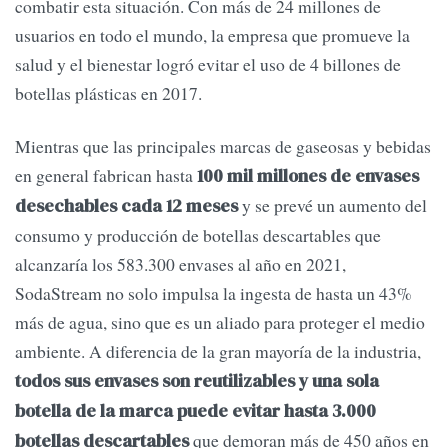
combatir esta situación. Con más de 24 millones de
usuarios en todo el mundo, la empresa que promueve la
salud y el bienestar logró evitar el uso de 4 billones de
botellas plásticas en 2017.
Mientras que las principales marcas de gaseosas y bebidas
en general fabrican hasta
100 mil millones de envases
y se prevé un aumento del
desechables cada 12 meses
consumo y producción de botellas descartables que
alcanzaría los 583.300 envases al año en 2021,
SodaStream no solo impulsa la ingesta de hasta un 43%
más de agua, sino que es un aliado para proteger el medio
ambiente. A diferencia de la gran mayoría de la industria,
todos sus envases son reutilizables y una sola
botella de la marca puede evitar hasta 3.000
que demoran más de 450 años en
botellas descartables