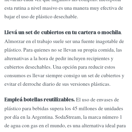
esta rutina a nivel masivo es una manera muy efectiva de
bajar el uso de plástico desechable.
.
Llevá un set de cubiertos en tu cartera o mochila
Almorzar en el trabajo suele ser una fuente inagotable de
plástico. Para quienes no se llevan su propia comida, las
alternativas a la hora de pedir incluyen recipientes y
cubiertos desechables. Una opción para reducir estos
consumos es llevar siempre consigo un set de cubiertos y
evitar el derroche diario de sus versiones plásticas.
El uso de envases de
Empleá botellas reutilizables.
plástico para bebidas supera los 45 millones de unidades
por día en la Argentina. SodaStream, la marca número 1
de agua con gas en el mundo, es una alternativa ideal para