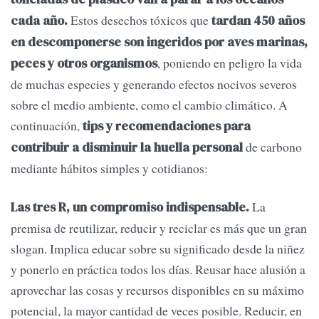
Estos desechos tóxicos que
cada año.
tardan 450 años
en descomponerse son ingeridos por aves marinas,
, poniendo en peligro la vida
peces y otros organismos
de muchas especies y generando efectos nocivos severos
sobre el medio ambiente, como el cambio climático. A
continuación,
tips y recomendaciones para
de carbono
contribuir a disminuir la huella personal
mediante hábitos simples y cotidianos:
La
Las tres R, un compromiso indispensable.
premisa de reutilizar, reducir y reciclar es más que un gran
slogan. Implica educar sobre su significado desde la niñez
y ponerlo en práctica todos los días. Reusar hace alusión a
aprovechar las cosas y recursos disponibles en su máximo
potencial, la mayor cantidad de veces posible. Reducir, en