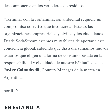
descomponerse en los vertederos de residuos.
“Terminar con la contaminación ambiental requiere un
compromiso colectivo que involucre al Estado, las
organizaciones empresariales y civiles y los ciudadanos.
Desde SodaStream estamos muy felices de aportar a esta
conciencia global, sabiendo que día a día sumamos nuevos
usuarios que eligen una forma de consumo basada en la
responsabilidad y el cuidado de nuestro hábitat”, destaca
Country Manager de la marca en
Javier Calandrelli,
Argentina.
por R. N.
EN ESTA NOTA