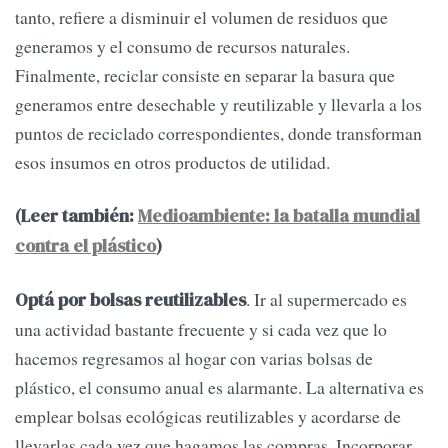
tanto, refiere a disminuir el volumen de residuos que
generamos y el consumo de recursos naturales.
Finalmente, reciclar consiste en separar la basura que
generamos entre desechable y reutilizable y llevarla a los
puntos de reciclado correspondientes, donde transforman
esos insumos en otros productos de utilidad.
(Leer también:
Medioambiente: la batalla mundial
contra el plástico
)
. Ir al supermercado es
Optá por bolsas reutilizables
una actividad bastante frecuente y si cada vez que lo
hacemos regresamos al hogar con varias bolsas de
plástico, el consumo anual es alarmante. La alternativa es
emplear bolsas ecológicas reutilizables y acordarse de
llevarlas cada vez que hagamos las compras. Incorporar