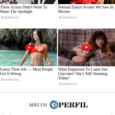
MÁS EN