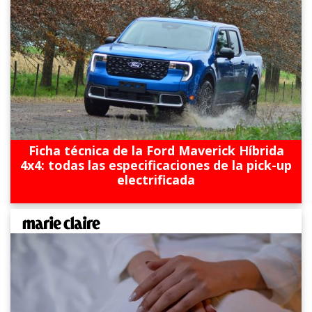
Ficha técnica de la Ford Maverick Híbrida
4x4: todas las especificaciones de la pick-up
electrificada