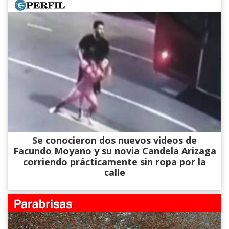
Se conocieron dos nuevos videos de
Facundo Moyano y su novia Candela Arizaga
corriendo prácticamente sin ropa por la
calle