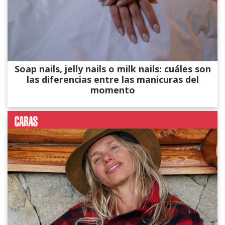
Soap nails, jelly nails o milk nails: cuáles son
las diferencias entre las manicuras del
momento