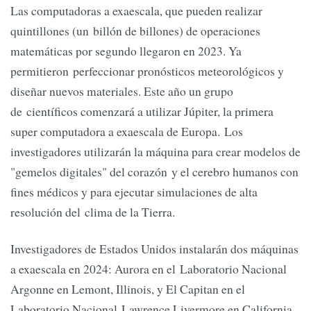
Las computadoras a exaescala, que pueden realizar
quintillones (un billón de billones) de operaciones
matemáticas por segundo llegaron en 2023. Ya
permitieron perfeccionar pronósticos meteorológicos y
diseñar nuevos materiales. Este año un grupo
de científicos comenzará a utilizar Júpiter, la primera
super computadora a exaescala de Europa. Los
investigadores utilizarán la máquina para crear modelos de
"gemelos digitales" del corazón y el cerebro humanos con
fines médicos y para ejecutar simulaciones de alta
resolución del clima de la Tierra.
Investigadores de Estados Unidos instalarán dos máquinas
a exaescala en 2024: Aurora en el Laboratorio Nacional
Argonne en Lemont, Illinois, y El Capitan en el
Laboratorio Nacional Lawrence Livermore en California.