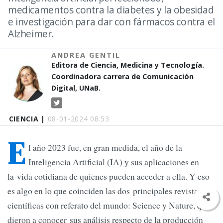
medicamentos contra la diabetes y la obesidad
e investigación para dar con fármacos contra el
Alzheimer.
ANDREA GENTIL
Editora de Ciencia, Medicina y Tecnología.
Coordinadora carrera de Comunicación
Digital, UNaB.
CIENCIA |
08-01-2024 08:53
E
l año 2023 fue, en gran medida, el año de la
Inteligencia Artificial (IA) y sus aplicaciones en
la vida cotidiana de quienes pueden acceder a ella. Y eso
es algo en lo que coinciden las dos principales revistas
científicas con referato del mundo: Science y Nature, que
dieron a conocer sus análisis respecto de la producción