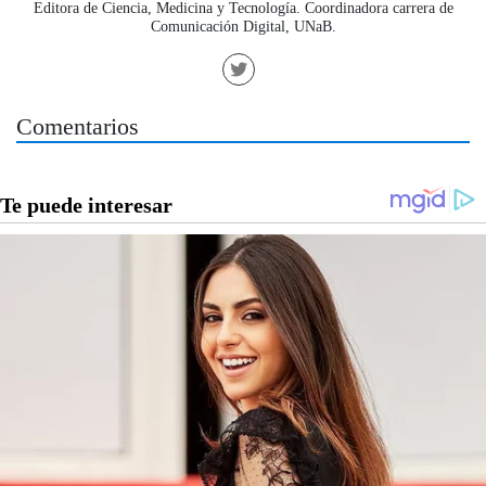
Editora de Ciencia, Medicina y Tecnología. Coordinadora carrera de
Comunicación Digital, UNaB.
Comentarios