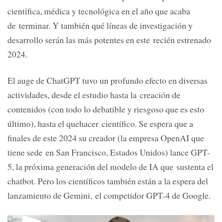
científica, médica y tecnológica en el año que acaba
de terminar. Y también qué líneas de investigación y
desarrollo serán las más potentes en este recién estrenado
2024.
El auge de ChatGPT tuvo un profundo efecto en diversas
actividades, desde el estudio hasta la creación de
contenidos (con todo lo debatible y riesgoso que es esto
último), hasta el quehacer científico. Se espera que a
finales de este 2024 su creador (la empresa OpenAI que
tiene sede en San Francisco, Estados Unidos) lance GPT-
5, la próxima generación del modelo de IA que sustenta el
chatbot. Pero los científicos también están a la espera del
lanzamiento de Gemini, el competidor GPT-4 de Google.