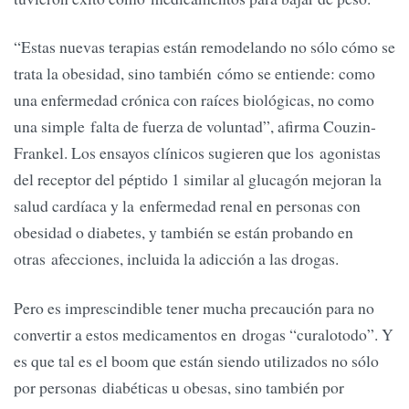
“Estas nuevas terapias están remodelando no sólo cómo se
trata la obesidad, sino también cómo se entiende: como
una enfermedad crónica con raíces biológicas, no como
una simple falta de fuerza de voluntad”, afirma Couzin-
Frankel. Los ensayos clínicos sugieren que los agonistas
del receptor del péptido 1 similar al glucagón mejoran la
salud cardíaca y la enfermedad renal en personas con
obesidad o diabetes, y también se están probando en
otras afecciones, incluida la adicción a las drogas.
Pero es imprescindible tener mucha precaución para no
convertir a estos medicamentos en drogas “curalotodo”. Y
es que tal es el boom que están siendo utilizados no sólo
por personas diabéticas u obesas, sino también por