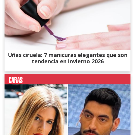
Uñas ciruela: 7 manicuras elegantes que son
tendencia en invierno 2026