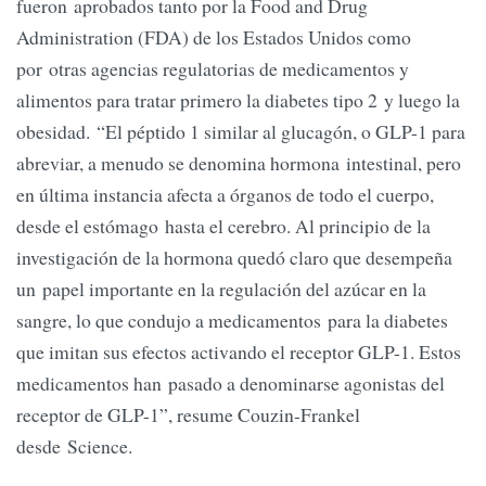
fueron aprobados tanto por la Food and Drug
Administration (FDA) de los Estados Unidos como
por otras agencias regulatorias de medicamentos y
alimentos para tratar primero la diabetes tipo 2 y luego la
obesidad. “El péptido 1 similar al glucagón, o GLP-1 para
abreviar, a menudo se denomina hormona intestinal, pero
en última instancia afecta a órganos de todo el cuerpo,
desde el estómago hasta el cerebro. Al principio de la
investigación de la hormona quedó claro que desempeña
un papel importante en la regulación del azúcar en la
sangre, lo que condujo a medicamentos para la diabetes
que imitan sus efectos activando el receptor GLP-1. Estos
medicamentos han pasado a denominarse agonistas del
receptor de GLP-1”, resume Couzin-Frankel
desde Science.