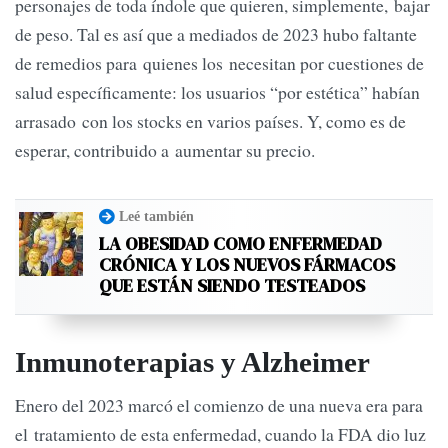
personajes de toda índole que quieren, simplemente, bajar
de peso. Tal es así que a mediados de 2023 hubo faltante
de remedios para quienes los necesitan por cuestiones de
salud específicamente: los usuarios “por estética” habían
arrasado con los stocks en varios países. Y, como es de
esperar, contribuido a aumentar su precio.
Leé también
LA OBESIDAD COMO ENFERMEDAD
CRÓNICA Y LOS NUEVOS FÁRMACOS
QUE ESTÁN SIENDO TESTEADOS
Inmunoterapias y Alzheimer
Enero del 2023 marcó el comienzo de una nueva era para
el tratamiento de esta enfermedad, cuando la FDA dio luz