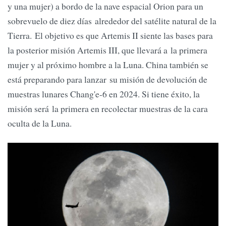
y una mujer) a bordo de la nave espacial Orion para un
sobrevuelo de diez días alrededor del satélite natural de la
Tierra. El objetivo es que Artemis II siente las bases para
la posterior misión Artemis III, que llevará a la primera
mujer y al próximo hombre a la Luna. China también se
está preparando para lanzar su misión de devolución de
muestras lunares Chang'e-6 en 2024. Si tiene éxito, la
misión será la primera en recolectar muestras de la cara
oculta de la Luna.