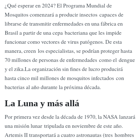
¿Qué esperar en 2024? El Programa Mundial de
Mosquitos comenzará a producir insectos capaces de
librarse de transmitir enfermedades en una fábrica en
Brasil a partir de una cepa bacteriana que les impide
funcionar como vectores de virus patógenos. De esta
manera, creen los especialistas, se podrían proteger hasta
70 millones de personas de enfermedades como el dengue
y el zika.La organización sin fines de lucro producirá
hasta cinco mil millones de mosquitos infectados con
bacterias al año durante la próxima década.
La Luna y más allá
Por primera vez desde la década de 1970, la NASA lanzará
una misión lunar tripulada en noviembre de este año.
Artemis II transportará a cuatro astronautas (tres hombres