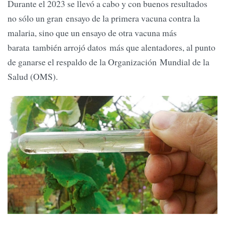
Durante el 2023 se llevó a cabo y con buenos resultados
no sólo un gran ensayo de la primera vacuna contra la
malaria, sino que un ensayo de otra vacuna más
barata también arrojó datos más que alentadores, al punto
de ganarse el respaldo de la Organización Mundial de la
Salud (OMS).