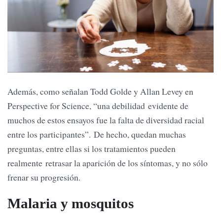
Además, como señalan Todd Golde y Allan Levey en
Perspective for Science, “una debilidad evidente de
muchos de estos ensayos fue la falta de diversidad racial
entre los participantes”. De hecho, quedan muchas
preguntas, entre ellas si los tratamientos pueden
realmente retrasar la aparición de los síntomas, y no sólo
frenar su progresión.
Malaria y mosquitos