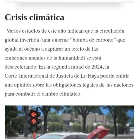
Crisis climática
Varios estudios de este año indican que la circulación
global invertida (una enorme “bomba de carbono” que
ayuda al océano a capturar un tercio de las
emisiones anuales de la humanidad) se está
desacelerando. En la segunda mitad de 2024, la
Corte Internacional de Justicia de La Haya podría emitir
una opinión sobre las obligaciones legales de las naciones
para combatir el cambio climático.