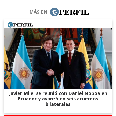
MÁS EN
Javier Milei se reunió con Daniel Noboa en
Ecuador y avanzó en seis acuerdos
bilaterales