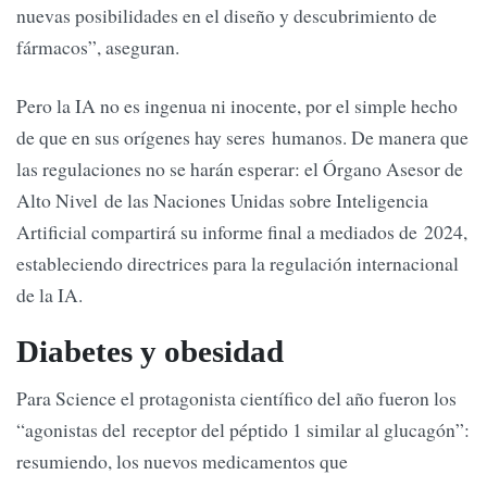
nuevas posibilidades en el diseño y descubrimiento de
fármacos”, aseguran.
Pero la IA no es ingenua ni inocente, por el simple hecho
de que en sus orígenes hay seres humanos. De manera que
las regulaciones no se harán esperar: el Órgano Asesor de
Alto Nivel de las Naciones Unidas sobre Inteligencia
Artificial compartirá su informe final a mediados de 2024,
estableciendo directrices para la regulación internacional
de la IA.
Diabetes y obesidad
Para Science el protagonista científico del año fueron los
“agonistas del receptor del péptido 1 similar al glucagón”:
resumiendo, los nuevos medicamentos que