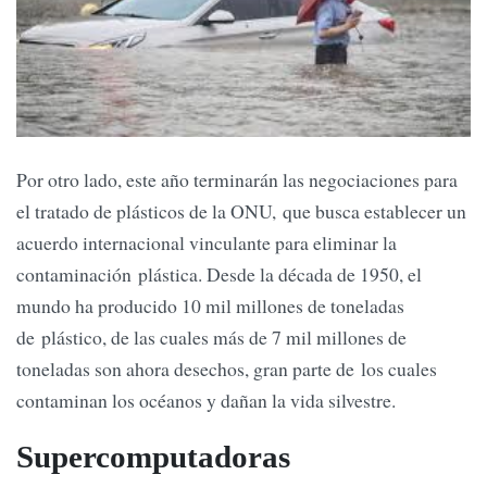
Por otro lado, este año terminarán las negociaciones para
el tratado de plásticos de la ONU, que busca establecer un
acuerdo internacional vinculante para eliminar la
contaminación plástica. Desde la década de 1950, el
mundo ha producido 10 mil millones de toneladas
de plástico, de las cuales más de 7 mil millones de
toneladas son ahora desechos, gran parte de los cuales
contaminan los océanos y dañan la vida silvestre.
​Supercomputadoras