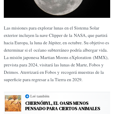
Las misiones para explorar lunas en el Sistema Solar
exterior incluyen la nave Clipper de la NASA, que partirá
hacia Europa, la luna de Júpiter, en octubre. Su objetivo es
determinar si el océano subterráneo podría albergar vida.
La misión japonesa Martian Moons eXploration (MMX),
prevista para 2024, visitará las lunas de Marte, Fobos y
Deimos. Aterrizará en Fobos y recogerá muestras de la
superficie para regresar a la Tierra en 2029.
Leé también
CHERNÓBYL, EL OASIS MENOS
PENSADO PARA CIERTOS ANIMALES