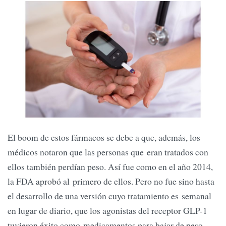
El boom de estos fármacos se debe a que, además, los
médicos notaron que las personas que eran tratados con
ellos también perdían peso. Así fue como en el año 2014,
la FDA aprobó al primero de ellos. Pero no fue sino hasta
el desarrollo de una versión cuyo tratamiento es semanal
en lugar de diario, que los agonistas del receptor GLP-1
tuvieron éxito como medicamentos para bajar de peso.