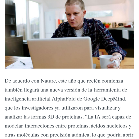
De acuerdo con Nature, este año que recién comienza
también llegará una nueva versión de la herramienta de
inteligencia artificial AlphaFold de Google DeepMind,
que los investigadores ya utilizaron para visualizar y
analizar las formas 3D de proteínas. “La IA será capaz de
modelar interacciones entre proteínas, ácidos nucleicos y
otras moléculas con precisión atómica, lo que podría abrir