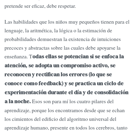
pretende ser eficaz, debe respetar.
Las habilidades que los niños muy pequeños tienen para el
lenguaje, la aritmética, la lógica o la estimación de
probabilidades demuestran la existencia de intuiciones
precoces y abstractas sobre las cuales debe apoyarse la
enseñanza. T
odas ellas se potencian si se enfoca la
atención, se adopta un compromiso activo, se
reconocen y rectifican los errores (lo que se
conoce como feedback) y se practica un ciclo de
experimentación durante el día y de consolidación
Esos son para mí los cuatro pilares del
a la noche.
aprendizaje, porque los encontramos desde que se echan
los cimientos del edificio del algoritmo universal del
aprendizaje humano, presente en todos los cerebros, tanto