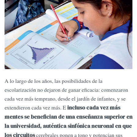
A lo largo de los años, las posibilidades de la
escolarización no dejaron de ganar eficacia: comenzaron
cada vez más temprano, desde el jardín de infantes, y se
extendieron cada vez más. E
incluso cada vez más
mentes se benefician de una enseñanza superior en
la universidad, auténtica sinfónica neuronal en que
cerebrales ponen a tono y potencian sus
los circuitos