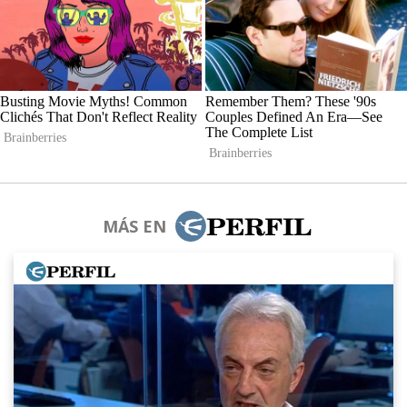
MÁS EN