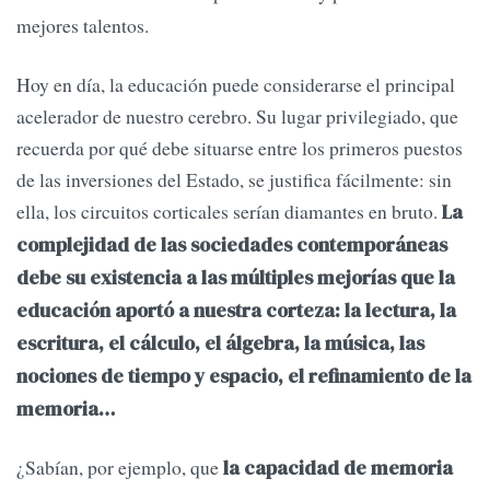
mejores talentos.
Hoy en día, la educación puede considerarse el principal
acelerador de nuestro cerebro. Su lugar privilegiado, que
recuerda por qué debe situarse entre los primeros puestos
de las inversiones del Estado, se justifica fácilmente: sin
ella, los circuitos corticales serían diamantes en bruto.
La
complejidad de las sociedades contemporáneas
debe su existencia a las múltiples mejorías que la
educación aportó a nuestra corteza: la lectura, la
escritura, el cálculo, el álgebra, la música, las
nociones de tiempo y espacio, el refinamiento de la
memoria…
¿Sabían, por ejemplo, que
la capacidad de memoria