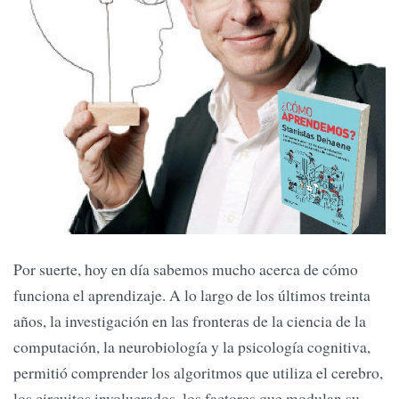
Por suerte, hoy en día sabemos mucho acerca de cómo
funciona el aprendizaje. A lo largo de los últimos treinta
años, la investigación en las fronteras de la ciencia de la
computación, la neurobiología y la psicología cognitiva,
permitió comprender los algoritmos que utiliza el cerebro,
los circuitos involucrados, los factores que modulan su