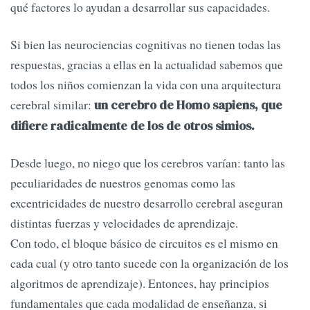
qué factores lo ayudan a desarrollar sus capacidades.
Si bien las neurociencias cognitivas no tienen todas las
respuestas, gracias a ellas en la actualidad sabemos que
todos los niños comienzan la vida con una arquitectura
cerebral similar:
un cerebro de Homo sapiens, que
difiere radicalmente de los de otros simios.
Desde luego, no niego que los cerebros varían: tanto las
peculiaridades de nuestros genomas como las
excentricidades de nuestro desarrollo cerebral aseguran
distintas fuerzas y velocidades de aprendizaje.
Con todo, el bloque básico de circuitos es el mismo en
cada cual (y otro tanto sucede con la organización de los
algoritmos de aprendizaje). Entonces, hay principios
fundamentales que cada modalidad de enseñanza, si