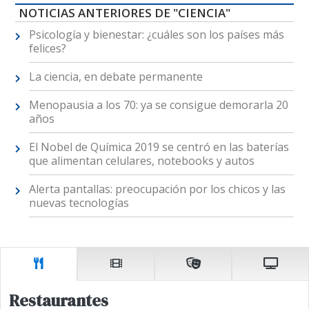
NOTICIAS ANTERIORES DE "CIENCIA"
Psicología y bienestar: ¿cuáles son los países más
felices?
La ciencia, en debate permanente
Menopausia a los 70: ya se consigue demorarla 20
años
El Nobel de Química 2019 se centró en las baterías
que alimentan celulares, notebooks y autos
Alerta pantallas: preocupación por los chicos y las
nuevas tecnologías
Restaurantes