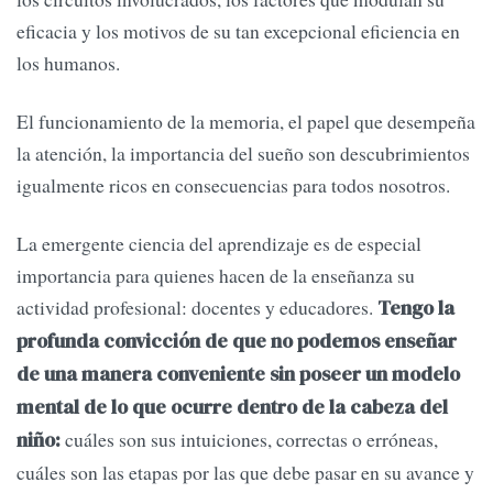
eficacia y los motivos de su tan excepcional eficiencia en
los humanos.
El funcionamiento de la memoria, el papel que desempeña
la atención, la importancia del sueño son descubrimientos
igualmente ricos en consecuencias para todos nosotros.
La emergente ciencia del aprendizaje es de especial
importancia para quienes hacen de la enseñanza su
actividad profesional: docentes y educadores.
Tengo la
profunda convicción de que no podemos enseñar
de una manera conveniente sin poseer un modelo
mental de lo que ocurre dentro de la cabeza del
cuáles son sus intuiciones, correctas o erróneas,
niño:
cuáles son las etapas por las que debe pasar en su avance y