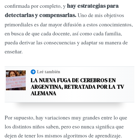
confirmada por completo, y
hay estrategias para
Uno de mis objetivos
detectarlas y compensarlas.
primordiales es dar mayor difusión a estos conocimientos,
en busca de que cada docente, así como cada familia,
pueda derivar las consecuencias y adaptar su manera de
enseñar.
Leé también
LA NUEVA FUGA DE CEREBROS EN
ARGENTINA, RETRATADA POR LA TV
ALEMANA
Por supuesto, hay variaciones muy grandes entre lo que
los distintos niños saben, pero eso nunca significa que
dejen de tener los mismos algoritmos de aprendizaje.