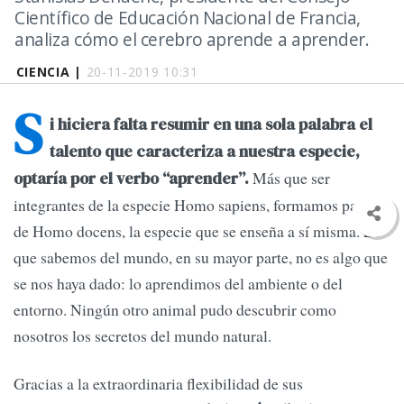
Científico de Educación Nacional de Francia,
analiza cómo el cerebro aprende a aprender.
CIENCIA |
20-11-2019 10:31
S
i hiciera falta resumir en una sola palabra el
talento que caracteriza a nuestra especie,
Más que ser
optaría por el verbo “aprender”.
integrantes de la especie Homo sapiens, formamos parte
de Homo docens, la especie que se enseña a sí misma. Lo
que sabemos del mundo, en su mayor parte, no es algo que
se nos haya dado: lo aprendimos del ambiente o del
entorno. Ningún otro animal pudo descubrir como
nosotros los secretos del mundo natural.
Gracias a la extraordinaria flexibilidad de sus