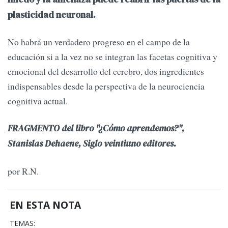
plasticidad neuronal.
No habrá un verdadero progreso en el campo de la
educación si a la vez no se integran las facetas cognitiva y
emocional del desarrollo del cerebro, dos ingredientes
indispensables desde la perspectiva de la neurociencia
cognitiva actual.
FRAGMENTO del libro "¿Cómo aprendemos?",
Stanislas Dehaene, Siglo veintiuno editores.
por R.N.
EN ESTA NOTA
TEMAS: