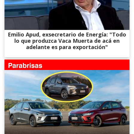
Emilio Apud, exsecretario de Energía: "Todo
lo que produzca Vaca Muerta de acá en
adelante es para exportación"