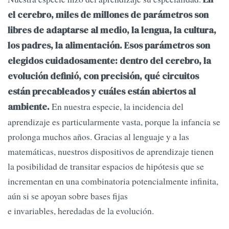
el cerebro, miles de millones de parámetros son
libres de adaptarse al medio, la lengua, la cultura,
los padres, la alimentación. Esos parámetros son
elegidos cuidadosamente: dentro del cerebro, la
evolución definió, con precisión, qué circuitos
están precableados y cuáles están abiertos al
En nuestra especie, la incidencia del
ambiente.
aprendizaje es particularmente vasta, porque la infancia se
prolonga muchos años. Gracias al lenguaje y a las
matemáticas, nuestros dispositivos de aprendizaje tienen
la posibilidad de transitar espacios de hipótesis que se
incrementan en una combinatoria potencialmente infinita,
aún si se apoyan sobre bases fijas
e invariables, heredadas de la evolución.