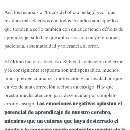
Así, los recursos o “trucos del oficio pedagógico” que
resultan más efectivos con todos los niños son aquellos
que tienden a serlo también con quienes tienen déficits de
aprendizaje: solo hay que aplicarlos con mayor enfoque,
paciencia, sistematicidad y tolerancia al error.
El último factor es decisivo. Si bien la detección del error
y la consiguiente respuesta son indispensables, muchos
niños pierden confianza, motivación y curiosidad porque
en vez de una corrección reciben un castigo. Hay que
prestar mucha atención para desvincular por completo
error y castigo.
Las emociones negativas aplastan el
potencial de aprendizaje de nuestro cerebro,
mientras que un entorno que haya desterrado el
miedo y la amenaza puede reabrir las puertas de la