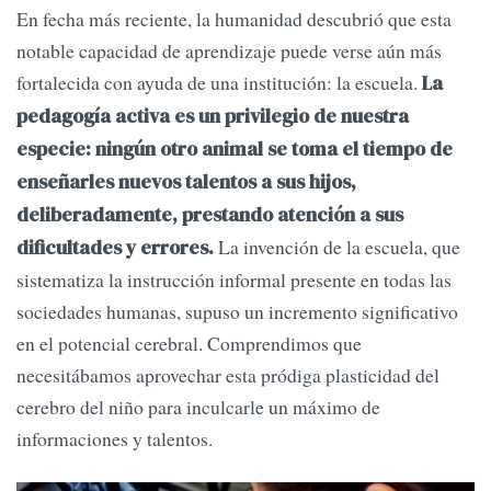
En fecha más reciente, la humanidad descubrió que esta
notable capacidad de aprendizaje puede verse aún más
fortalecida con ayuda de una institución: la escuela.
La
pedagogía activa es un privilegio de nuestra
especie: ningún otro animal se toma el tiempo de
enseñarles nuevos talentos a sus hijos,
deliberadamente, prestando atención a sus
La invención de la escuela, que
dificultades y errores.
sistematiza la instrucción informal presente en todas las
sociedades humanas, supuso un incremento significativo
en el potencial cerebral. Comprendimos que
necesitábamos aprovechar esta pródiga plasticidad del
cerebro del niño para inculcarle un máximo de
informaciones y talentos.