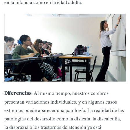
en la infancia como en la edad adulta.
. Al mismo tiempo, nuestros cerebros
Diferencias
presentan variaciones individuales, y en algunos casos
extremos puede aparecer una patología. La realidad de las
patologías del desarrollo como la dislexia, la discalculia,
la dispraxia o los trastornos de atención ya está