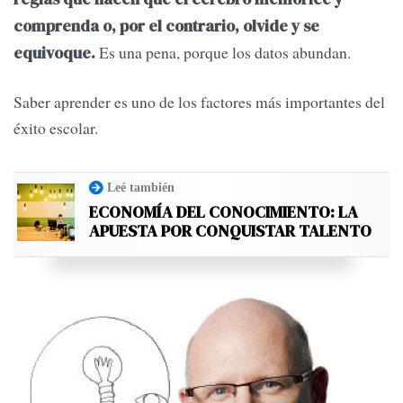
comprenda o, por el contrario, olvide y se
Es una pena, porque los datos abundan.
equivoque.
Saber aprender es uno de los factores más importantes del
éxito escolar.
Leé también
ECONOMÍA DEL CONOCIMIENTO: LA
APUESTA POR CONQUISTAR TALENTO