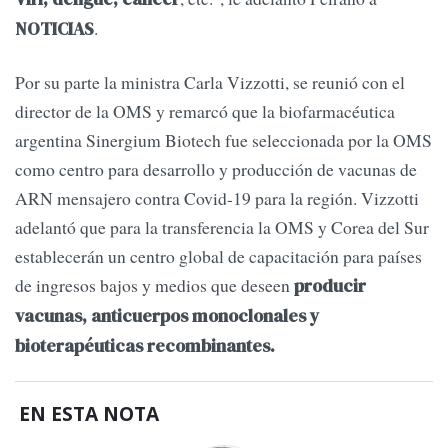
.
NOTICIAS
Por su parte la ministra Carla Vizzotti, se reunió con el
director de la OMS y remarcó que la biofarmacéutica
argentina Sinergium Biotech fue seleccionada por la OMS
como centro para desarrollo y producción de vacunas de
ARN mensajero contra Covid-19 para la región. Vizzotti
adelantó que para la transferencia la OMS y Corea del Sur
establecerán un centro global de capacitación para países
de ingresos bajos y medios que deseen
producir
vacunas, anticuerpos monoclonales y
bioterapéuticas recombinantes.
EN ESTA NOTA