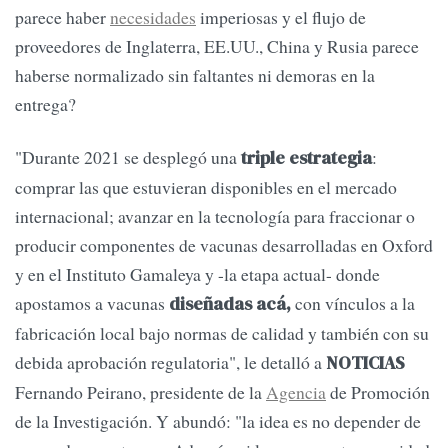
parece haber
necesidades
imperiosas y el flujo de
proveedores de Inglaterra, EE.UU., China y Rusia parece
haberse normalizado sin faltantes ni demoras en la
entrega?
"Durante 2021 se desplegó una
:
triple estrategia
comprar las que estuvieran disponibles en el mercado
internacional; avanzar en la tecnología para fraccionar o
producir componentes de vacunas desarrolladas en Oxford
y en el Instituto Gamaleya y -la etapa actual- donde
apostamos a vacunas
con vínculos a la
diseñadas acá,
fabricación local bajo normas de calidad y también con su
debida aprobación regulatoria", le detalló a
NOTICIAS
Fernando Peirano, presidente de la
Agencia
de Promoción
de la Investigación. Y abundó: "la idea es no depender de