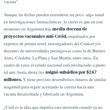
vacuna".
Aunque las fechas pueden extenderse un poco -algo usual
en investigaciones farmacéuticas- lo cierto es que en este
momento en Argentina hay
media docena de
impulsados por
proyectos vacunales anti-Covid,
expertos de primer nivel, investigadores del Conicet y/o
docentes de universidades prestigiosas como la de Buenos
Aires, Córdoba, La Plata y San Martín, entre otros. En
cuatro de estos el estado nacional está involucrado a punto
tal que, hasta ahora, les
asignó subsidios por $247
Y tiene previsto desembolsos futuros de similar
millones.
magnitud para seguir aceitando la carrera hacia una
vacuna desarrollada y fabricada en Argentina.
¿Cuál es la idea que impulsa esta inversión cuando ya no