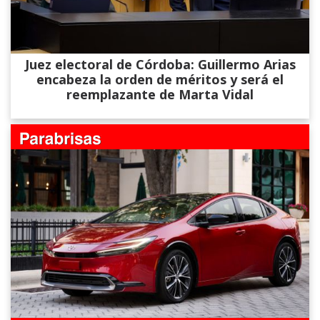
Juez electoral de Córdoba: Guillermo Arias
encabeza la orden de méritos y será el
reemplazante de Marta Vidal