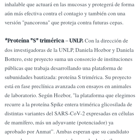
inhalable que actuará en las mucosas y protegerá de forma
aún más efectiva contra el contagio y también con una
versión "pancorona" que proteja contra futuras cepas.
Con la dirección de
*Proteína "S" trimérica – UNLP.
dos investigadoras de la UNLP, Daniela Hozbor y Daniela
Bottero, este proyecto suma un consorcio de instituciones
públicas que trabaja desarrollando una plataforma de
subunidades bautizada: proteína S trimérica. Su proyecto
está en fase preclínica avanzada con ensayos en animales
de laboratorio. Según Hozbor, "la plataforma que elegimos
recurre a la proteína Spike entera trimérica glicosilada de
distintas variantes del SARS-CoV-2 expresadas en células
de mamífero, más un adyuvante (potenciador) ya
aprobado por Anmat”. Ambas esperan que su candidato