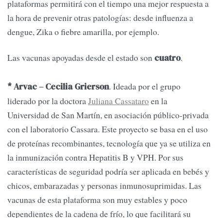
plataformas permitirá con el tiempo una mejor respuesta a
la hora de prevenir otras patologías: desde influenza a
dengue, Zika o fiebre amarilla, por ejemplo.
Las vacunas apoyadas desde el estado son
.
cuatro
. Ideada por el grupo
* Arvac – Cecilia Grierson
liderado por la doctora
Juliana Cassataro
en la
Universidad de San Martín, en asociación público-privada
con el laboratorio Cassara. Este proyecto se basa en el uso
de proteínas recombinantes, tecnología que ya se utiliza en
la inmunización contra Hepatitis B y VPH. Por sus
características de seguridad podría ser aplicada en bebés y
chicos, embarazadas y personas inmunosuprimidas. Las
vacunas de esta plataforma son muy estables y poco
dependientes de la cadena de frío, lo que facilitará su