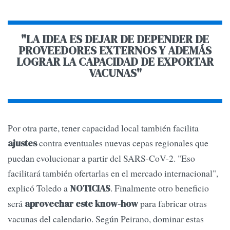
"LA IDEA ES DEJAR DE DEPENDER DE
PROVEEDORES EXTERNOS Y ADEMÁS
LOGRAR LA CAPACIDAD DE EXPORTAR
VACUNAS"
Por otra parte, tener capacidad local también facilita
contra eventuales nuevas cepas regionales que
ajustes
puedan evolucionar a partir del SARS-CoV-2. "Eso
facilitará también ofertarlas en el mercado internacional",
explicó Toledo a
. Finalmente otro beneficio
NOTICIAS
será
para fabricar otras
aprovechar este know-how
vacunas del calendario. Según Peirano, dominar estas