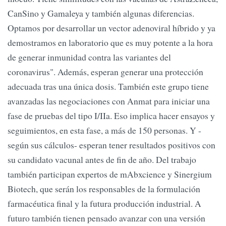
CanSino y Gamaleya y también algunas diferencias.
Optamos por desarrollar un vector adenoviral híbrido y ya
demostramos en laboratorio que es muy potente a la hora
de generar inmunidad contra las variantes del
coronavirus". Además, esperan generar una protección
adecuada tras una única dosis. También este grupo tiene
avanzadas las negociaciones con Anmat para iniciar una
fase de pruebas del tipo I/IIa. Eso implica hacer ensayos y
seguimientos, en esta fase, a más de 150 personas. Y -
según sus cálculos- esperan tener resultados positivos con
su candidato vacunal antes de fin de año. Del trabajo
también participan expertos de mAbxcience y Sinergium
Biotech, que serán los responsables de la formulación
farmacéutica final y la futura producción industrial. A
futuro también tienen pensado avanzar con una versión