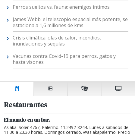
Perros sueltos vs. fauna: enemigos íntimos
James Webb: el telescopio espacial más potente, se
estaciona a 1,6 millones de kms
Crisis climática: olas de calor, incendios,
inundaciones y sequías
Vacunas contra Covid-19 para perros, gatos y
hasta visones
Restaurantes
El mundo en un bar.
Asiaka. Soler 4767, Palermo. 11.2492-8244. Lunes a sábados de
11.30 a 23.30 horas. Domingos cerrado. @asiakapalermo. Precio