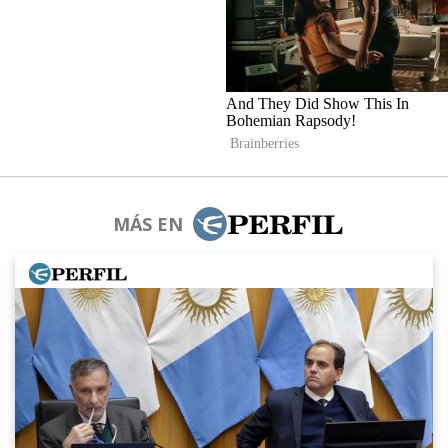
MÁS EN