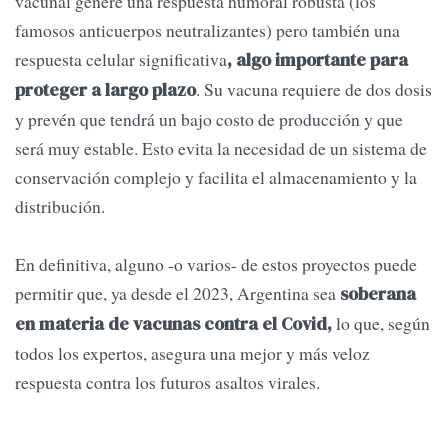
vacunal genere una respuesta humoral robusta (los
famosos anticuerpos neutralizantes) pero también una
respuesta celular significativa
, algo importante para
. Su vacuna requiere de dos dosis
proteger a largo plazo
y prevén que tendrá un bajo costo de producción y que
será muy estable. Esto evita la necesidad de un sistema de
conservación complejo y facilita el almacenamiento y la
distribución.
En definitiva, alguno -o varios- de estos proyectos puede
permitir que, ya desde el 2023, Argentina sea
soberana
lo que, según
en materia de vacunas contra el Covid,
todos los expertos, asegura una mejor y más veloz
respuesta contra los futuros asaltos virales.