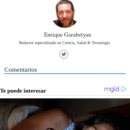
Enrique Garabetyan
Redactor especializado en Ciencia, Salud & Tecnología.
Comentarios