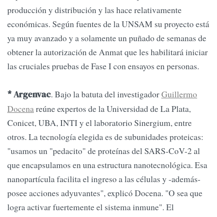
producción y distribución y las hace relativamente
económicas. Según fuentes de la UNSAM su proyecto está
ya muy avanzado y a solamente un puñado de semanas de
obtener la autorización de Anmat que les habilitará iniciar
las cruciales pruebas de Fase I con ensayos en personas.
. Bajo la batuta del investigador
Guillermo
* Argenvac
Docena
reúne expertos de la Universidad de La Plata,
Conicet, UBA, INTI y el laboratorio Sinergium, entre
otros. La tecnología elegida es de subunidades proteicas:
"usamos un "pedacito" de proteínas del SARS-CoV-2 al
que encapsulamos en una estructura nanotecnológica. Esa
nanopartícula facilita el ingreso a las células y -además-
posee acciones adyuvantes", explicó Docena. "O sea que
logra activar fuertemente el sistema inmune". El