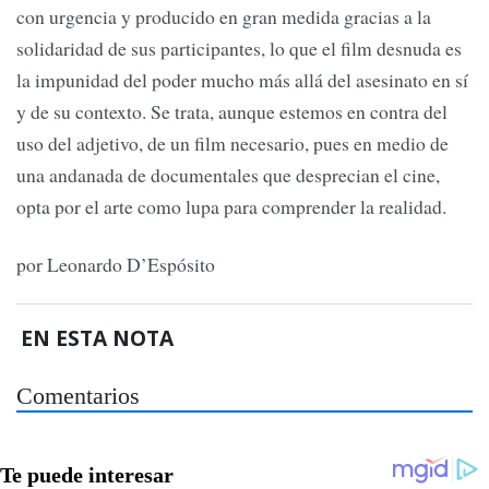
con urgencia y producido en gran medida gracias a la
solidaridad de sus participantes, lo que el film desnuda es
la impunidad del poder mucho más allá del asesinato en sí
y de su contexto. Se trata, aunque estemos en contra del
uso del adjetivo, de un film necesario, pues en medio de
una andanada de documentales que desprecian el cine,
opta por el arte como lupa para comprender la realidad.
por Leonardo D’Espósito
EN ESTA NOTA
Comentarios