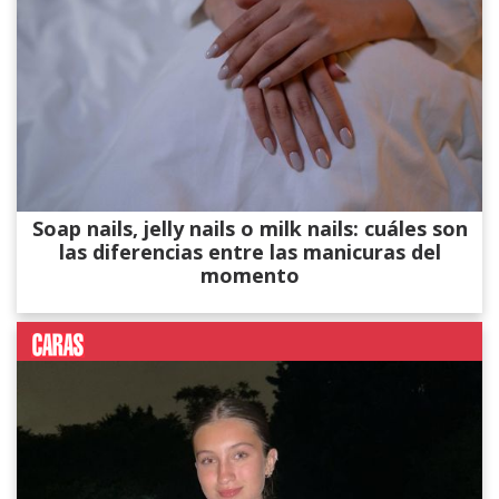
Soap nails, jelly nails o milk nails: cuáles son
las diferencias entre las manicuras del
momento