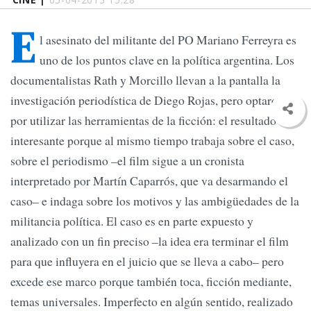
E
l asesinato del militante del PO Mariano Ferreyra es
uno de los puntos clave en la política argentina. Los
documentalistas Rath y Morcillo llevan a la pantalla la
investigación periodística de Diego Rojas, pero optaron
por utilizar las herramientas de la ficción: el resultado es
interesante porque al mismo tiempo trabaja sobre el caso,
sobre el periodismo –el film sigue a un cronista
interpretado por Martín Caparrós, que va desarmando el
caso– e indaga sobre los motivos y las ambigüedades de la
militancia política. El caso es en parte expuesto y
analizado con un fin preciso –la idea era terminar el film
para que influyera en el juicio que se lleva a cabo– pero
excede ese marco porque también toca, ficción mediante,
temas universales. Imperfecto en algún sentido, realizado