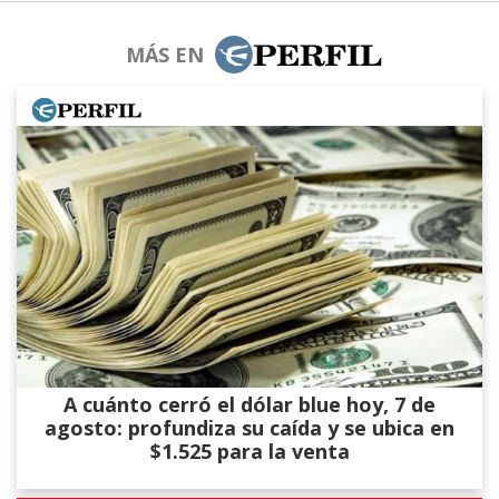
MÁS EN
A cuánto cerró el dólar blue hoy, 7 de
agosto: profundiza su caída y se ubica en
$1.525 para la venta