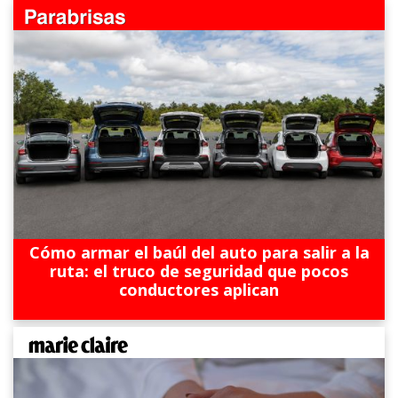
Cómo armar el baúl del auto para salir a la
ruta: el truco de seguridad que pocos
conductores aplican