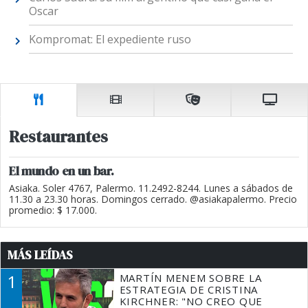
Oscar
Kompromat: El expediente ruso
Restaurantes
El mundo en un bar.
Asiaka. Soler 4767, Palermo. 11.2492-8244. Lunes a sábados de
11.30 a 23.30 horas. Domingos cerrado. @asiakapalermo. Precio
promedio: $ 17.000.
MÁS LEÍDAS
1
MARTÍN MENEM SOBRE LA
ESTRATEGIA DE CRISTINA
KIRCHNER: "NO CREO QUE