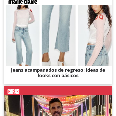
Jeans acampanados de regreso: ideas de
looks con básicos