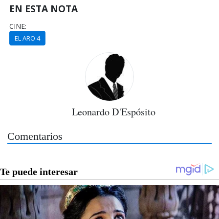
EN ESTA NOTA
CINE:
EL ARO 4
Leonardo D'Espósito
Comentarios