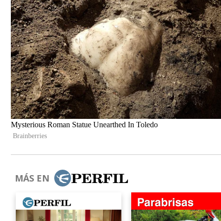
MÁS EN