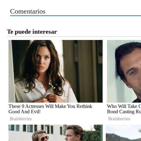
Comentarios