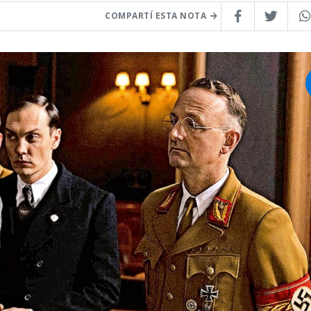
COMPARTÍ ESTA NOTA