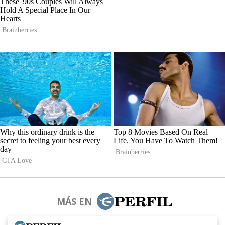
MÁS EN