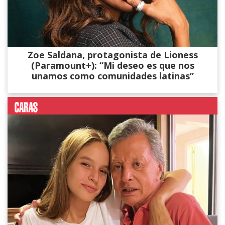
Zoe Saldana, protagonista de Lioness
(Paramount+): “Mi deseo es que nos
unamos como comunidades latinas”