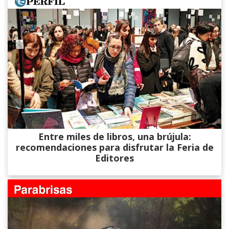
Entre miles de libros, una brújula:
recomendaciones para disfrutar la Feria de
Editores