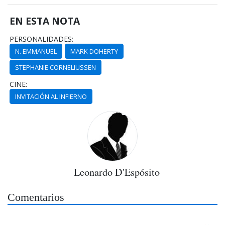
EN ESTA NOTA
PERSONALIDADES:
N. EMMANUEL
MARK DOHERTY
STEPHANIE CORNELIUSSEN
CINE:
INVITACIÓN AL INFIERNO
Leonardo D'Espósito
Comentarios