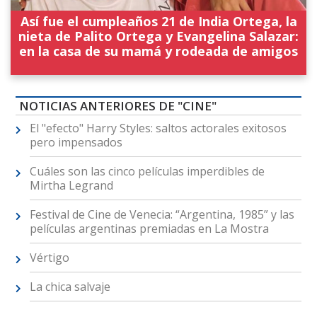
Así fue el cumpleaños 21 de India Ortega, la
nieta de Palito Ortega y Evangelina Salazar:
en la casa de su mamá y rodeada de amigos
NOTICIAS ANTERIORES DE "CINE"
El "efecto" Harry Styles: saltos actorales exitosos
pero impensados
Cuáles son las cinco películas imperdibles de
Mirtha Legrand
Festival de Cine de Venecia: “Argentina, 1985” y las
películas argentinas premiadas en La Mostra
Vértigo
La chica salvaje