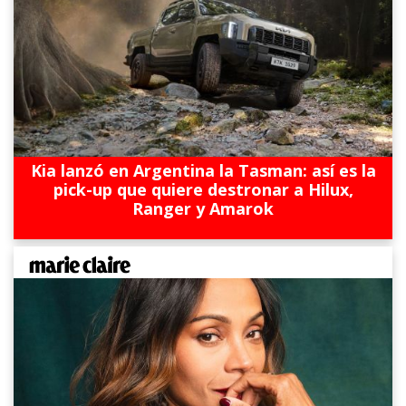
Kia lanzó en Argentina la Tasman: así es la
pick-up que quiere destronar a Hilux,
Ranger y Amarok